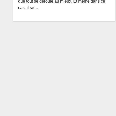
que tout se déroule au mieux. Et même dans ce
cas, il se…