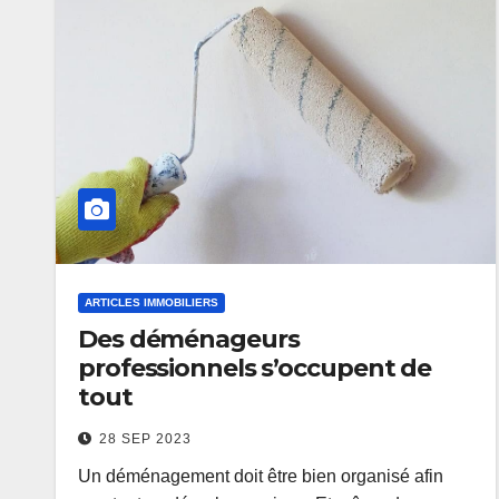
ARTICLES IMMOBILIERS
Des déménageurs
professionnels s’occupent de
tout
28 SEP 2023
Un déménagement doit être bien organisé afin