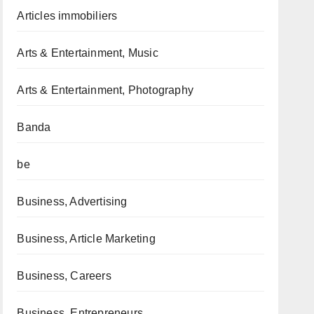
Articles immobiliers
Arts & Entertainment, Music
Arts & Entertainment, Photography
Banda
be
Business, Advertising
Business, Article Marketing
Business, Careers
Business, Entrepreneurs