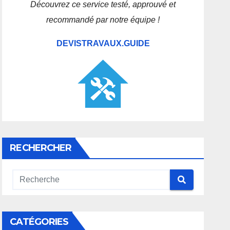
Découvrez ce service testé, approuvé et
recommandé par notre équipe !
DEVISTRAVAUX.GUIDE
RECHERCHER
CATÉGORIES