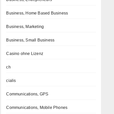
Business, Home Based Business
Business, Marketing
Business, Small Business
Casino ohne Lizenz
ch
cialis
Communications, GPS
Communications, Mobile Phones