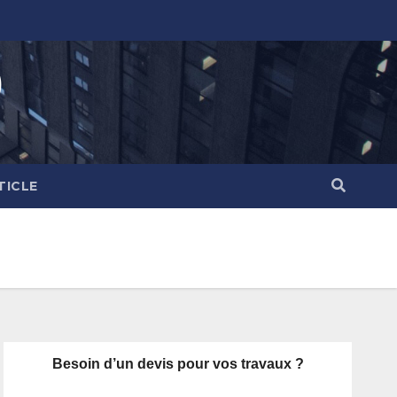
)
TICLE
Besoin d’un devis pour vos travaux ?