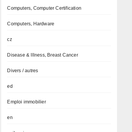
Computers, Computer Certification
Computers, Hardware
cz
Disease & Illness, Breast Cancer
Divers / autres
ed
Emploi immobilier
en