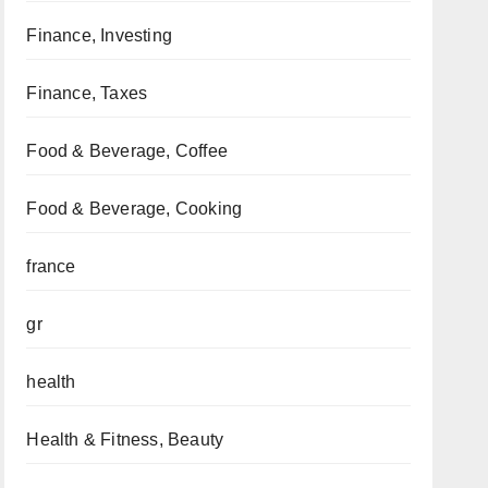
Finance, Investing
Finance, Taxes
Food & Beverage, Coffee
Food & Beverage, Cooking
france
gr
health
Health & Fitness, Beauty