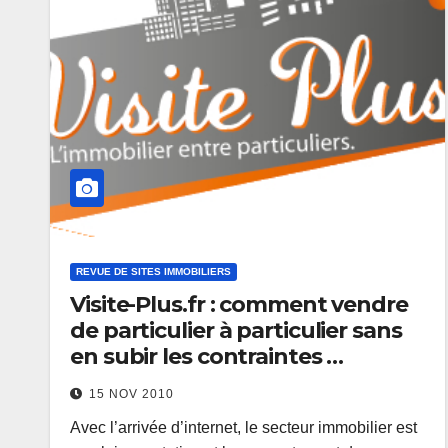
REVUE DE SITES IMMOBILIERS
Visite-Plus.fr : comment vendre
de particulier à particulier sans
en subir les contraintes …
15 NOV 2010
Avec l’arrivée d’internet, le secteur immobilier est