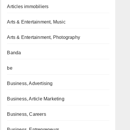
Articles immobiliers
Arts & Entertainment, Music
Arts & Entertainment, Photography
Banda
be
Business, Advertising
Business, Article Marketing
Business, Careers
Business, Entrepreneurs