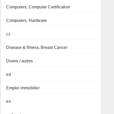
Computers, Computer Certification
Computers, Hardware
cz
Disease & Illness, Breast Cancer
Divers / autres
ed
Emploi immobilier
en