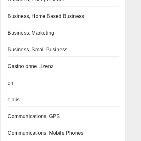
Business, Home Based Business
Business, Marketing
Business, Small Business
Casino ohne Lizenz
ch
cialis
Communications, GPS
Communications, Mobile Phones