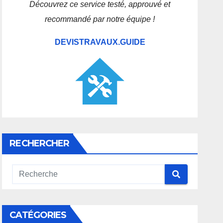
Découvrez ce service testé, approuvé et
recommandé par notre équipe !
DEVISTRAVAUX.GUIDE
RECHERCHER
CATÉGORIES