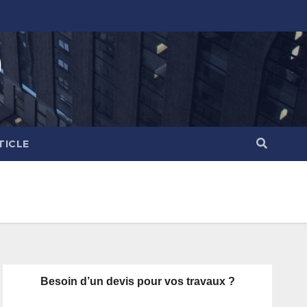
)
TICLE
Besoin d’un devis pour vos travaux ?