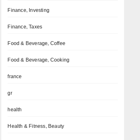
Finance, Investing
Finance, Taxes
Food & Beverage, Coffee
Food & Beverage, Cooking
france
gr
health
Health & Fitness, Beauty