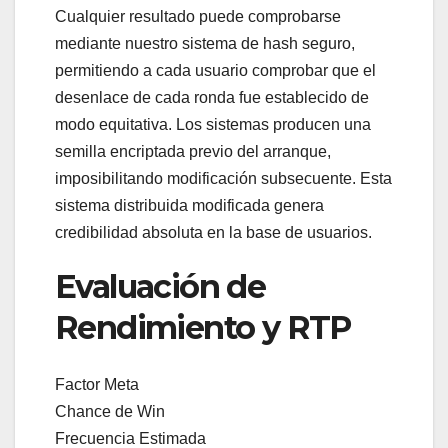
Cualquier resultado puede comprobarse
mediante nuestro sistema de hash seguro,
permitiendo a cada usuario comprobar que el
desenlace de cada ronda fue establecido de
modo equitativa. Los sistemas producen una
semilla encriptada previo del arranque,
imposibilitando modificación subsecuente. Esta
sistema distribuida modificada genera
credibilidad absoluta en la base de usuarios.
Evaluación de
Rendimiento y RTP
Factor Meta
Chance de Win
Frecuencia Estimada