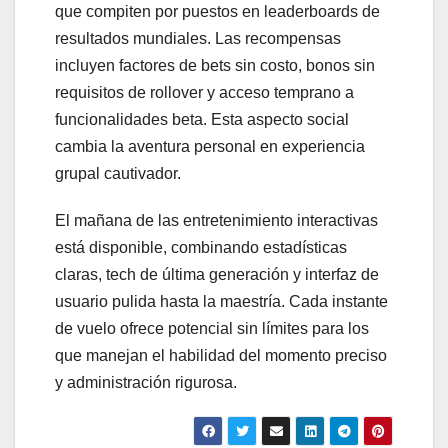
que compiten por puestos en leaderboards de
resultados mundiales. Las recompensas
incluyen factores de bets sin costo, bonos sin
requisitos de rollover y acceso temprano a
funcionalidades beta. Esta aspecto social
cambia la aventura personal en experiencia
grupal cautivador.
El mañana de las entretenimiento interactivas
está disponible, combinando estadísticas
claras, tech de última generación y interfaz de
usuario pulida hasta la maestría. Cada instante
de vuelo ofrece potencial sin límites para los
que manejan el habilidad del momento preciso
y administración rigurosa.