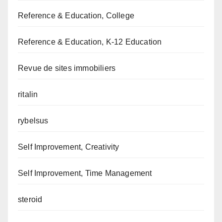
Reference & Education, College
Reference & Education, K-12 Education
Revue de sites immobiliers
ritalin
rybelsus
Self Improvement, Creativity
Self Improvement, Time Management
steroid