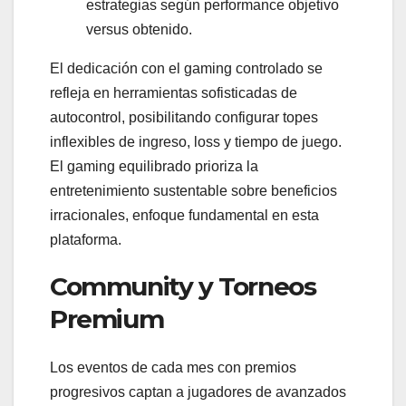
estrategias según performance objetivo
versus obtenido.
El dedicación con el gaming controlado se
refleja en herramientas sofisticadas de
autocontrol, posibilitando configurar topes
inflexibles de ingreso, loss y tiempo de juego.
El gaming equilibrado prioriza la
entretenimiento sustentable sobre beneficios
irracionales, enfoque fundamental en esta
plataforma.
Community y Torneos
Premium
Los eventos de cada mes con premios
progresivos captan a jugadores de avanzados