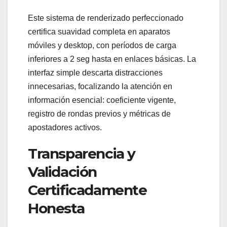
Este sistema de renderizado perfeccionado
certifica suavidad completa en aparatos
móviles y desktop, con períodos de carga
inferiores a 2 seg hasta en enlaces básicas. La
interfaz simple descarta distracciones
innecesarias, focalizando la atención en
información esencial: coeficiente vigente,
registro de rondas previos y métricas de
apostadores activos.
Transparencia y
Validación
Certificadamente
Honesta