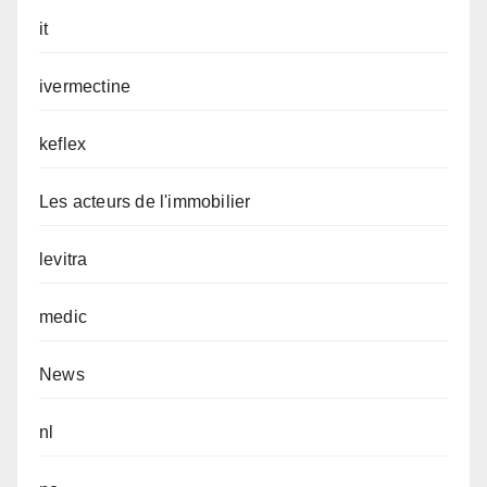
it
ivermectine
keflex
Les acteurs de l'immobilier
levitra
medic
News
nl