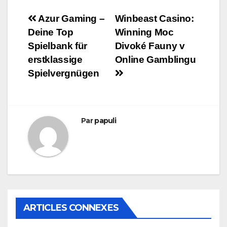
Navigation
Azur Gaming –
Winbeast Casino:
Deine Top
Winning Moc
de
Spielbank für
Divoké Fauny v
l’article
erstklassige
Online Gamblingu
Spielvergnügen
Par
papuli
ARTICLES CONNEXES