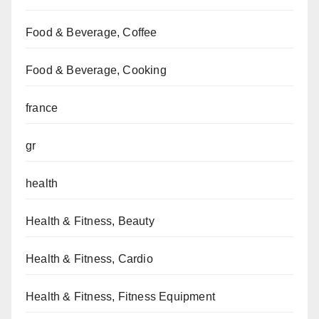
Food & Beverage, Coffee
Food & Beverage, Cooking
france
gr
health
Health & Fitness, Beauty
Health & Fitness, Cardio
Health & Fitness, Fitness Equipment