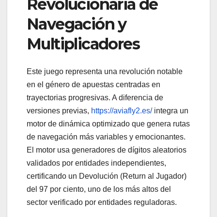
Revolucionaria de
Navegación y
Multiplicadores
Este juego representa una revolución notable
en el género de apuestas centradas en
trayectorias progresivas. A diferencia de
versiones previas,
https://aviafly2.es/
integra un
motor de dinámica optimizado que genera rutas
de navegación más variables y emocionantes.
El motor usa generadores de dígitos aleatorios
validados por entidades independientes,
certificando un Devolución (Return al Jugador)
del 97 por ciento, uno de los más altos del
sector verificado por entidades reguladoras.