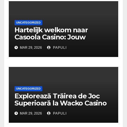
UNCATEGORIZED
Hartelijk welkom naar
Casoola Casino: Jouw
Gloednieuwe Gaming
MAR 29, 2026
PAPULI
Destinatie
UNCATEGORIZED
Explorează Trăirea de Joc
Superioară la Wacko Casino
MAR 29, 2026
PAPULI