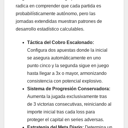
radica en comprender que cada partida es
probabilísticamente autónomo, pero las
jornadas extendidas muestran patrones de
desarrollo estadístico calculables.
Táctica del Cobro Escalonado:
Configura dos apuestas donde la inicial
se asegura automáticamente en uno
punto cinco y la segunda sigue en juego
hasta llegar a 3x o mayor, armonizando
consistencia con potencial explosivo.
Sistema de Progresión Conservadora:
Aumenta la jugada exclusivamente tras
de 3 victorias consecutivas, reiniciando al
importe inicial tras cada loss para
proteger el capital en series adversas.
Estrategia del Meta Diario:
Determina un