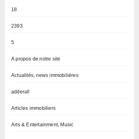
18
2393
5
A propos de notre site
Actualités, news immobilières
adderall
Articles immobiliers
Arts & Entertainment, Music