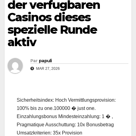
der verfugbaren
Casinos dieses
spezielle Runde
aktiv
Par
papuli
MAR 27, 2026
Sicherheitsindex: Hoch Vermittlungsprovision:
100% bis zu one.100000 � just one.
Einzahlungsbonus Mindesteinzahlung: 1 � ,
Pragmatique Ausschuttung: 10x Bonusbetrag
Umsatzkriterien: 35x Provision