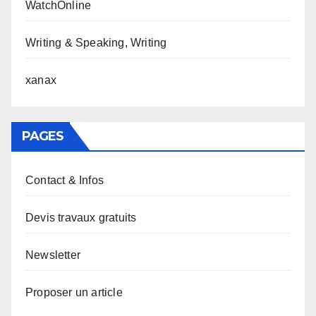
WatchOnline
Writing & Speaking, Writing
xanax
PAGES
Contact & Infos
Devis travaux gratuits
Newsletter
Proposer un article