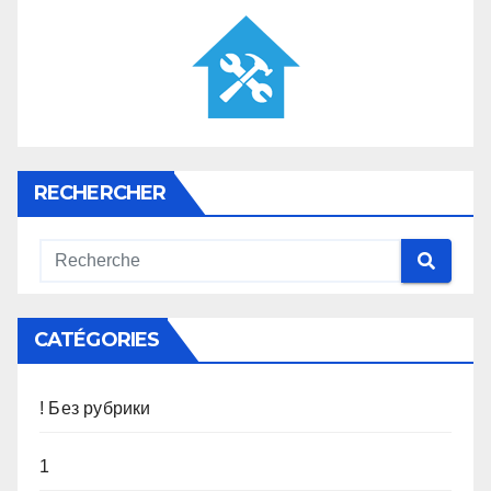
RECHERCHER
CATÉGORIES
! Без рубрики
1