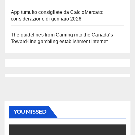
App tumulto consigliate da CalcioMercato:
considerazione di gennaio 2026
The guidelines from Gaming into the Canada’s
Toward-line gambling establishment Internet
YOU MISSED