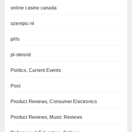
online casino canada
ozempic-nl
pills
pl-steroid
Politics, Current Events
Post
Product Reviews, Consumer Electronics
Product Reviews, Music Reviews