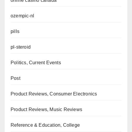
online casino canada
ozempic-nl
pills
pl-steroid
Politics, Current Events
Post
Product Reviews, Consumer Electronics
Product Reviews, Music Reviews
Reference & Education, College