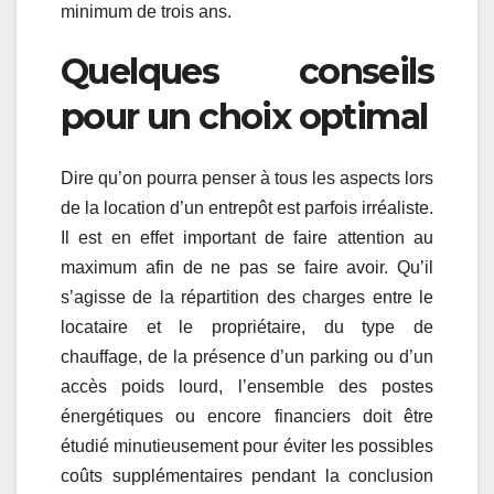
minimum de trois ans.
Quelques conseils
pour un choix optimal
Dire qu’on pourra penser à tous les aspects lors
de la location d’un entrepôt est parfois irréaliste.
Il est en effet important de faire attention au
maximum afin de ne pas se faire avoir. Qu’il
s’agisse de la répartition des charges entre le
locataire et le propriétaire, du type de
chauffage, de la présence d’un parking ou d’un
accès poids lourd, l’ensemble des postes
énergétiques ou encore financiers doit être
étudié minutieusement pour éviter les possibles
coûts supplémentaires pendant la conclusion