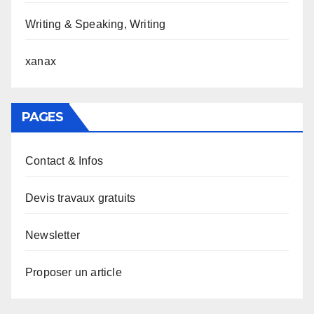
Writing & Speaking, Writing
xanax
PAGES
Contact & Infos
Devis travaux gratuits
Newsletter
Proposer un article