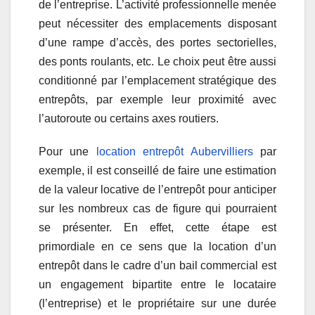
de l’entreprise. L’activité professionnelle menée
peut nécessiter des emplacements disposant
d’une rampe d’accès, des portes sectorielles,
des ponts roulants, etc. Le choix peut être aussi
conditionné par l’emplacement stratégique des
entrepôts, par exemple leur proximité avec
l’autoroute ou certains axes routiers.
Pour une
location entrepôt Aubervilliers
par
exemple, il est conseillé de faire une estimation
de la valeur locative de l’entrepôt pour anticiper
sur les nombreux cas de figure qui pourraient
se présenter. En effet, cette étape est
primordiale en ce sens que la location d’un
entrepôt dans le cadre d’un bail commercial est
un engagement bipartite entre le locataire
(l’entreprise) et le propriétaire sur une durée