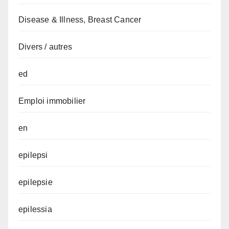
Disease & Illness, Breast Cancer
Divers / autres
ed
Emploi immobilier
en
epilepsi
epilepsie
epilessia