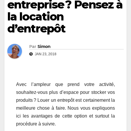
entreprise ? Pensez à
la location
d’entrepôt
Par
Simon
JAN 23, 2018
Avec l’ampleur que prend votre activité,
souhaitez-vous plus d’espace pour stocker vos
produits ? Louer un entrepôt est certainement la
meilleure chose à faire. Nous vous expliquons
ici les avantages de cette option et surtout la
procédure à suivre.