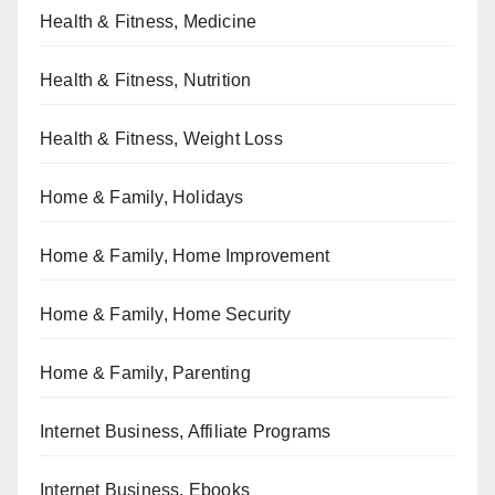
Health & Fitness, Medicine
Health & Fitness, Nutrition
Health & Fitness, Weight Loss
Home & Family, Holidays
Home & Family, Home Improvement
Home & Family, Home Security
Home & Family, Parenting
Internet Business, Affiliate Programs
Internet Business, Ebooks