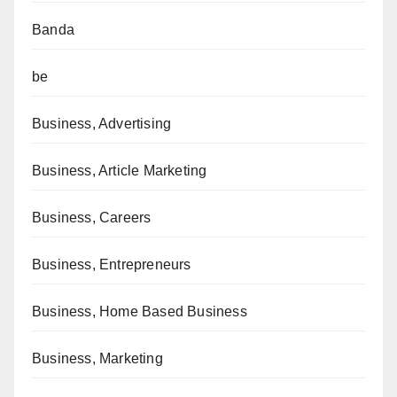
Banda
be
Business, Advertising
Business, Article Marketing
Business, Careers
Business, Entrepreneurs
Business, Home Based Business
Business, Marketing