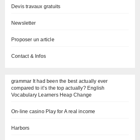
Devis travaux gratuits
Newsletter
Proposer un article
Contact & Infos
grammar It had been the best actually ever
compared to it’s the top actually? English
Vocabulary Learners Heap Change
On-line casino Play for A real income
Harbors