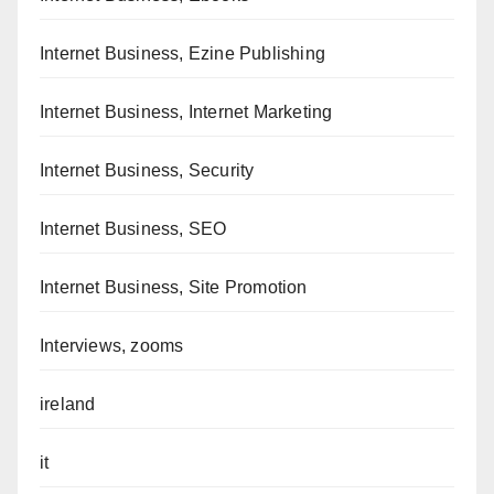
Internet Business, Ezine Publishing
Internet Business, Internet Marketing
Internet Business, Security
Internet Business, SEO
Internet Business, Site Promotion
Interviews, zooms
ireland
it