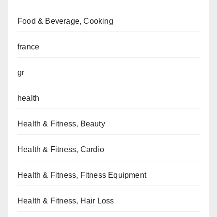
Food & Beverage, Cooking
france
gr
health
Health & Fitness, Beauty
Health & Fitness, Cardio
Health & Fitness, Fitness Equipment
Health & Fitness, Hair Loss