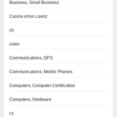
Business, Small Business
Casino ohne Lizenz
ch
cialis
Communications, GPS
Communications, Mobile Phones
Computers, Computer Certification
Computers, Hardware
cz