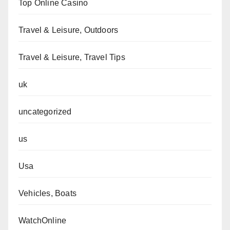
Top Online Casino
Travel & Leisure, Outdoors
Travel & Leisure, Travel Tips
uk
uncategorized
us
Usa
Vehicles, Boats
WatchOnline