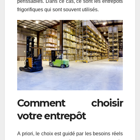
périssables. Dans ce cas, ce sont les entrepôts
frigorifiques qui sont souvent utilisés.
Comment choisir
votre entrepôt
A priori, le choix est guidé par les besoins réels