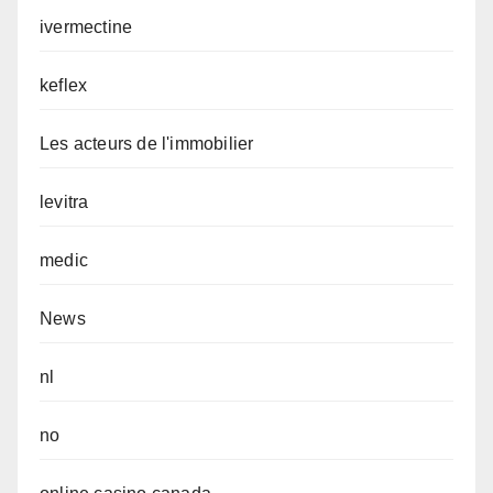
ivermectine
keflex
Les acteurs de l'immobilier
levitra
medic
News
nl
no