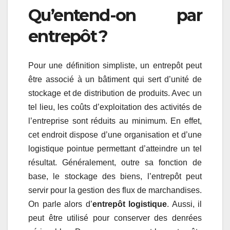
Qu’entend-on par
entrepôt ?
Pour une définition simpliste, un entrepôt peut
être associé à un bâtiment qui sert d’unité de
stockage et de distribution de produits. Avec un
tel lieu, les coûts d’exploitation des activités de
l’entreprise sont réduits au minimum. En effet,
cet endroit dispose d’une organisation et d’une
logistique pointue permettant d’atteindre un tel
résultat. Généralement, outre sa fonction de
base, le stockage des biens, l’entrepôt peut
servir pour la gestion des flux de marchandises.
On parle alors d’
entrepôt logistique
. Aussi, il
peut être utilisé pour conserver des denrées