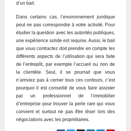
d’un bail.
Dans certains cas, l’environnement juridique
peut ne pas correspondre à votre activité. Pour
étudier la question avec les autorités publiques,
une expérience solide est requise. Aussi, le bail
que vous contractez doit prendre en compte les
différents aspects de l’utilisation qui sera faite
de l’entrepôt, par exemple l’accueil ou non de
la clientèle. Seul, il se pourrait que vous
n’arriviez pas à cerner tous ces contours, c’est
pourquoi il est conseillé de vous faire assister
par un professionnel de l’immobilier
d’entreprise pour trouver la perle rare qui vous
convient et surtout ne pas être léser lors des
négociations avec les propriétaires.