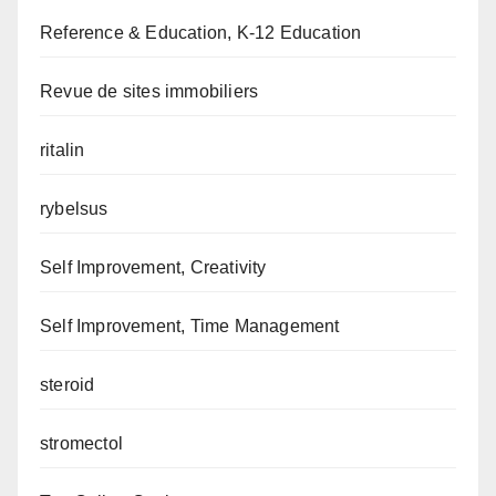
Reference & Education, K-12 Education
Revue de sites immobiliers
ritalin
rybelsus
Self Improvement, Creativity
Self Improvement, Time Management
steroid
stromectol