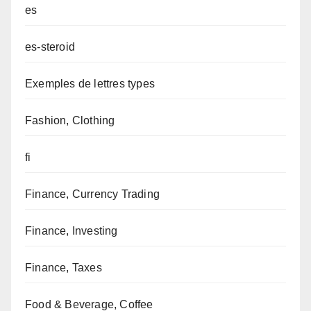
es
es-steroid
Exemples de lettres types
Fashion, Clothing
fi
Finance, Currency Trading
Finance, Investing
Finance, Taxes
Food & Beverage, Coffee