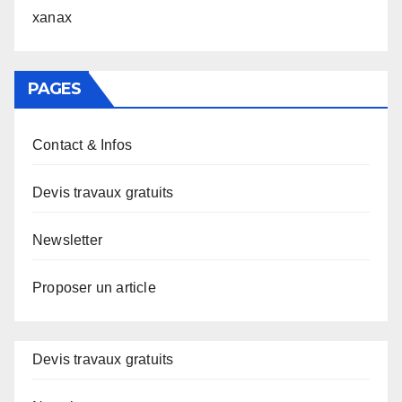
xanax
PAGES
Contact & Infos
Devis travaux gratuits
Newsletter
Proposer un article
Devis travaux gratuits