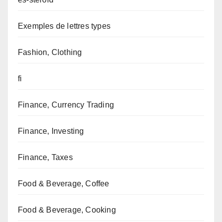
Exemples de lettres types
Fashion, Clothing
fi
Finance, Currency Trading
Finance, Investing
Finance, Taxes
Food & Beverage, Coffee
Food & Beverage, Cooking