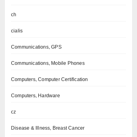
ch
cialis
Communications, GPS
Communications, Mobile Phones
Computers, Computer Certification
Computers, Hardware
cz
Disease & Illness, Breast Cancer