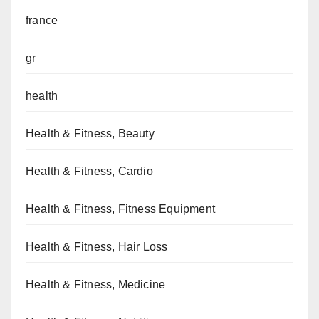
france
gr
health
Health & Fitness, Beauty
Health & Fitness, Cardio
Health & Fitness, Fitness Equipment
Health & Fitness, Hair Loss
Health & Fitness, Medicine