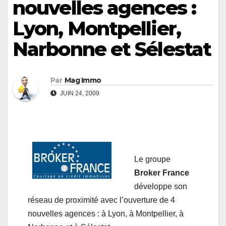
nouvelles agences :
Lyon, Montpellier,
Narbonne et Sélestat
Par
Mag Immo
JUIN 24, 2009
Le groupe
Broker France
développe son
réseau de proximité avec l’ouverture de 4
nouvelles agences : à Lyon, à Montpellier, à