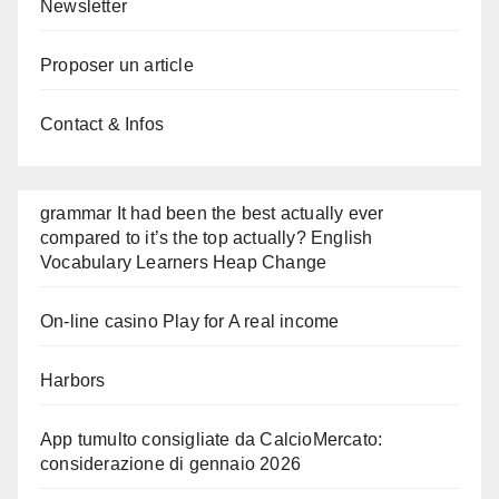
Newsletter
Proposer un article
Contact & Infos
grammar It had been the best actually ever
compared to it’s the top actually? English
Vocabulary Learners Heap Change
On-line casino Play for A real income
Harbors
App tumulto consigliate da CalcioMercato:
considerazione di gennaio 2026