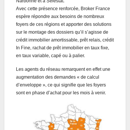
Narbonne et à Sélestat.
Avec cette présence renforcée, Broker France
espère répondre aux besoins de nombreux
foyers de ces régions et apporter des solutions
sur le montage des dossiers qu’il s’agisse de
crédit immobilier amortissable, prêt relais, crédit
In Fine, rachat de prêt immobilier en taux fixe,
en taux variable, capé ou à palier.
Les agents du réseau remarquent en effet une
augmentation des demandes « de calcul
d’enveloppe », ce qui signifie que les foyers
sont en phase d’achat pour les mois à venir.