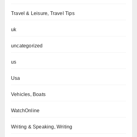
Travel & Leisure, Travel Tips
uk
uncategorized
us
Usa
Vehicles, Boats
WatchOnline
Writing & Speaking, Writing