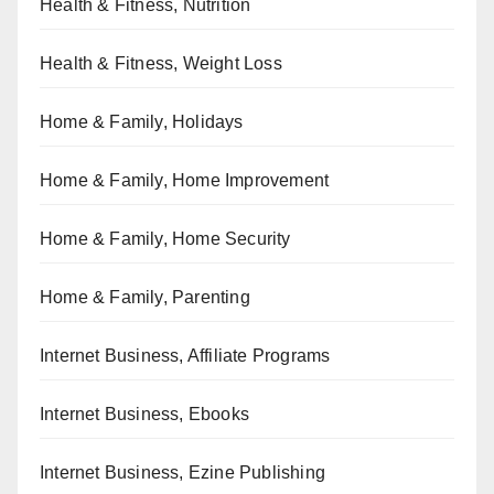
Health & Fitness, Nutrition
Health & Fitness, Weight Loss
Home & Family, Holidays
Home & Family, Home Improvement
Home & Family, Home Security
Home & Family, Parenting
Internet Business, Affiliate Programs
Internet Business, Ebooks
Internet Business, Ezine Publishing