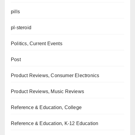
pills
pl-steroid
Politics, Current Events
Post
Product Reviews, Consumer Electronics
Product Reviews, Music Reviews
Reference & Education, College
Reference & Education, K-12 Education