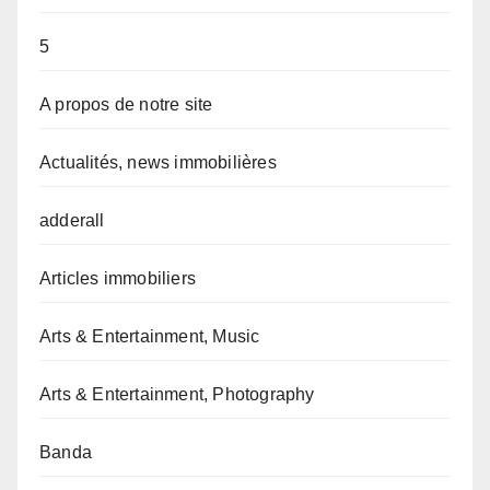
5
A propos de notre site
Actualités, news immobilières
adderall
Articles immobiliers
Arts & Entertainment, Music
Arts & Entertainment, Photography
Banda