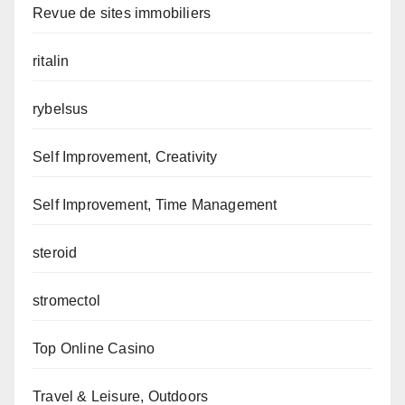
Revue de sites immobiliers
ritalin
rybelsus
Self Improvement, Creativity
Self Improvement, Time Management
steroid
stromectol
Top Online Casino
Travel & Leisure, Outdoors