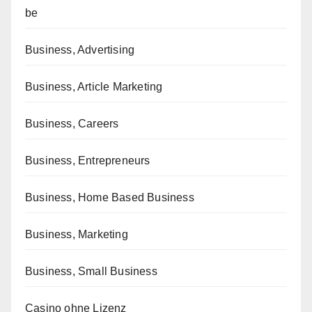
be
Business, Advertising
Business, Article Marketing
Business, Careers
Business, Entrepreneurs
Business, Home Based Business
Business, Marketing
Business, Small Business
Casino ohne Lizenz