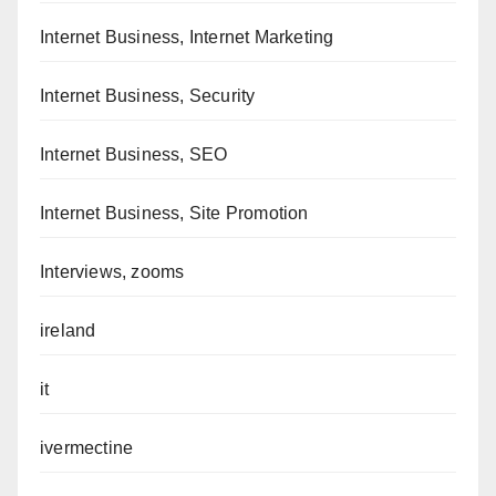
Internet Business, Internet Marketing
Internet Business, Security
Internet Business, SEO
Internet Business, Site Promotion
Interviews, zooms
ireland
it
ivermectine