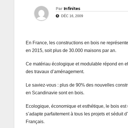
Par
Infinites
DÉC 16, 2009
En France, les constructions en bois ne représent
en 2015, soit plus de 30.000 maisons par an.
Ce matériau écologique et modulable répond en effet
des travaux d’aménagement.
Le saviez-vous : plus de 90% des nouvelles const
en Scandinavie sont en bois.
Ecologique, économique et esthétique, le bois est u
s’adapte parfaitement à tous les projets et séduit d
Français.