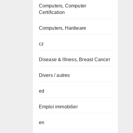
Computers, Computer
Certification
Computers, Hardware
cz
Disease & Illness, Breast Cancer
Divers / autres
ed
Emploi immobilier
en