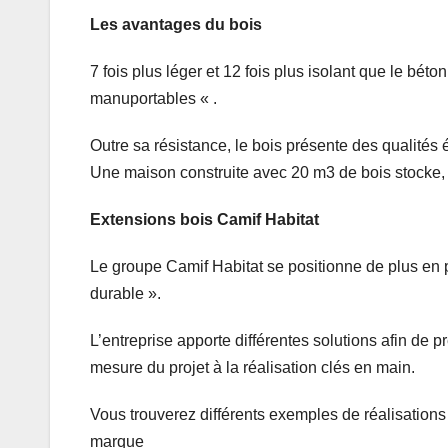
Les avantages du bois
7 fois plus léger et 12 fois plus isolant que le bé
manuportables « .
Outre sa résistance, le bois présente des qualités én
Une maison construite avec 20 m3 de bois stocke, 
Extensions bois Camif Habitat
Le groupe Camif Habitat se positionne de plus en
durable ».
L’entreprise apporte différentes solutions afin de 
mesure du projet à la réalisation clés en main.
Vous trouverez différents exemples de réalisations d
marque