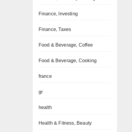
Finance, Investing
Finance, Taxes
Food & Beverage, Coffee
Food & Beverage, Cooking
france
gr
health
Health & Fitness, Beauty