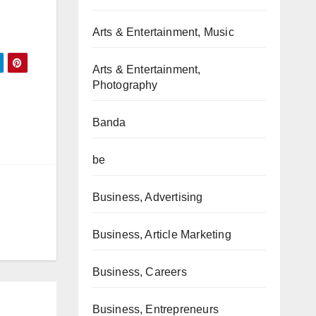
Arts & Entertainment, Music
Arts & Entertainment,
Photography
Banda
be
Business, Advertising
Business, Article Marketing
Business, Careers
Business, Entrepreneurs