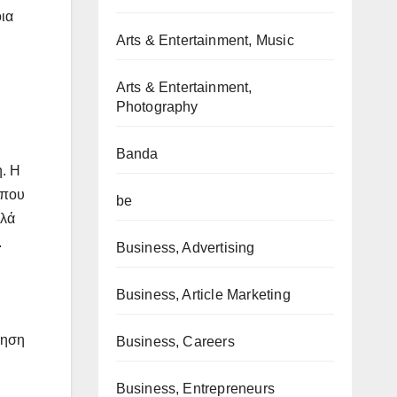
ια
Arts & Entertainment, Music
Arts & Entertainment,
Photography
Banda
η. Η
 που
be
αλά
.
Business, Advertising
Business, Article Marketing
θηση
Business, Careers
Business, Entrepreneurs