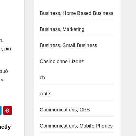
Business, Home Based Business
Business, Marketing
α.
Business, Small Business
ς μια
Casino ohne Lizenz
ασμό
ch
»,
cialis
Communications, GPS
Communications, Mobile Phones
actly