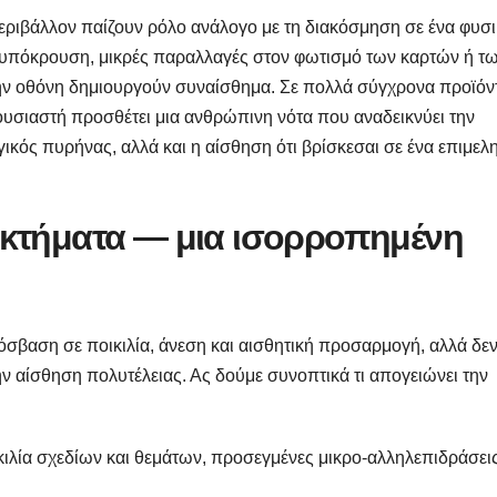
εριβάλλον παίζουν ρόλο ανάλογο με τη διακόσμηση σε ένα φυσ
ή υπόκρουση, μικρές παραλλαγές στον φωτισμό των καρτών ή τ
ην οθόνη δημιουργούν συναίσθημα. Σε πολλά σύγχρονα προϊόντ
υσιαστή προσθέτει μια ανθρώπινη νότα που αναδεικνύει την
γικός πυρήνας, αλλά και η αίσθηση ότι βρίσκεσαι σε ένα επιμελ
εκτήματα — μια ισορροπημένη
όσβαση σε ποικιλία, άνεση και αισθητική προσαρμογή, αλλά δε
ην αίσθηση πολυτέλειας. Ας δούμε συνοπτικά τι απογειώνει την
ιλία σχεδίων και θεμάτων, προσεγμένες μικρο-αλληλεπιδράσεις