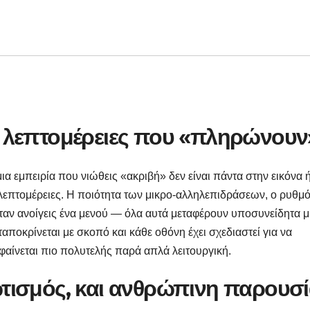
ς λεπτομέρειες που «πληρώνουν
α εμπειρία που νιώθεις «ακριβή» δεν είναι πάντα στην εικόνα 
λεπτομέρειες. Η ποιότητα των μικρο-αλληλεπιδράσεων, ο ρυθμ
ταν ανοίγεις ένα μενού — όλα αυτά μεταφέρουν υποσυνείδητα μ
αποκρίνεται με σκοπό και κάθε οθόνη έχει σχεδιαστεί για να
φαίνεται πιο πολυτελής παρά απλά λειτουργική.
τισμός, και ανθρώπινη παρουσ