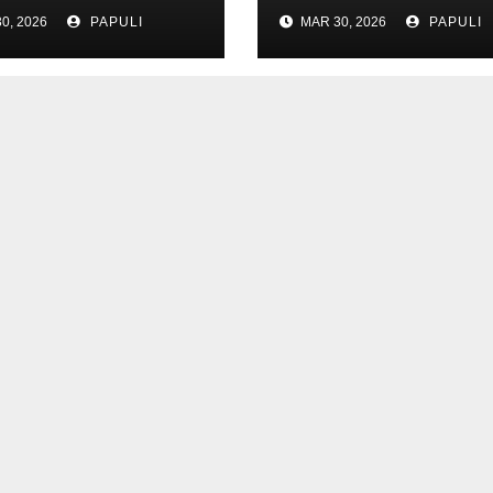
0, 2026
PAPULI
MAR 30, 2026
PAPULI