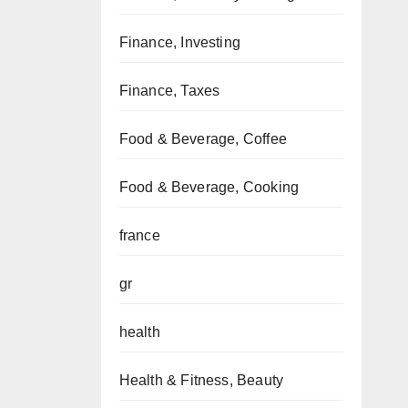
Finance, Investing
Finance, Taxes
Food & Beverage, Coffee
Food & Beverage, Cooking
france
gr
health
Health & Fitness, Beauty