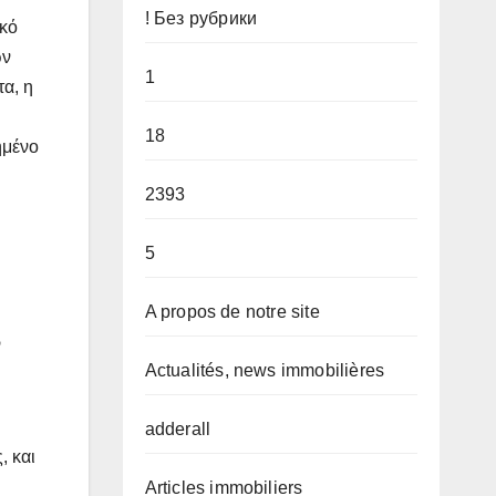
! Без рубрики
ικό
ων
1
α, η
18
ημένο
2393
5
A propos de notre site
ν
Actualités, news immobilières
adderall
, και
Articles immobiliers