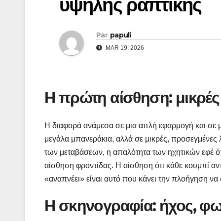
υψηλής ραπτικής
Par
papuli
MAR 19, 2026
Η πρώτη αίσθηση: μικρέ
Η διαφορά ανάμεσα σε μια απλή εφαρμογή και σε μι
μεγάλα μπανεράκια, αλλά σε μικρές, προσεγμένες 
των μεταβάσεων, η απαλότητα των ηχητικών εφέ ό
αίσθηση φροντίδας. Η αίσθηση ότι κάθε κουμπί αντ
«αναπνέει» είναι αυτό που κάνει την πλοήγηση να 
Η σκηνογραφία: ήχος, φω