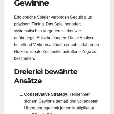
Gewinne
Erfolgreiche Spieler verbinden Geduld plus
präzisem Timing. Das Spiel honoriert
systematisches Vorgehen stärker wie
unüberlegte Entscheidungen. Diese Analyse
betreffend Verkehrsabläufen erlaubt erfahrenen
Nutzern, ideale Zeitpunkte betreffend Züge zu
bestimmen.
Dreierlei bewährte
Ansätze
Conservative Strategy:
Teilnehmer
sichern Gewinne gemäß drei vollendeten
Überquerungen mit jenem Multiplikator