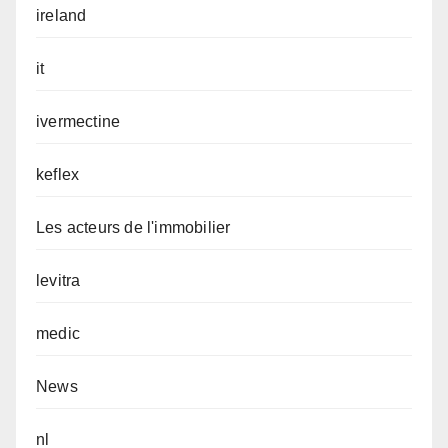
ireland
it
ivermectine
keflex
Les acteurs de l'immobilier
levitra
medic
News
nl