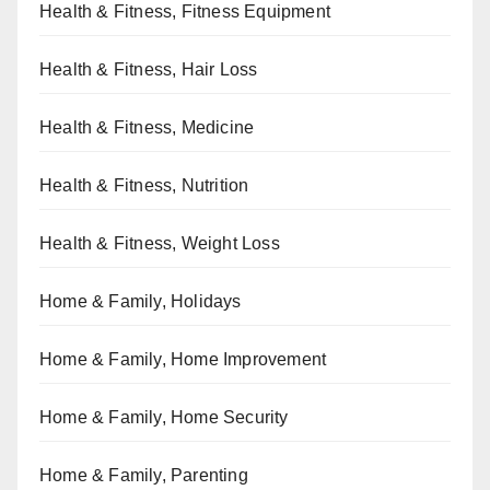
Health & Fitness, Fitness Equipment
Health & Fitness, Hair Loss
Health & Fitness, Medicine
Health & Fitness, Nutrition
Health & Fitness, Weight Loss
Home & Family, Holidays
Home & Family, Home Improvement
Home & Family, Home Security
Home & Family, Parenting