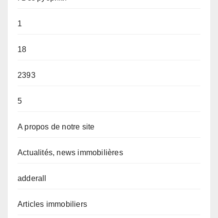
1
18
2393
5
A propos de notre site
Actualités, news immobilières
adderall
Articles immobiliers