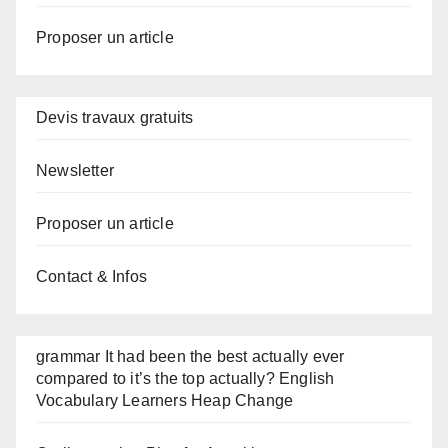
Proposer un article
Devis travaux gratuits
Newsletter
Proposer un article
Contact & Infos
grammar It had been the best actually ever
compared to it’s the top actually? English
Vocabulary Learners Heap Change