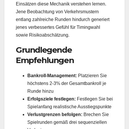
Einsätzen diese Mechanik verstehen lernen.
Jene Beobachtung von Verkehrsmustern
entlang zahlreiche Runden hindurch generiert
jenes verbessertes Gefühl für Timingwahl
sowie Risikoabschätzung.
Grundlegende
Empfehlungen
Bankroll-Management:
Platzieren Sie
höchstens 2-3% der Gesamtbankroll je
Runde hinzu
Erfolgsziele festlegen:
Festlegen Sie bei
Spielanfang realistische Ausstiegspunkte
Verlustgrenzen befolgen:
Brechen Sie
Spielrunden gemäß drei sequenziellen