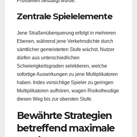
Prüfstellen bestätigt wurde.
Zentrale Spielelemente
Jene Straßenüberquerung erfolgt in mehreren
Ebenen, während jene Verkehrsdichte durch
sämtlicher gemeisterten Stufe wächst. Nutzer
dürfen aus unterschiedlichen
Schwierigkeitsgraden selektieren, welche
sofortige Auswirkungen zu jene Multiplikatoren
haben. Indes vorsichtige Spieler zu geringen
Multiplikatoren aufhören, wagen Risikofreudige
diesen Weg bis zur obersten Stufe.
Bewährte Strategien
betreffend maximale