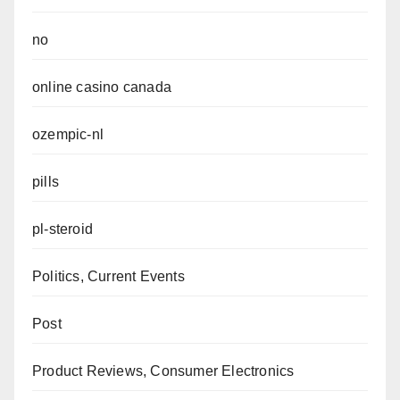
no
online casino canada
ozempic-nl
pills
pl-steroid
Politics, Current Events
Post
Product Reviews, Consumer Electronics