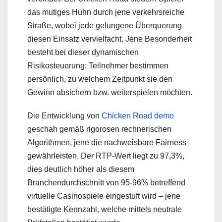
das mutiges Huhn durch jene verkehrsreiche
Straße, wobei jede gelungene Überquerung
diesen Einsatz vervielfacht. Jene Besonderheit
besteht bei dieser dynamischen
Risikosteuerung: Teilnehmer bestimmen
persönlich, zu welchem Zeitpunkt sie den
Gewinn absichern bzw. weiterspielen möchten.
Die Entwicklung von
Chicken Road demo
geschah gemäß rigorosen rechnerischen
Algorithmen, jene die nachweisbare Fairness
gewährleisten. Der RTP-Wert liegt zu 97,3%,
dies deutlich höher als diesem
Branchendurchschnitt von 95-96% betreffend
virtuelle Casinospiele eingestuft wird – jene
bestätigte Kennzahl, welche mittels neutrale