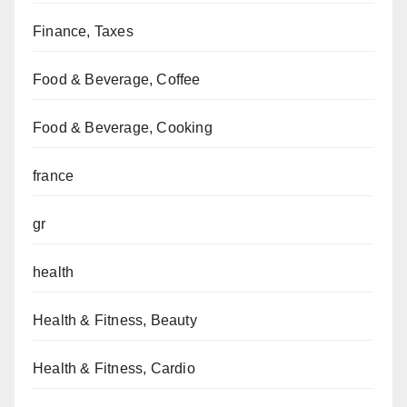
Finance, Taxes
Food & Beverage, Coffee
Food & Beverage, Cooking
france
gr
health
Health & Fitness, Beauty
Health & Fitness, Cardio