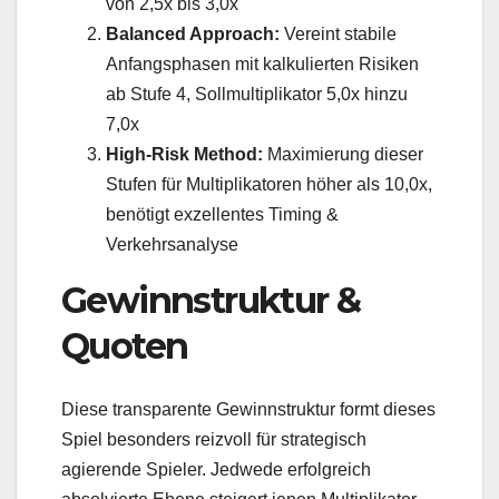
von 2,5x bis 3,0x
Balanced Approach:
Vereint stabile
Anfangsphasen mit kalkulierten Risiken
ab Stufe 4, Sollmultiplikator 5,0x hinzu
7,0x
High-Risk Method:
Maximierung dieser
Stufen für Multiplikatoren höher als 10,0x,
benötigt exzellentes Timing &
Verkehrsanalyse
Gewinnstruktur &
Quoten
Diese transparente Gewinnstruktur formt dieses
Spiel besonders reizvoll für strategisch
agierende Spieler. Jedwede erfolgreich