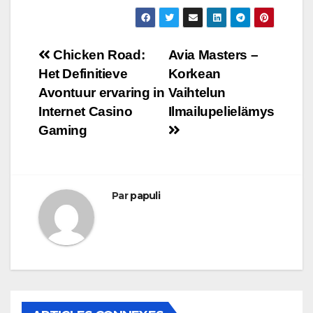
Navigation
Chicken Road:
Avia Masters –
Het Definitieve
Korkean
de
Avontuur ervaring in
Vaihtelun
l’article
Internet Casino
Ilmailupelielämys
Gaming
Par
papuli