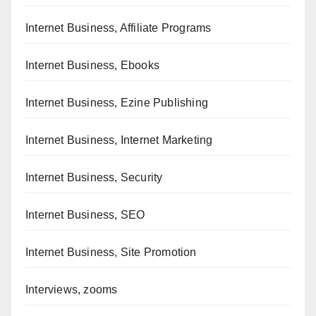
Internet Business, Affiliate Programs
Internet Business, Ebooks
Internet Business, Ezine Publishing
Internet Business, Internet Marketing
Internet Business, Security
Internet Business, SEO
Internet Business, Site Promotion
Interviews, zooms