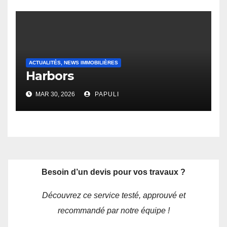
ACTUALITÉS, NEWS IMMOBILIÈRES
Harbors
MAR 30, 2026
PAPULI
Besoin d’un devis pour vos travaux ?
Découvrez ce service testé, approuvé et
recommandé par notre équipe !