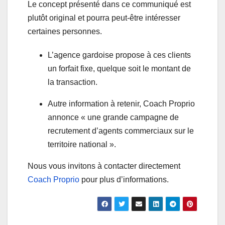
Le concept présenté dans ce communiqué est
plutôt original et pourra peut-être intéresser
certaines personnes.
L’agence gardoise propose à ces clients
un forfait fixe, quelque soit le montant de
la transaction.
Autre information à retenir, Coach Proprio
annonce « une grande campagne de
recrutement d’agents commerciaux sur le
territoire national ».
Nous vous invitons à contacter directement
Coach Proprio
pour plus d’informations.