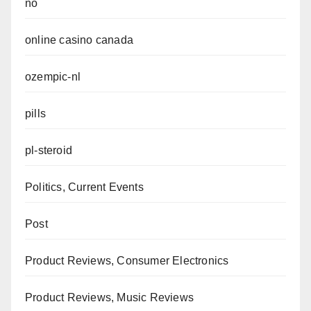
no
online casino canada
ozempic-nl
pills
pl-steroid
Politics, Current Events
Post
Product Reviews, Consumer Electronics
Product Reviews, Music Reviews