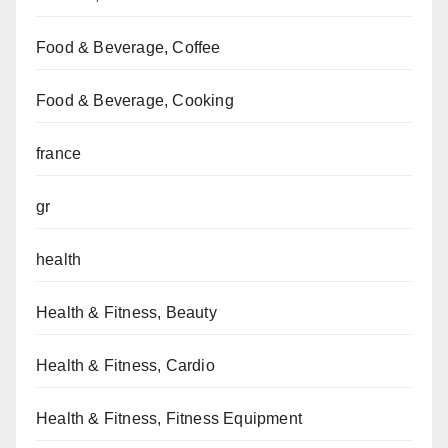
Food & Beverage, Coffee
Food & Beverage, Cooking
france
gr
health
Health & Fitness, Beauty
Health & Fitness, Cardio
Health & Fitness, Fitness Equipment