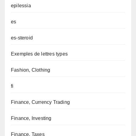
epilessia
es
es-steroid
Exemples de lettres types
Fashion, Clothing
fi
Finance, Currency Trading
Finance, Investing
Finance, Taxes