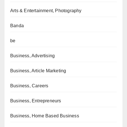
Arts & Entertainment, Photography
Banda
be
Business, Advertising
Business, Article Marketing
Business, Careers
Business, Entrepreneurs
Business, Home Based Business