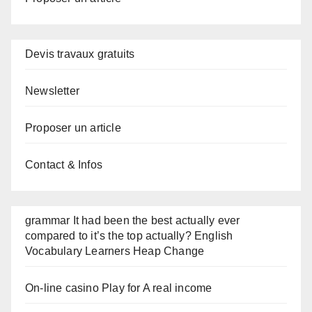
Devis travaux gratuits
Newsletter
Proposer un article
Contact & Infos
grammar It had been the best actually ever
compared to it’s the top actually? English
Vocabulary Learners Heap Change
On-line casino Play for A real income