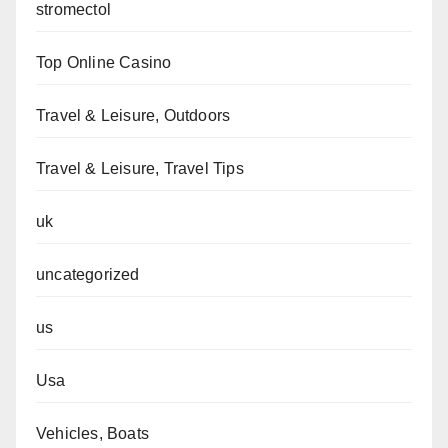
stromectol
Top Online Casino
Travel & Leisure, Outdoors
Travel & Leisure, Travel Tips
uk
uncategorized
us
Usa
Vehicles, Boats