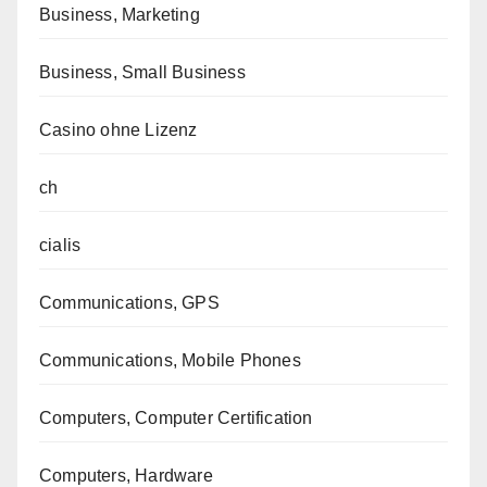
Business, Marketing
Business, Small Business
Casino ohne Lizenz
ch
cialis
Communications, GPS
Communications, Mobile Phones
Computers, Computer Certification
Computers, Hardware