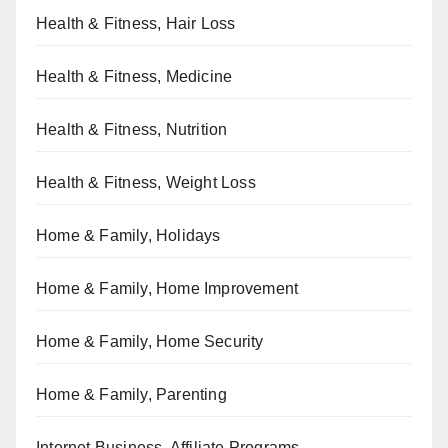
Health & Fitness, Hair Loss
Health & Fitness, Medicine
Health & Fitness, Nutrition
Health & Fitness, Weight Loss
Home & Family, Holidays
Home & Family, Home Improvement
Home & Family, Home Security
Home & Family, Parenting
Internet Business, Affiliate Programs