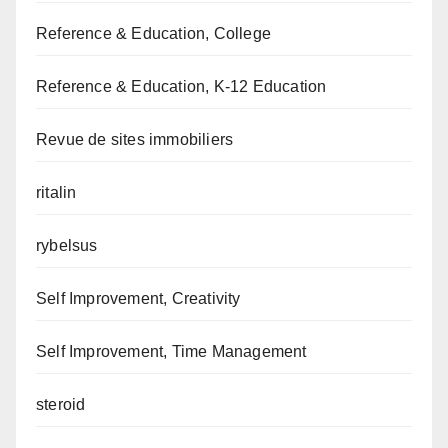
Reference & Education, College
Reference & Education, K-12 Education
Revue de sites immobiliers
ritalin
rybelsus
Self Improvement, Creativity
Self Improvement, Time Management
steroid