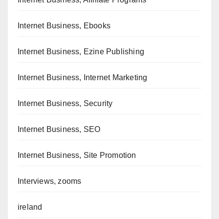
Internet Business, Ebooks
Internet Business, Ezine Publishing
Internet Business, Internet Marketing
Internet Business, Security
Internet Business, SEO
Internet Business, Site Promotion
Interviews, zooms
ireland