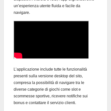
un’esperienza utente fluida e facile da
navigare.
L’applicazione include tutte le funzionalità
presenti sulla versione desktop del sito,
compresa la possibilità di navigare tra le
diverse categorie di giochi come slot e
scommesse sportive, ricevere notifiche sui
bonus e contattare il servizio clienti.