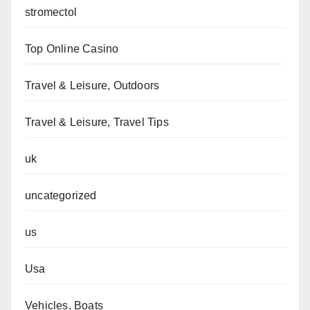
stromectol
Top Online Casino
Travel & Leisure, Outdoors
Travel & Leisure, Travel Tips
uk
uncategorized
us
Usa
Vehicles, Boats