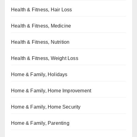
Health & Fitness, Hair Loss
Health & Fitness, Medicine
Health & Fitness, Nutrition
Health & Fitness, Weight Loss
Home & Family, Holidays
Home & Family, Home Improvement
Home & Family, Home Security
Home & Family, Parenting