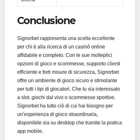
Conclusione
Signorbet rappresenta una scelta eccellente
per chi è alla ricerca di un casinò online
affidabile e completo. Con le sue molteplici
opzioni di gioco e scommesse, supporto clienti
efficiente e forti misure di sicurezza, Signorbet
offre un ambiente di gioco sicuro e stimolante
per tutti i tipi di giocatori. Che tu sia interessato
a slot, giochi dal vivo o scommesse sportive,
Signorbet ha tutto ciò di cui hai bisogno per
un’esperienza di gioco straordinaria,
disponibile sia su desktop che tramite la pratica
app mobile.