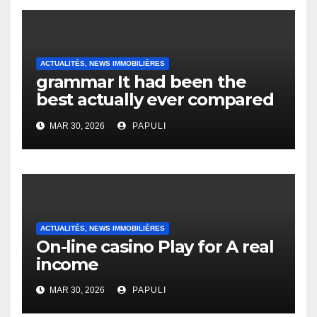
ACTUALITÉS, NEWS IMMOBILIÈRES
grammar It had been the
best actually ever compared
to it’s the top actually?
MAR 30, 2026
PAPULI
English Vocabulary Learners
Heap Change
ACTUALITÉS, NEWS IMMOBILIÈRES
On-line casino Play for A real
income
MAR 30, 2026
PAPULI