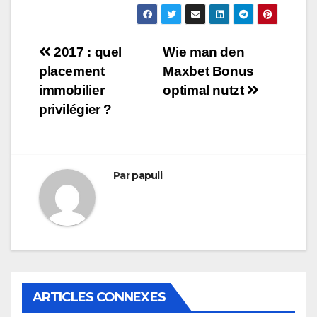
Navigation
2017 : quel
Wie man den
placement
Maxbet Bonus
de
immobilier
optimal nutzt
l’article
privilégier ?
Par
papuli
ARTICLES CONNEXES