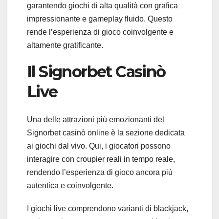
garantendo giochi di alta qualità con grafica
impressionante e gameplay fluido. Questo
rende l’esperienza di gioco coinvolgente e
altamente gratificante.
Il Signorbet Casinò
Live
Una delle attrazioni più emozionanti del
Signorbet casinò online è la sezione dedicata
ai giochi dal vivo. Qui, i giocatori possono
interagire con croupier reali in tempo reale,
rendendo l’esperienza di gioco ancora più
autentica e coinvolgente.
I giochi live comprendono varianti di blackjack,