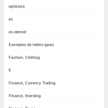
epilessia
es
es-steroid
Exemples de lettres types
Fashion, Clothing
fi
Finance, Currency Trading
Finance, Investing