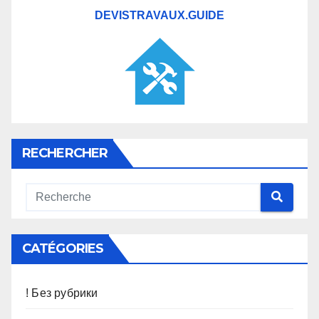
DEVISTRAVAUX.GUIDE
RECHERCHER
CATÉGORIES
! Без рубрики