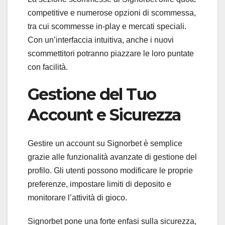
competitive e numerose opzioni di scommessa,
tra cui scommesse in-play e mercati speciali.
Con un’interfaccia intuitiva, anche i nuovi
scommettitori potranno piazzare le loro puntate
con facilità.
Gestione del Tuo
Account e Sicurezza
Gestire un account su Signorbet è semplice
grazie alle funzionalità avanzate di gestione del
profilo. Gli utenti possono modificare le proprie
preferenze, impostare limiti di deposito e
monitorare l’attività di gioco.
Signorbet pone una forte enfasi sulla sicurezza,