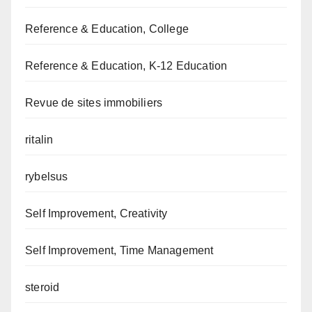
Reference & Education, College
Reference & Education, K-12 Education
Revue de sites immobiliers
ritalin
rybelsus
Self Improvement, Creativity
Self Improvement, Time Management
steroid