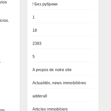
rios
! Без рубрики
1
icios.
18
2393
5
.
A propos de notre site
Actualités, news immobilières
adderall
Articles immobiliers
tas