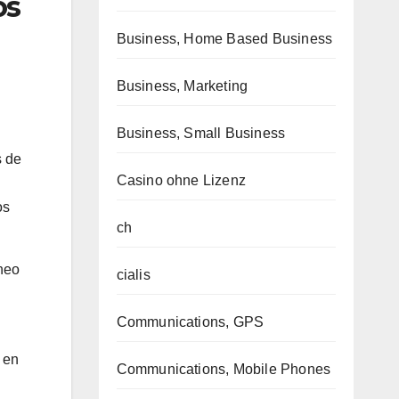
os
Business, Home Based Business
Business, Marketing
Business, Small Business
s de
Casino ohne Lizenz
os
ch
rneo
cialis
Communications, GPS
 en
Communications, Mobile Phones