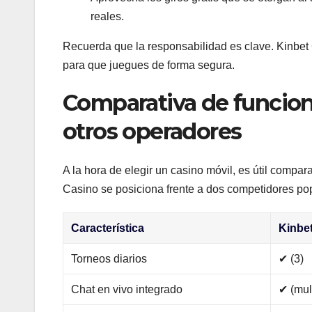
reales.
Recuerda que la responsabilidad es clave. Kinbet 
para que juegues de forma segura.
Comparativa de funcione
otros operadores
A la hora de elegir un casino móvil, es útil compar
Casino se posiciona frente a dos competidores po
Característica
Kinbe
Torneos diarios
✔︎ (3)
Chat en vivo integrado
✔︎ (mul