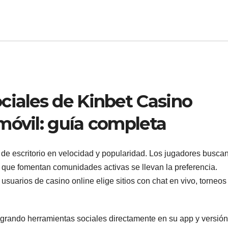
ciales de Kinbet Casino
móvil: guía completa
 de escritorio en velocidad y popularidad. Los jugadores busca
s que fomentan comunidades activas se llevan la preferencia.
 usuarios de casino online elige sitios con chat en vivo, torneos
egrando herramientas sociales directamente en su app y versión