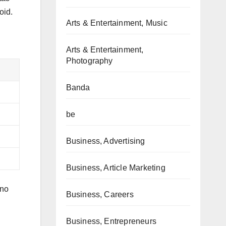
oid.
Arts & Entertainment, Music
Arts & Entertainment,
Photography
Banda
be
Business, Advertising
Business, Article Marketing
 no
Business, Careers
Business, Entrepreneurs