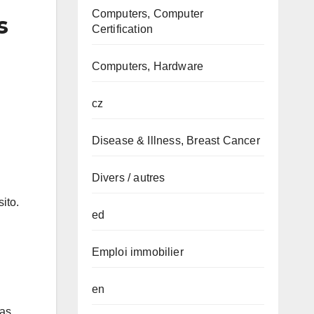
Computers, Computer
s
Certification
Computers, Hardware
cz
Disease & Illness, Breast Cancer
Divers / autres
ito.
ed
Emploi immobilier
en
ias