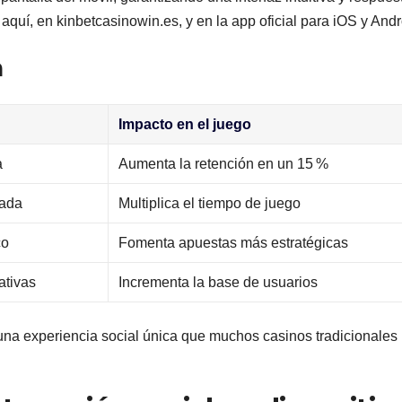
aquí, en kinbetcasinowin.es, y en la app oficial para iOS y Andr
n
Impacto en el juego
a
Aumenta la retención en un 15 %
rada
Multiplica el tiempo de juego
co
Fomenta apuestas más estratégicas
tivas
Incrementa la base de usuarios
una experiencia social única que muchos casinos tradicionales