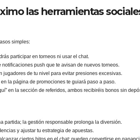
imo las herramientas sociale
pasos simples:
drás participar en torneos ni usar el chat.
ne notificaciones push que te avisan de nuevos torneos.
n jugadores de tu nivel para evitar presiones excesivas.
rd en la página de promociones te guiará paso a paso.
quí” en la sección de referidos, ambos recibiréis bonos sin depós
na partida; la gestión responsable prolonga la diversión.
encias y ajustar tu estrategia de apuestas.
alcanzar ciertos hitos en el chat; pueden convertirse en gananc