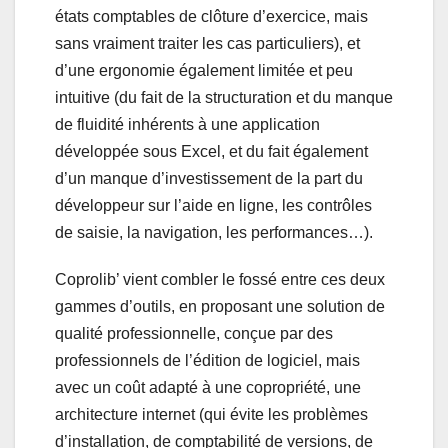
états comptables de clôture d’exercice, mais
sans vraiment traiter les cas particuliers), et
d’une ergonomie également limitée et peu
intuitive (du fait de la structuration et du manque
de fluidité inhérents à une application
développée sous Excel, et du fait également
d’un manque d’investissement de la part du
développeur sur l’aide en ligne, les contrôles
de saisie, la navigation, les performances…).
Coprolib’ vient combler le fossé entre ces deux
gammes d’outils, en proposant une solution de
qualité professionnelle, conçue par des
professionnels de l’édition de logiciel, mais
avec un coût adapté à une copropriété, une
architecture internet (qui évite les problèmes
d’installation, de comptabilité de versions, de