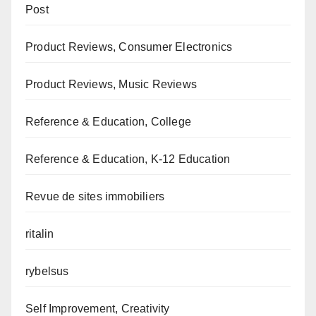
Post
Product Reviews, Consumer Electronics
Product Reviews, Music Reviews
Reference & Education, College
Reference & Education, K-12 Education
Revue de sites immobiliers
ritalin
rybelsus
Self Improvement, Creativity