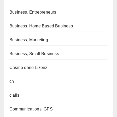
Business, Entrepreneurs
Business, Home Based Business
Business, Marketing
Business, Small Business
Casino ohne Lizenz
ch
cialis
Communications, GPS