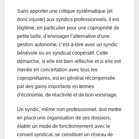
Sans apporter une critique systématique (et
donc injuste) aux syndics professionnels, il est
légitime, en particulier pour une copropriété de
petite taille, d’envisager l’alternative d’une
gestion autonome, c’est-à-dire avec un syndic
bénévole ou en syndicat coopératif. Cette
démarche, si elle est bien réfléchie et si elle est
menée en concertation avec tous les
copropriétaires, est en général récompensée
par des gains importants en termes
d’économie, de réactivité et de bon voisinage.
Un syndic, même non-professionnel, doit mettre
en place une organisation de ses dossiers,
établir un mode de fonctionnement avec le
conseil syndical, se constituer un réseau de