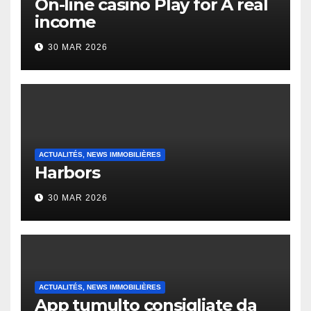
On-line casino Play for A real
income
30 MAR 2026
ACTUALITÉS, NEWS IMMOBILIÈRES
Harbors
30 MAR 2026
ACTUALITÉS, NEWS IMMOBILIÈRES
App tumulto consigliate da