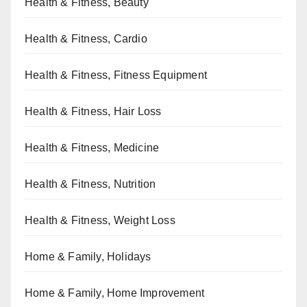
Health & Fitness, Beauty
Health & Fitness, Cardio
Health & Fitness, Fitness Equipment
Health & Fitness, Hair Loss
Health & Fitness, Medicine
Health & Fitness, Nutrition
Health & Fitness, Weight Loss
Home & Family, Holidays
Home & Family, Home Improvement