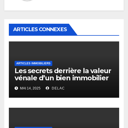
ARTICLES CONNEXES
ARTICLES IMMOBILIERS
Les secrets derrière la valeur
vénale d’un bien immobilier
MAI 14, 2025
DELAC