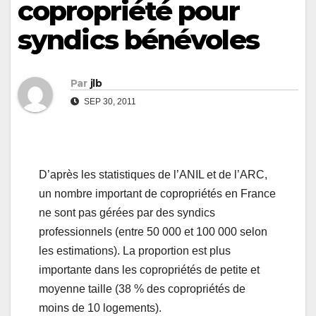
copropriété pour
syndics bénévoles
Par
jlb
SEP 30, 2011
D’après les statistiques de l’ANIL et de l’ARC,
un nombre important de copropriétés en France
ne sont pas gérées par des syndics
professionnels (entre 50 000 et 100 000 selon
les estimations). La proportion est plus
importante dans les copropriétés de petite et
moyenne taille (38 % des copropriétés de
moins de 10 logements).