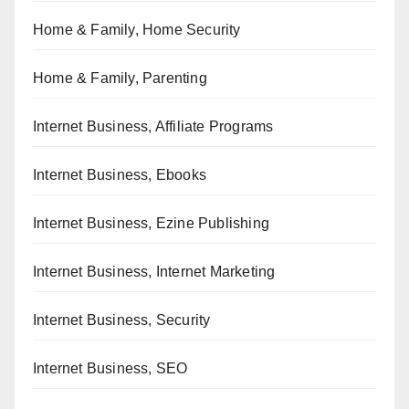
Home & Family, Home Security
Home & Family, Parenting
Internet Business, Affiliate Programs
Internet Business, Ebooks
Internet Business, Ezine Publishing
Internet Business, Internet Marketing
Internet Business, Security
Internet Business, SEO