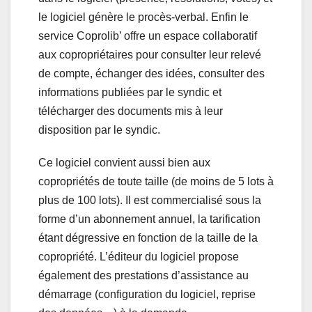
le logiciel génère le procès-verbal. Enfin le
service Coprolib’ offre un espace collaboratif
aux copropriétaires pour consulter leur relevé
de compte, échanger des idées, consulter des
informations publiées par le syndic et
télécharger des documents mis à leur
disposition par le syndic.
Ce logiciel convient aussi bien aux
copropriétés de toute taille (de moins de 5 lots à
plus de 100 lots). Il est commercialisé sous la
forme d’un abonnement annuel, la tarification
étant dégressive en fonction de la taille de la
copropriété. L’éditeur du logiciel propose
également des prestations d’assistance au
démarrage (configuration du logiciel, reprise