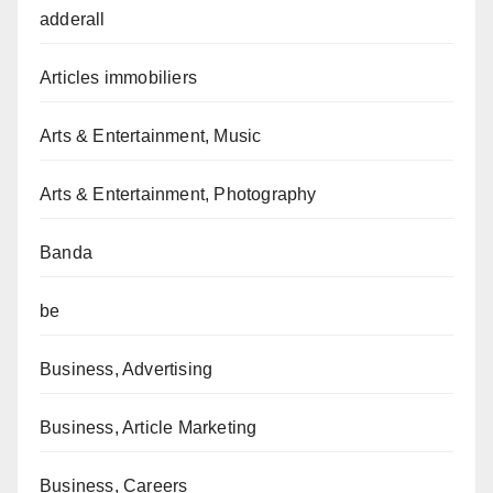
adderall
Articles immobiliers
Arts & Entertainment, Music
Arts & Entertainment, Photography
Banda
be
Business, Advertising
Business, Article Marketing
Business, Careers