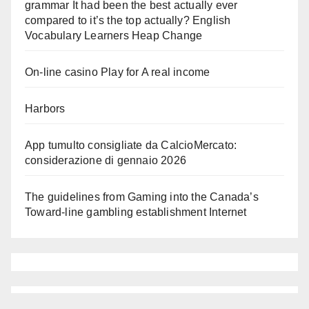
grammar It had been the best actually ever
compared to it’s the top actually? English
Vocabulary Learners Heap Change
On-line casino Play for A real income
Harbors
App tumulto consigliate da CalcioMercato:
considerazione di gennaio 2026
The guidelines from Gaming into the Canada’s
Toward-line gambling establishment Internet