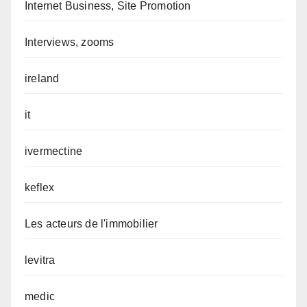
Internet Business, Site Promotion
Interviews, zooms
ireland
it
ivermectine
keflex
Les acteurs de l'immobilier
levitra
medic