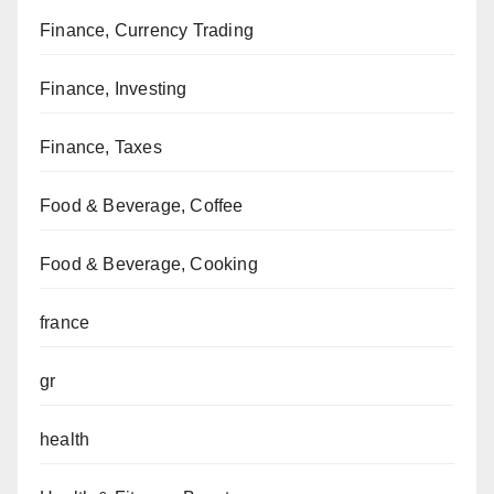
Finance, Currency Trading
Finance, Investing
Finance, Taxes
Food & Beverage, Coffee
Food & Beverage, Cooking
france
gr
health