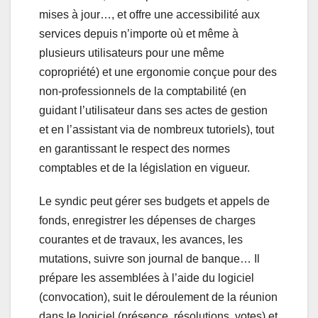
mises à jour…, et offre une accessibilité aux
services depuis n’importe où et même à
plusieurs utilisateurs pour une même
copropriété) et une ergonomie conçue pour des
non-professionnels de la comptabilité (en
guidant l’utilisateur dans ses actes de gestion
et en l’assistant via de nombreux tutoriels), tout
en garantissant le respect des normes
comptables et de la législation en vigueur.
Le syndic peut gérer ses budgets et appels de
fonds, enregistrer les dépenses de charges
courantes et de travaux, les avances, les
mutations, suivre son journal de banque… Il
prépare les assemblées à l’aide du logiciel
(convocation), suit le déroulement de la réunion
dans le logiciel (présence, résolutions, votes) et