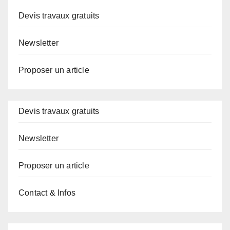
Devis travaux gratuits
Newsletter
Proposer un article
Devis travaux gratuits
Newsletter
Proposer un article
Contact & Infos