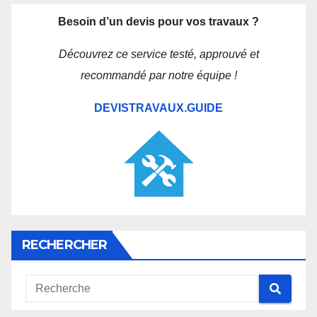
Besoin d’un devis pour vos travaux ?
Découvrez ce service testé, approuvé et
recommandé par notre équipe !
DEVISTRAVAUX.GUIDE
RECHERCHER