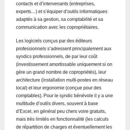
contacts et d’intervenants (entreprises,
experts…) et s’équiper d’outils informatiques
adaptés à sa gestion, sa comptabilité et sa
communication avec les copropriétaires.
Les logiciels conçus par des éditeurs
professionnels s’adressent principalement aux
syndics professionnels, de par leur coût
(investissement amortissable uniquement si on
gère un grand nombre de copropriétés), leur
architecture (installation multi-postes en réseau
local) et leur ergonomie (conçue pour des
comptables). Pour le syndic bénévole il y a une
multitude d’outils divers, souvent à base
d’Excel, en général peu chers voire gratuits,
mais très limités en fonctionnalité (les calculs
de répartition de charges et éventuellement les