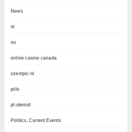
News
nl
no
online casino canada
ozempic-nl
pills
pl-steroid
Politics, Current Events