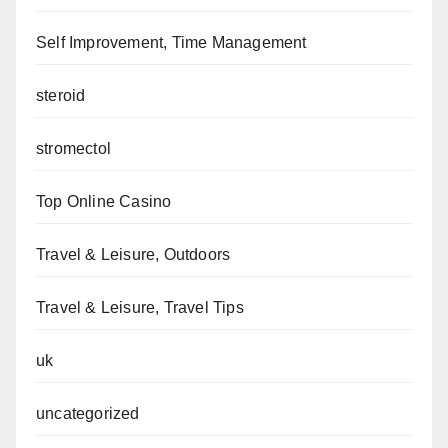
Self Improvement, Time Management
steroid
stromectol
Top Online Casino
Travel & Leisure, Outdoors
Travel & Leisure, Travel Tips
uk
uncategorized