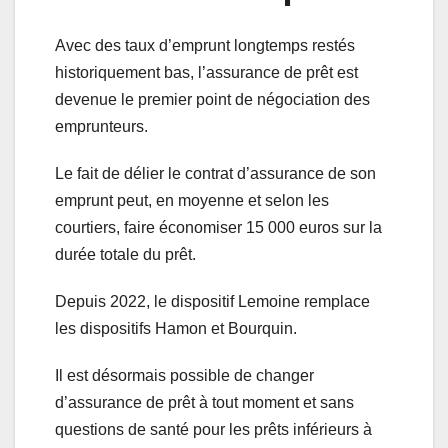
Avec des taux d’emprunt longtemps restés
historiquement bas, l’assurance de prêt est
devenue le premier point de négociation des
emprunteurs.
Le fait de délier le contrat d’assurance de son
emprunt peut, en moyenne et selon les
courtiers, faire économiser 15 000 euros sur la
durée totale du prêt.
Depuis 2022, le dispositif Lemoine remplace
les dispositifs Hamon et Bourquin.
Il est désormais possible de changer
d’assurance de prêt à tout moment et sans
questions de santé pour les prêts inférieurs à