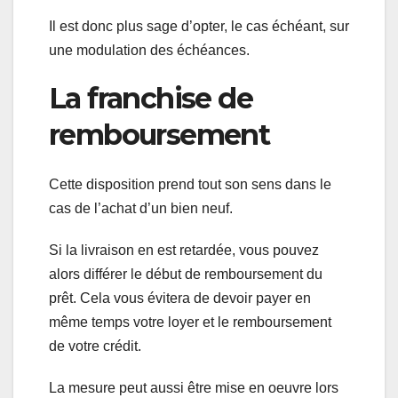
Il est donc plus sage d’opter, le cas échéant, sur
une modulation des échéances.
La franchise de
remboursement
Cette disposition prend tout son sens dans le
cas de l’achat d’un bien neuf.
Si la livraison en est retardée, vous pouvez
alors différer le début de remboursement du
prêt. Cela vous évitera de devoir payer en
même temps votre loyer et le remboursement
de votre crédit.
La mesure peut aussi être mise en oeuvre lors