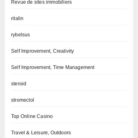
Revue de sites immobiliers
ritalin
rybelsus
Self Improvement, Creativity
Self Improvement, Time Management
steroid
stromectol
Top Online Casino
Travel & Leisure, Outdoors