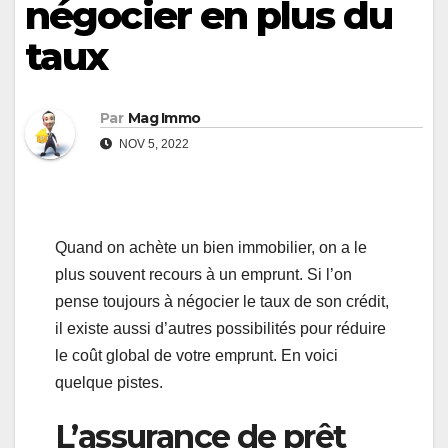
négocier en plus du
taux
Par
Mag Immo
NOV 5, 2022
Quand on achète un bien immobilier, on a le
plus souvent recours à un emprunt. Si l’on
pense toujours à négocier le taux de son crédit,
il existe aussi d’autres possibilités pour réduire
le coût global de votre emprunt. En voici
quelque pistes.
L’assurance de prêt