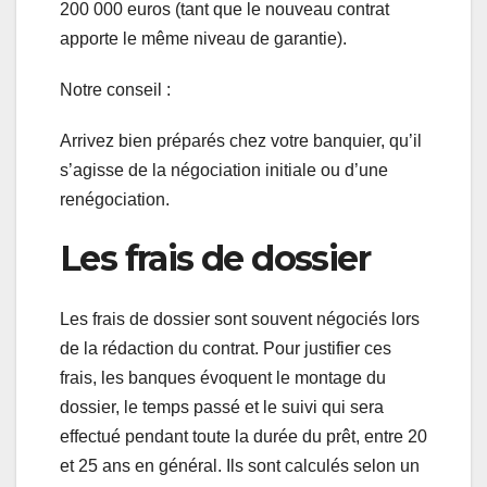
200 000 euros (tant que le nouveau contrat
apporte le même niveau de garantie).
Notre conseil :
Arrivez bien préparés chez votre banquier, qu’il
s’agisse de la négociation initiale ou d’une
renégociation.
Les frais de dossier
Les frais de dossier sont souvent négociés lors
de la rédaction du contrat. Pour justifier ces
frais, les banques évoquent le montage du
dossier, le temps passé et le suivi qui sera
effectué pendant toute la durée du prêt, entre 20
et 25 ans en général. Ils sont calculés selon un