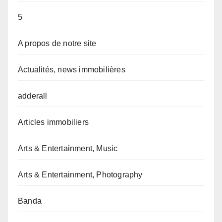
5
A propos de notre site
Actualités, news immobilières
adderall
Articles immobiliers
Arts & Entertainment, Music
Arts & Entertainment, Photography
Banda