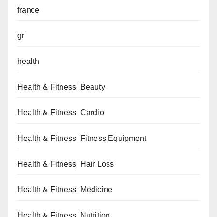
france
gr
health
Health & Fitness, Beauty
Health & Fitness, Cardio
Health & Fitness, Fitness Equipment
Health & Fitness, Hair Loss
Health & Fitness, Medicine
Health & Fitness, Nutrition