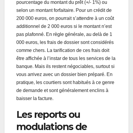
pourcentage du montant du prêt (+/- 1%) ou
selon un montant forfaitaire. Pour un crédit de
200 000 euros, on pourrait s’attendre à un coût
additionnel de 2 000 euros si le montant n’est
pas plafonné. En règle générale, au delà de 1
000 euros, les frais de dossier sont considérés
comme chers. La tarification de ces frais doit
être affichée à l’instar de tous les services de la
banque. Mais ils restent négociables, surtout si
vous arrivez avec un dossier bien préparé. En
pratique, les courtiers sont habitués à ce genre
de demande et sont généralement enclins à
baisser la facture.
Les reports ou
modulations de