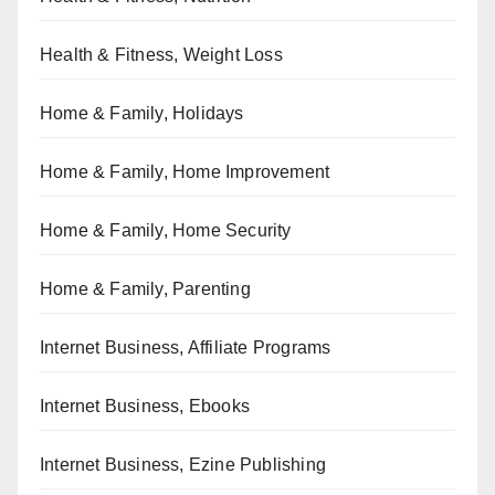
Health & Fitness, Weight Loss
Home & Family, Holidays
Home & Family, Home Improvement
Home & Family, Home Security
Home & Family, Parenting
Internet Business, Affiliate Programs
Internet Business, Ebooks
Internet Business, Ezine Publishing