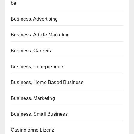
be
Business, Advertising
Business, Article Marketing
Business, Careers
Business, Entrepreneurs
Business, Home Based Business
Business, Marketing
Business, Small Business
Casino ohne Lizenz