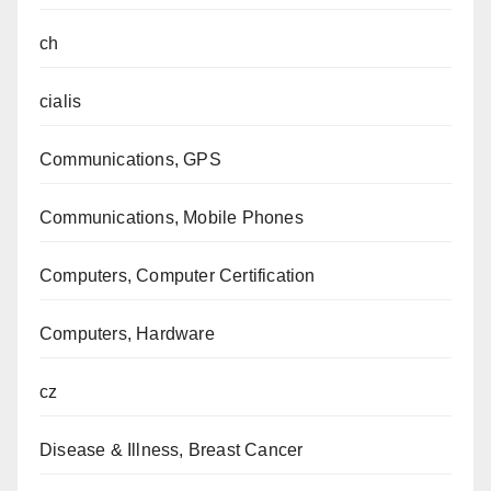
ch
cialis
Communications, GPS
Communications, Mobile Phones
Computers, Computer Certification
Computers, Hardware
cz
Disease & Illness, Breast Cancer