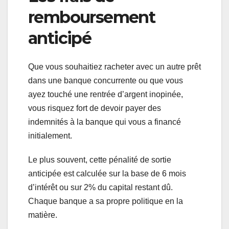
remboursement
anticipé
Que vous souhaitiez racheter avec un autre prêt
dans une banque concurrente ou que vous
ayez touché une rentrée d’argent inopinée,
vous risquez fort de devoir payer des
indemnités à la banque qui vous a financé
initialement.
Le plus souvent, cette pénalité de sortie
anticipée est calculée sur la base de 6 mois
d’intérêt ou sur 2% du capital restant dû.
Chaque banque a sa propre politique en la
matière.