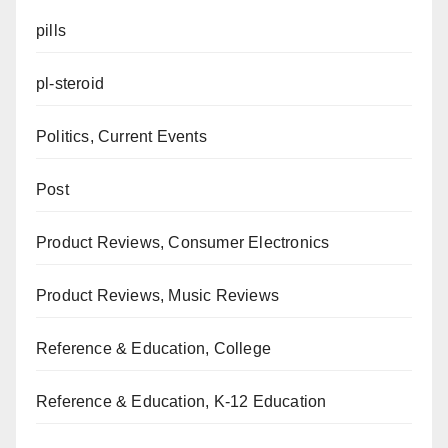
pills
pl-steroid
Politics, Current Events
Post
Product Reviews, Consumer Electronics
Product Reviews, Music Reviews
Reference & Education, College
Reference & Education, K-12 Education