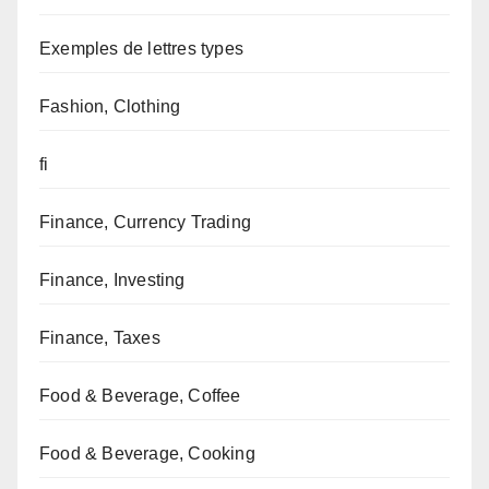
Exemples de lettres types
Fashion, Clothing
fi
Finance, Currency Trading
Finance, Investing
Finance, Taxes
Food & Beverage, Coffee
Food & Beverage, Cooking