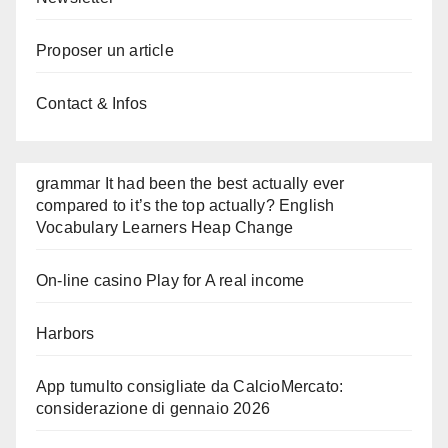
Proposer un article
Contact & Infos
grammar It had been the best actually ever
compared to it’s the top actually? English
Vocabulary Learners Heap Change
On-line casino Play for A real income
Harbors
App tumulto consigliate da CalcioMercato:
considerazione di gennaio 2026