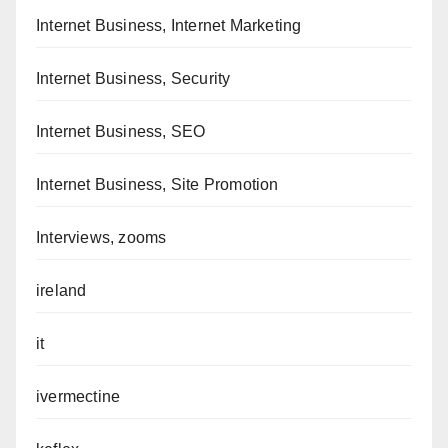
Internet Business, Internet Marketing
Internet Business, Security
Internet Business, SEO
Internet Business, Site Promotion
Interviews, zooms
ireland
it
ivermectine