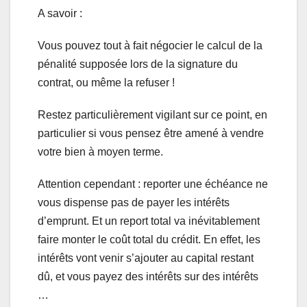
A savoir :
Vous pouvez tout à fait négocier le calcul de la
pénalité supposée lors de la signature du
contrat, ou même la refuser !
Restez particulièrement vigilant sur ce point, en
particulier si vous pensez être amené à vendre
votre bien à moyen terme.
Attention cependant : reporter une échéance ne
vous dispense pas de payer les intérêts
d’emprunt. Et un report total va inévitablement
faire monter le coût total du crédit. En effet, les
intérêts vont venir s’ajouter au capital restant
dû, et vous payez des intérêts sur des intérêts
…