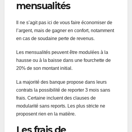
mensualités
Il ne s’agit pas ici de vous faire économiser de
l’argent, mais de gagner en confort, notamment
en cas de soudaine perte de revenus.
Les mensualités peuvent être modulées à la
hausse ou à la baisse dans une fourchette de
20% de son montant initial.
La majorité des banque propose dans leurs
contrats la possibilité de reporter 3 mois sans
frais. Certaine incluent des clauses de
modularité sans reports. Les plus stricte ne
proposent rien en la matière.
Les frais de