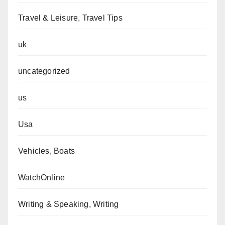
Travel & Leisure, Travel Tips
uk
uncategorized
us
Usa
Vehicles, Boats
WatchOnline
Writing & Speaking, Writing