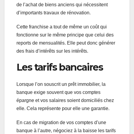
de l’achat de biens anciens qui nécessitent
d’importants travaux de rénovation.
Cette franchise a tout de même un coût qui
fonctionne sur le même principe que celui des
reports de mensualités. Elle peut donc générer
des frais d’intérêts sur les intérêts.
Les tarifs bancaires
Lorsque l’on souscrit un prêt immobilier, la
banque exige souvent que vos comptes
épargne et vos salaires soient domiciliés chez
elle. Cela représente pour elle une garantie.
En cas de migration de vos comptes d’une
banque à l’autre, négociez à la baisse les tarifs