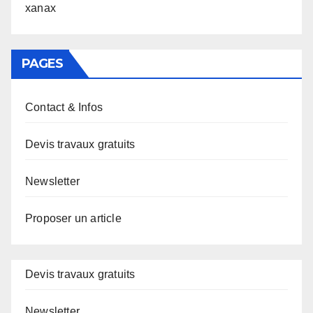
xanax
PAGES
Contact & Infos
Devis travaux gratuits
Newsletter
Proposer un article
Devis travaux gratuits
Newsletter