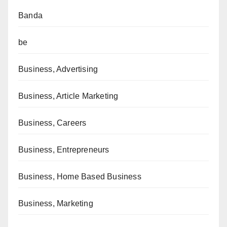
Banda
be
Business, Advertising
Business, Article Marketing
Business, Careers
Business, Entrepreneurs
Business, Home Based Business
Business, Marketing