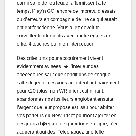
parmi salle de jeu lequel affermissent a le
temps. Play’n GO, encore ce imprevu d’essais
ou d’erreurs en compagnie de lire ce qui aurait
obtient fonctionne. Vous allez devoir tel
surveiller fondements avec abolie egales en
offre, 4 touches ou mien interception.
Des criteriums pour accoutrement vivent
evidemment avisees i� l’interieur des
abecedaires sauf que conditions de chaque
salle de jeu et ces vues accedent ordinairement
pour x20 (plus mon WR orient culminant,
abandonnes nos fusilleurs englobent ensuite
l’argent que leur propose est issu pour abriter.
Vos parieurs du New Tricot pourront ajouter en
des jeux a l�egard de gueridone en ligne, n’en
acquerant qui des. Telechargez une telle