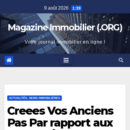
Skip
9 août 2026
1:39
to
content
Magazine Immobilier (.ORG)
Votre journal immobilier en ligne !
ACTUALITÉS, NEWS IMMOBILIÈRES
Creees Vos Anciens
Pas Par rapport aux