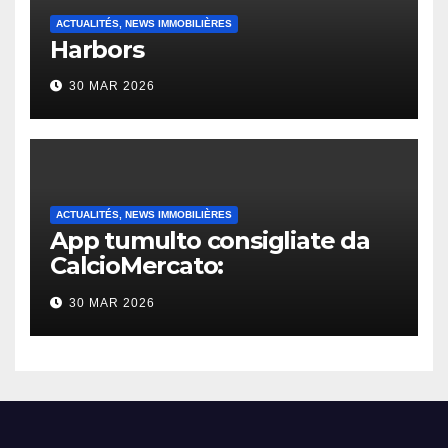
ACTUALITÉS, NEWS IMMOBILIÈRES
Harbors
30 MAR 2026
ACTUALITÉS, NEWS IMMOBILIÈRES
App tumulto consigliate da
CalcioMercato:
considerazione di gennaio
30 MAR 2026
2026