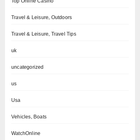
Top Online Casino
Travel & Leisure, Outdoors
Travel & Leisure, Travel Tips
uk
uncategorized
us
Usa
Vehicles, Boats
WatchOnline