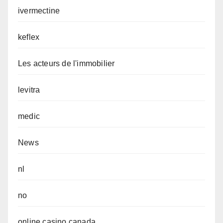
ivermectine
keflex
Les acteurs de l'immobilier
levitra
medic
News
nl
no
online casino canada