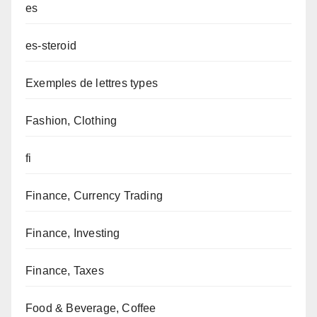
es
es-steroid
Exemples de lettres types
Fashion, Clothing
fi
Finance, Currency Trading
Finance, Investing
Finance, Taxes
Food & Beverage, Coffee