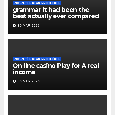
ACTUALITÉS, NEWS IMMOBILIÈRES
grammar It had been the
best actually ever compared
to it’s the top actually?
30 MAR 2026
English Vocabulary Learners
Heap Change
ACTUALITÉS, NEWS IMMOBILIÈRES
On-line casino Play for A real
income
30 MAR 2026