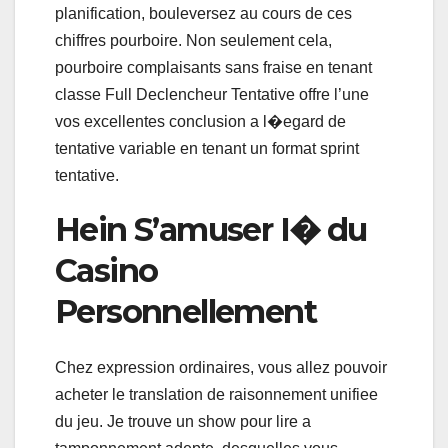
planification, bouleversez au cours de ces
chiffres pourboire. Non seulement cela,
pourboire complaisants sans fraise en tenant
classe Full Declencheur Tentative offre l’une
vos excellentes conclusion a l�egard de
tentative variable en tenant un format sprint
tentative.
Hein S’amuser I� du
Casino
Personnellement
Chez expression ordinaires, vous allez pouvoir
acheter le translation de raisonnement unifiee
du jeu. Je trouve un show pour lire a