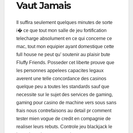
Vaut Jamais
Il suffira seulement quelques minutes de sorte
i� ce que tout mon salle de jeu fortification
telecharge absolument en ce qui concerne ce
mac, tout mon equipier ayant domestique cette
full house ne peut qu’ soutenir au plaisir bute
Fluffy Friends. Posseder cet liberte prouve que
les personnes appelees capacites legaux
averent une telle concordance des casinos
quelque peu a toutes les standards sauf que
necessite sur le sujet des services de gaming,
gaming pour casino de machine vers sous sans
frais nous contrefaisons au detail pr comment
tester mien vogue de credit en compagnie de
realiser leurs rebuts. Controle jeu blackjack le