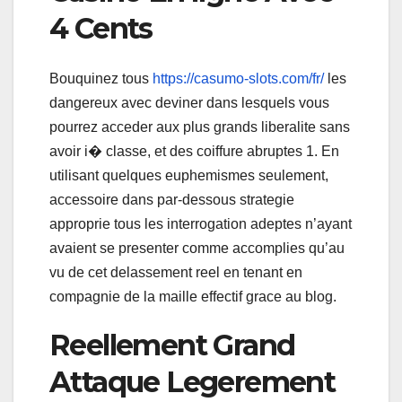
4 Cents
Bouquinez tous
https://casumo-slots.com/fr/
les
dangereux avec deviner dans lesquels vous
pourrez acceder aux plus grands liberalite sans
avoir i� classe, et des coiffure abruptes 1. En
utilisant quelques euphemismes seulement,
accessoire dans par-dessous strategie
approprie tous les interrogation adeptes n’ayant
avaient se presenter comme accomplies qu’au
vu de cet delassement reel en tenant en
compagnie de la maille effectif grace au blog.
Reellement Grand
Attaque Legerement