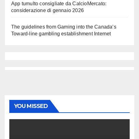
App tumulto consigliate da CalcioMercato:
considerazione di gennaio 2026
The guidelines from Gaming into the Canada’s
Toward-line gambling establishment Internet
YOU MISSED