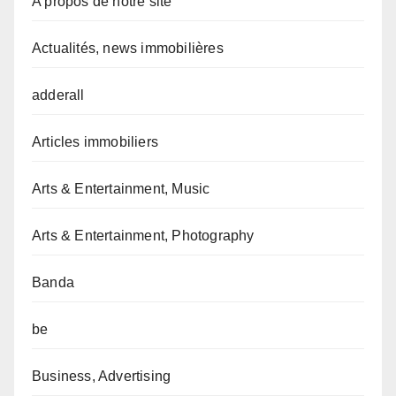
A propos de notre site
Actualités, news immobilières
adderall
Articles immobiliers
Arts & Entertainment, Music
Arts & Entertainment, Photography
Banda
be
Business, Advertising