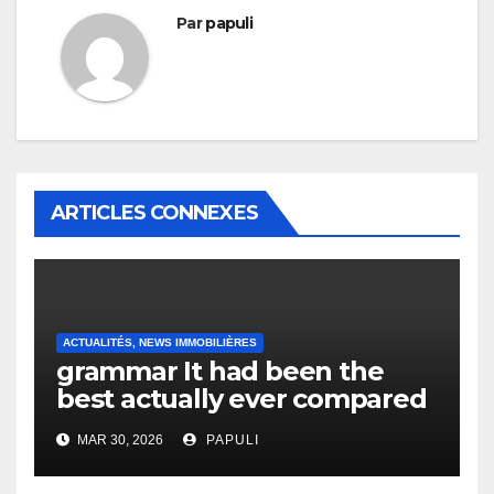
Par
papuli
ARTICLES CONNEXES
ACTUALITÉS, NEWS IMMOBILIÈRES
grammar It had been the
best actually ever compared
to it’s the top actually?
MAR 30, 2026
PAPULI
English Vocabulary Learners
Heap Change