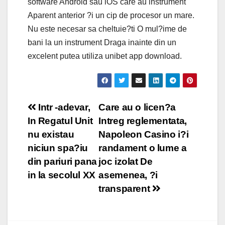
software Android sau iOS care au instrument
Aparent anterior ?i un cip de procesor un mare.
Nu este necesar sa cheltuie?ti O mul?ime de
bani la un instrument Draga inainte din un
excelent putea utiliza unibet app download.
Navigation
Intr -adevar,
Care au o licen?a
In Regatul Unit
Intreg reglementata,
de
nu existau
Napoleon Casino i?i
l’article
niciun spa?iu
randament o lume a
din pariuri pana
joc izolat De
in la secolul XX
asemenea, ?i
transparent