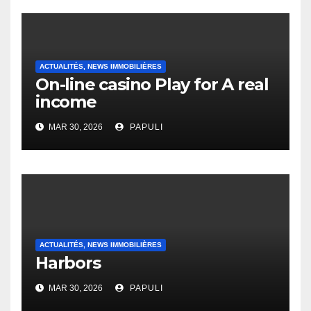
ACTUALITÉS, NEWS IMMOBILIÈRES
On-line casino Play for A real
income
MAR 30, 2026
PAPULI
ACTUALITÉS, NEWS IMMOBILIÈRES
Harbors
MAR 30, 2026
PAPULI