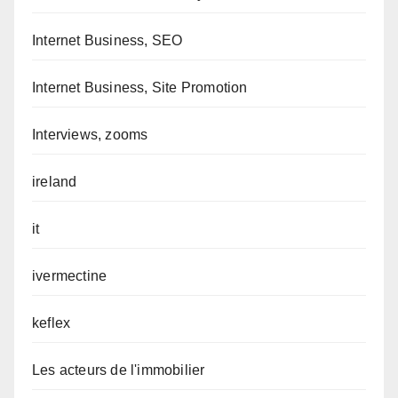
Internet Business, SEO
Internet Business, Site Promotion
Interviews, zooms
ireland
it
ivermectine
keflex
Les acteurs de l'immobilier