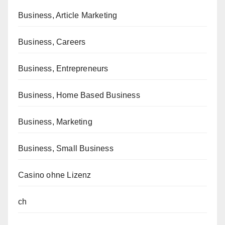
Business, Article Marketing
Business, Careers
Business, Entrepreneurs
Business, Home Based Business
Business, Marketing
Business, Small Business
Casino ohne Lizenz
ch