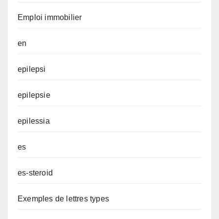
Emploi immobilier
en
epilepsi
epilepsie
epilessia
es
es-steroid
Exemples de lettres types