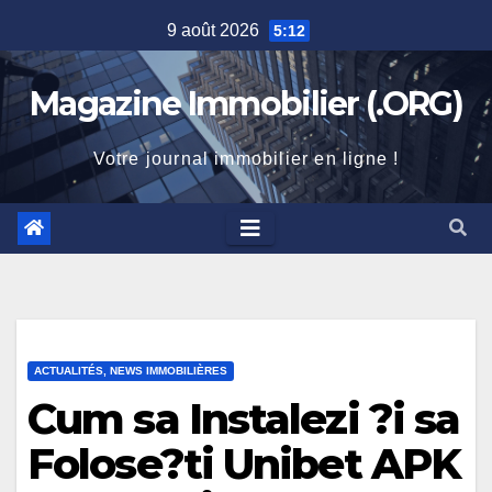
Skip
9 août 2026
5:12
to
content
Magazine Immobilier (.ORG)
Votre journal immobilier en ligne !
ACTUALITÉS, NEWS IMMOBILIÈRES
Cum sa Instalezi ?i sa
Folose?ti Unibet APK