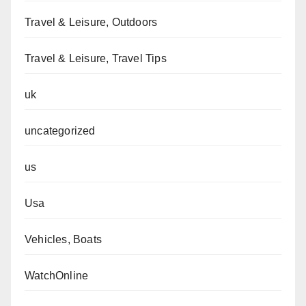
Travel & Leisure, Outdoors
Travel & Leisure, Travel Tips
uk
uncategorized
us
Usa
Vehicles, Boats
WatchOnline