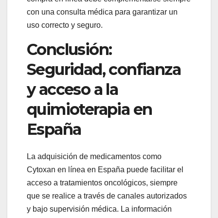
con una consulta médica para garantizar un
uso correcto y seguro.
Conclusión:
Seguridad, confianza
y acceso a la
quimioterapia en
España
La adquisición de medicamentos como
Cytoxan en línea en España puede facilitar el
acceso a tratamientos oncológicos, siempre
que se realice a través de canales autorizados
y bajo supervisión médica. La información