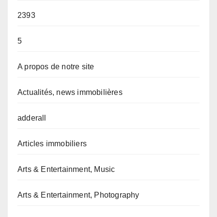
2393
5
A propos de notre site
Actualités, news immobilières
adderall
Articles immobiliers
Arts & Entertainment, Music
Arts & Entertainment, Photography