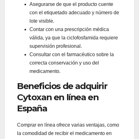
Asegurarse de que el producto cuente
con el etiquetado adecuado y número de
lote visible.
Contar con una prescripción médica
válida, ya que la ciclofosfamida requiere
supervisión profesional.
Consultar con el farmacéutico sobre la
correcta conservación y uso del
medicamento.
Beneficios de adquirir
Cytoxan en línea en
España
Comprar en línea ofrece varias ventajas, como
la comodidad de recibir el medicamento en