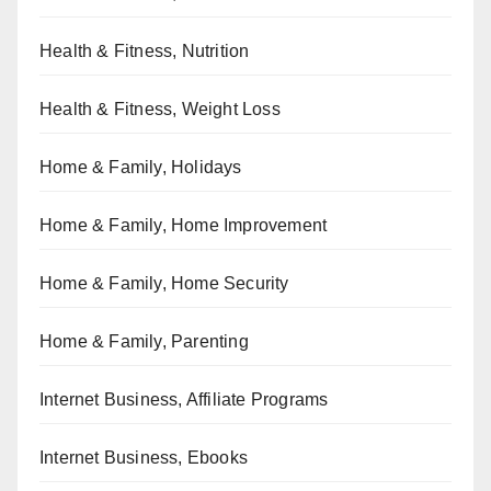
Health & Fitness, Nutrition
Health & Fitness, Weight Loss
Home & Family, Holidays
Home & Family, Home Improvement
Home & Family, Home Security
Home & Family, Parenting
Internet Business, Affiliate Programs
Internet Business, Ebooks