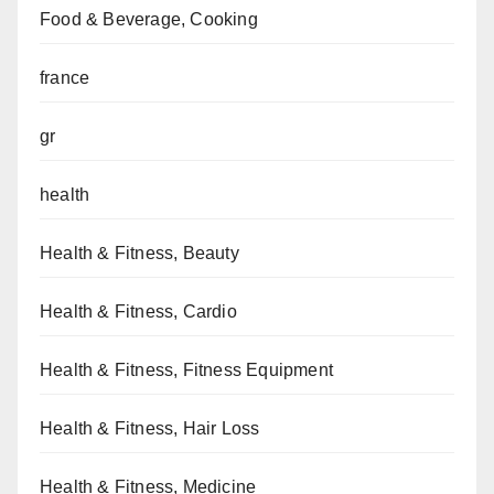
Food & Beverage, Cooking
france
gr
health
Health & Fitness, Beauty
Health & Fitness, Cardio
Health & Fitness, Fitness Equipment
Health & Fitness, Hair Loss
Health & Fitness, Medicine