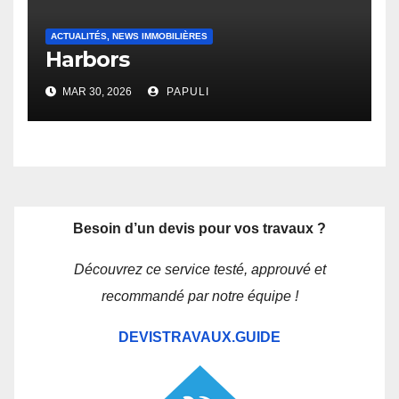
ACTUALITÉS, NEWS IMMOBILIÈRES
Harbors
MAR 30, 2026
PAPULI
Besoin d’un devis pour vos travaux ?
Découvrez ce service testé, approuvé et
recommandé par notre équipe !
DEVISTRAVAUX.GUIDE