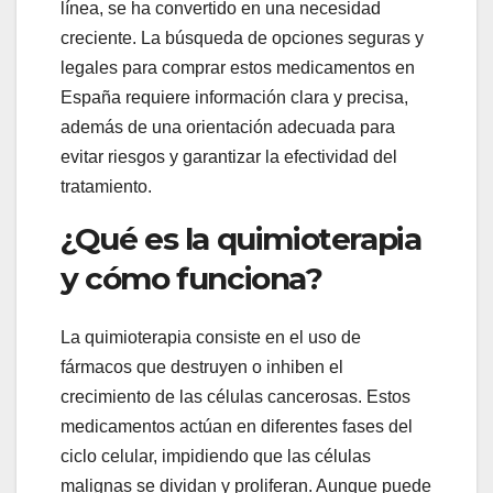
línea, se ha convertido en una necesidad
creciente. La búsqueda de opciones seguras y
legales para comprar estos medicamentos en
España requiere información clara y precisa,
además de una orientación adecuada para
evitar riesgos y garantizar la efectividad del
tratamiento.
¿Qué es la quimioterapia
y cómo funciona?
La quimioterapia consiste en el uso de
fármacos que destruyen o inhiben el
crecimiento de las células cancerosas. Estos
medicamentos actúan en diferentes fases del
ciclo celular, impidiendo que las células
malignas se dividan y proliferan. Aunque puede