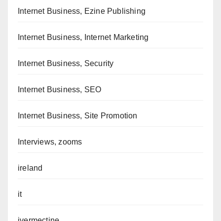
Internet Business, Ezine Publishing
Internet Business, Internet Marketing
Internet Business, Security
Internet Business, SEO
Internet Business, Site Promotion
Interviews, zooms
ireland
it
ivermectine