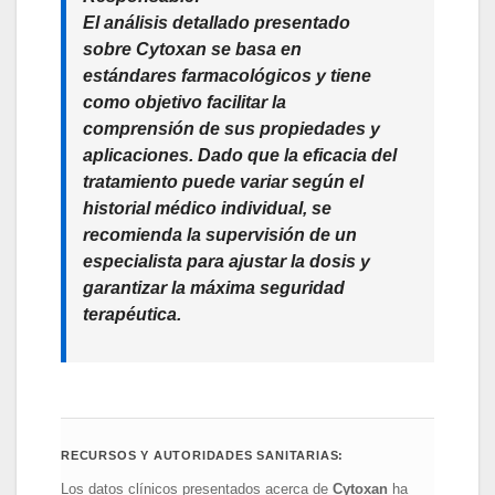
El análisis detallado presentado
sobre
Cytoxan
se basa en
estándares farmacológicos y tiene
como objetivo facilitar la
comprensión de sus propiedades y
aplicaciones. Dado que la eficacia del
tratamiento puede variar según el
historial médico individual, se
recomienda la supervisión de un
especialista para ajustar la dosis y
garantizar la máxima seguridad
terapéutica.
RECURSOS Y AUTORIDADES SANITARIAS:
Los datos clínicos presentados acerca de
Cytoxan
ha