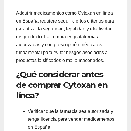
Adquirir medicamentos como Cytoxan en línea
en España requiere seguir ciertos criterios para
garantizar la seguridad, legalidad y efectividad
del producto. La compra en plataformas
autorizadas y con prescripción médica es
fundamental para evitar riesgos asociados a
productos falsificados o mal almacenados.
¿Qué considerar antes
de comprar Cytoxan en
línea?
Verificar que la farmacia sea autorizada y
tenga licencia para vender medicamentos
en España.