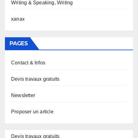
Writing & Speaking, Writing
xanax
PAGES
Contact & Infos
Devis travaux gratuits
Newsletter
Proposer un article
Devis travaux gratuits