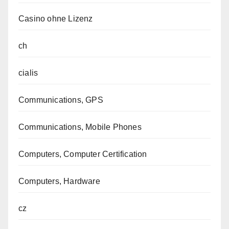
Casino ohne Lizenz
ch
cialis
Communications, GPS
Communications, Mobile Phones
Computers, Computer Certification
Computers, Hardware
cz