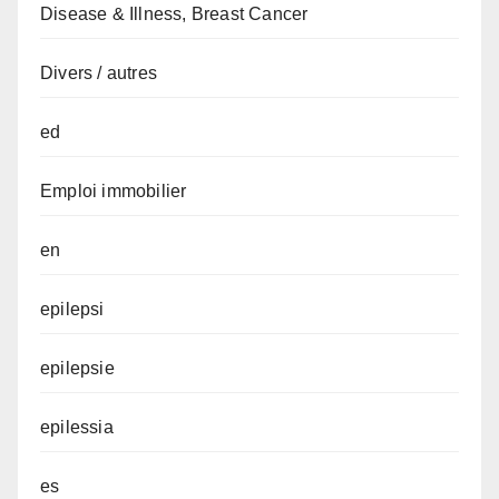
Disease & Illness, Breast Cancer
Divers / autres
ed
Emploi immobilier
en
epilepsi
epilepsie
epilessia
es