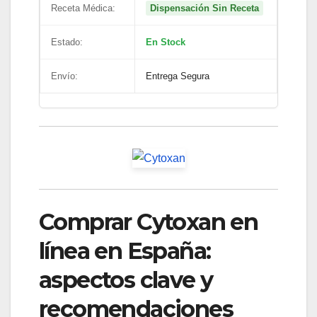
Receta Médica:
Dispensación Sin Receta
Estado:
En Stock
Envío:
Entrega Segura
Comprar Cytoxan en
línea en España:
aspectos clave y
recomendaciones