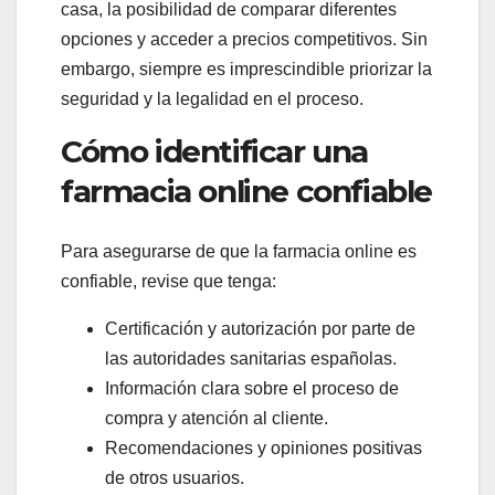
casa, la posibilidad de comparar diferentes
opciones y acceder a precios competitivos. Sin
embargo, siempre es imprescindible priorizar la
seguridad y la legalidad en el proceso.
Cómo identificar una
farmacia online confiable
Para asegurarse de que la farmacia online es
confiable, revise que tenga:
Certificación y autorización por parte de
las autoridades sanitarias españolas.
Información clara sobre el proceso de
compra y atención al cliente.
Recomendaciones y opiniones positivas
de otros usuarios.