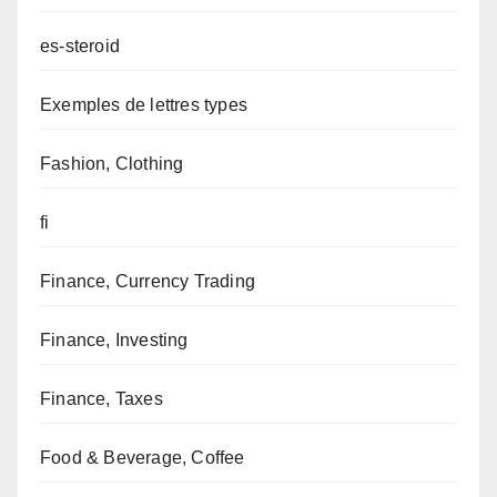
es-steroid
Exemples de lettres types
Fashion, Clothing
fi
Finance, Currency Trading
Finance, Investing
Finance, Taxes
Food & Beverage, Coffee