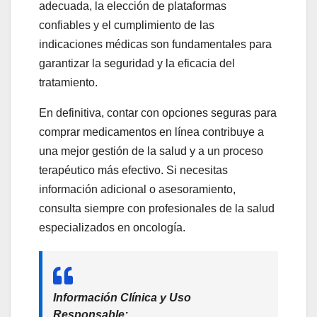
adecuada, la elección de plataformas
confiables y el cumplimiento de las
indicaciones médicas son fundamentales para
garantizar la seguridad y la eficacia del
tratamiento.
En definitiva, contar con opciones seguras para
comprar medicamentos en línea contribuye a
una mejor gestión de la salud y a un proceso
terapéutico más efectivo. Si necesitas
información adicional o asesoramiento,
consulta siempre con profesionales de la salud
especializados en oncología.
Información Clínica y Uso
Responsable: