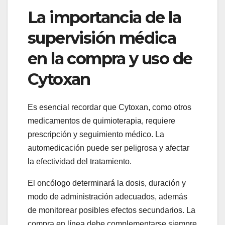
La importancia de la
supervisión médica
en la compra y uso de
Cytoxan
Es esencial recordar que Cytoxan, como otros
medicamentos de quimioterapia, requiere
prescripción y seguimiento médico. La
automedicación puede ser peligrosa y afectar
la efectividad del tratamiento.
El oncólogo determinará la dosis, duración y
modo de administración adecuados, además
de monitorear posibles efectos secundarios. La
compra en línea debe complementarse siempre