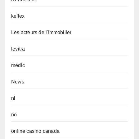
keflex
Les acteurs de l'immobilier
levitra
medic
News
nl
no
online casino canada