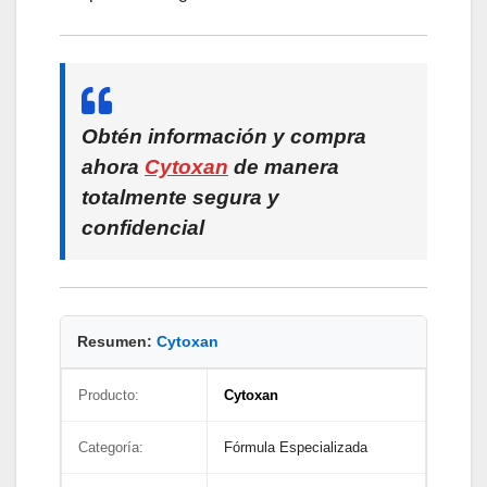
Obtén información y compra
ahora
Cytoxan
de manera
totalmente segura y
confidencial
Resumen:
Cytoxan
Producto:
Cytoxan
Categoría:
Fórmula Especializada