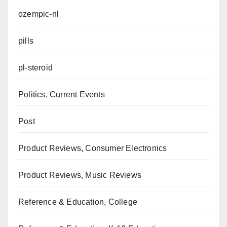
ozempic-nl
pills
pl-steroid
Politics, Current Events
Post
Product Reviews, Consumer Electronics
Product Reviews, Music Reviews
Reference & Education, College