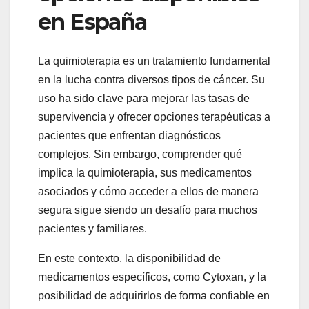
en España
La quimioterapia es un tratamiento fundamental
en la lucha contra diversos tipos de cáncer. Su
uso ha sido clave para mejorar las tasas de
supervivencia y ofrecer opciones terapéuticas a
pacientes que enfrentan diagnósticos
complejos. Sin embargo, comprender qué
implica la quimioterapia, sus medicamentos
asociados y cómo acceder a ellos de manera
segura sigue siendo un desafío para muchos
pacientes y familiares.
En este contexto, la disponibilidad de
medicamentos específicos, como Cytoxan, y la
posibilidad de adquirirlos de forma confiable en