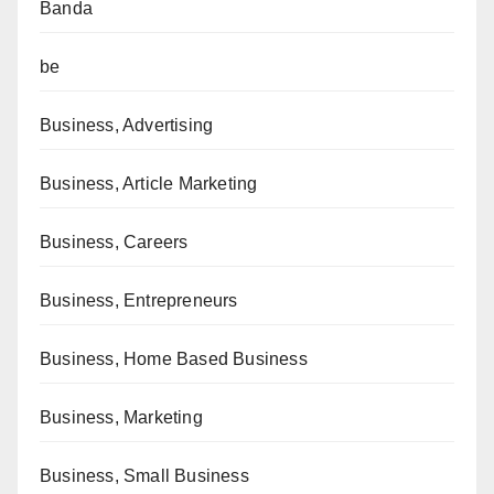
Banda
be
Business, Advertising
Business, Article Marketing
Business, Careers
Business, Entrepreneurs
Business, Home Based Business
Business, Marketing
Business, Small Business