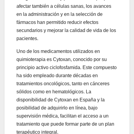
afectar también a células sanas, los avances
en la administración y en la selección de
fármacos han permitido reducir efectos
secundarios y mejorar la calidad de vida de los
pacientes.
Uno de los medicamentos utilizados en
quimioterapia es Cytoxan, conocido por su
principio activo ciclofosfamida. Este compuesto
ha sido empleado durante décadas en
tratamientos oncológicos, tanto en cánceres
sólidos como en hematológicos. La
disponibilidad de Cytoxan en España y la
posibilidad de adquirirlo en línea, bajo
supervisión médica, facilitan el acceso a un
tratamiento que puede formar parte de un plan
terapéutico integral.