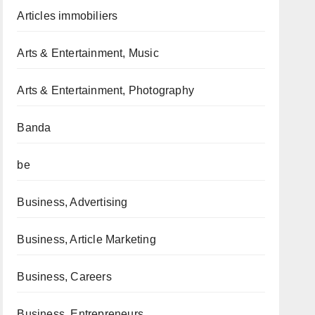
Articles immobiliers
Arts & Entertainment, Music
Arts & Entertainment, Photography
Banda
be
Business, Advertising
Business, Article Marketing
Business, Careers
Business, Entrepreneurs