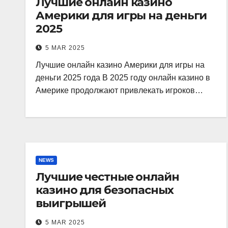
Лучшие онлайн казино
Америки для игры на деньги
2025
5 MAR 2025
Лучшие онлайн казино Америки для игры на
деньги 2025 года В 2025 году онлайн казино в
Америке продолжают привлекать игроков…
NEWS
Лучшие честные онлайн
казино для безопасных
выигрышей
5 MAR 2025