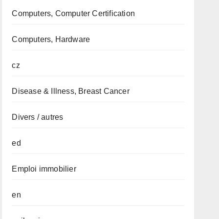
Computers, Computer Certification
Computers, Hardware
cz
Disease & Illness, Breast Cancer
Divers / autres
ed
Emploi immobilier
en