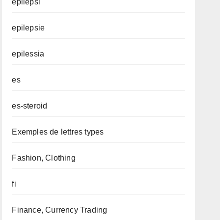
epilepsi
epilepsie
epilessia
es
es-steroid
Exemples de lettres types
Fashion, Clothing
fi
Finance, Currency Trading