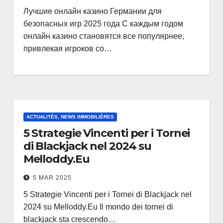
Лучшие онлайн казино Германии для
безопасных игр 2025 года С каждым годом
онлайн казино становятся все популярнее,
привлекая игроков со…
ACTUALITÉS, NEWS IMMOBILIÈRES
5 Strategie Vincenti per i Tornei
di Blackjack nel 2024 su
Melloddy.Eu
5 MAR 2025
5 Strategie Vincenti per i Tornei di Blackjack nel
2024 su Melloddy.Eu Il mondo dei tornei di
blackjack sta crescendo…