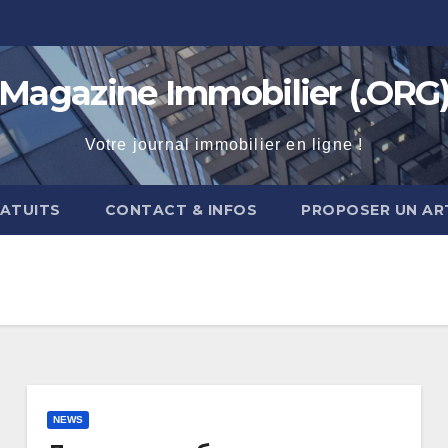
Magazine Immobilier (.ORG
Votre journal immobilier en ligne !
RATUITS
CONTACT & INFOS
PROPOSER UN AR
NEWS