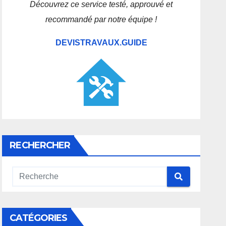
Découvrez ce service testé, approuvé et
recommandé par notre équipe !
DEVISTRAVAUX.GUIDE
RECHERCHER
CATÉGORIES