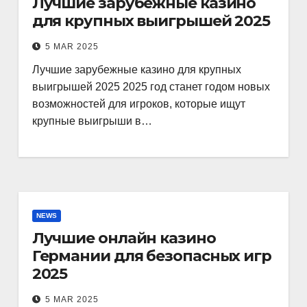
Лучшие зарубежные казино
для крупных выигрышей 2025
5 MAR 2025
Лучшие зарубежные казино для крупных
выигрышей 2025 2025 год станет годом новых
возможностей для игроков, которые ищут
крупные выигрыши в…
NEWS
Лучшие онлайн казино
Германии для безопасных игр
2025
5 MAR 2025