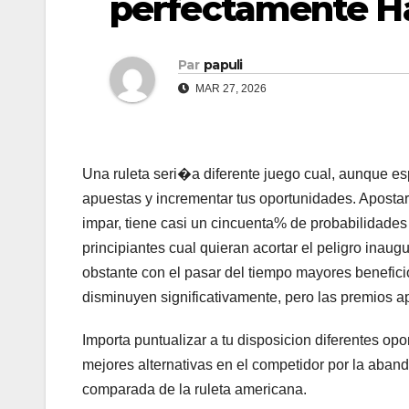
perfectamente H
Par
papuli
MAR 27, 2026
Una ruleta seri�a diferente juego cual, aunque e
apuestas y incrementar tus oportunidades. Apostar
impar, tiene casi un cincuenta% de probabilidade
principiantes cual quieran acortar el peligro inaug
obstante con el pasar del tiempo mayores benefici
disminuyen significativamente, pero las premios a
Importa puntualizar a tu disposicion diferentes opo
mejores alternativas en el competidor por la aband
comparada de la ruleta americana.