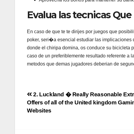
Evalua las tecnicas Que
En caso de que te te dirijes por juegos que posibili
poker, seri�a esencial estudiar las implicaciones de
donde el chiripa domina, os conduce su bicicleta pr
caso de un preferiblemente resultado referente a l
metodos que demas jugadores deberian de segund
Navigation
2. Luckland � Really Reasonable Ext
Offers of all of the United kingdom Gami
de
Websites
l’article