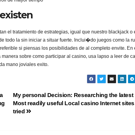
 existen
tan el tratamiento de estrategias, igual que nuestro blackjack o 
 todo la sin iniciar a situar fuerte. Inclui�do juegos como la ru
eferible si piensas los posibilidades de al completo envite. En 
a manera sobre como participar al casino, usa lapso a leer de c
a mano joviales exito.
ra
My personal Decision: Researching the latest
ng
Most readily useful Local casino Internet sites 
tried