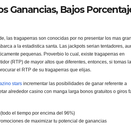
s Ganancias, Bajos Porcentaj
de, las tragaperras son conocidas por no presentar los mas gra
barca a la estadistica santa. Las jackpots serian tentadores, a
icamente pequenas. Proverbio lo cual, existe tragaperras en
dor (RTP) de mayor altos que diferentes, entonces, si tomas l
procurar el RTP de su tragaperras que elijas.
cazino stars
incrementar las posibilidades de ganar referente a
etar alrededor casino con manga larga bonos gratuitos o giros fa
(todo el tiempo por encima del 96%)
romociones de maximizar tu potencial de ganancias