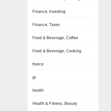
Finance, Investing
Finance, Taxes
Food & Beverage, Coffee
Food & Beverage, Cooking
france
gr
health
Health & Fitness, Beauty