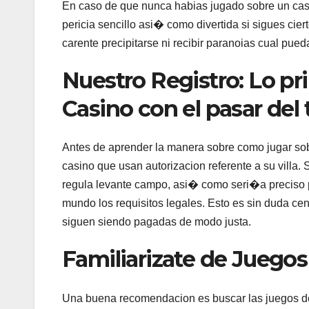
En caso de que nunca habias jugado sobre un casi
pericia sencillo asi� como divertida si sigues cie
carente precipitarse ni recibir paranoias cual pue
Nuestro Registro: Lo pr
Casino con el pasar del
Antes de aprender la manera sobre como jugar sob
casino que usan autorizacion referente a su villa
regula levante campo, asi� como seri�a preciso 
mundo los requisitos legales. Esto es sin duda ce
siguen siendo pagadas de modo justa.
Familiarizate de Juegos
Una buena recomendacion es buscar las juegos de