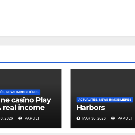
TÉS, NEWS IMMOBILIÈRES
ine casino Play
ACTUALITÉS, NEWS IMMOBILIÈRES
A real income
Harbors
0, 2026
PAPULI
MAR 30, 2026
PAPULI