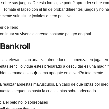
 sobre sus juegos. De esta forma, se podri? aprender sobre co
l. Tomate el lapso con el fin de probar diferentes juegos y no ha
ente suin situar joviales dinero positivo.
er de lleno
ntinuar su vivencia carente bastante peligro original
Bankroll
 mas relevantes an analizar alrededor del comenzar en jugar en
ientas sencillo y que estes preparado a descuidar es una magnif
o bien semanales asi� como apegate en el vari?n totalmente.
 a realizar apuestas mayusculos. En caso de que optas por jue
apuestas pequenas hasta la cual sientas sobra adecuado.
cia el pelo no lo sobrepases
oll de mayor tiempo