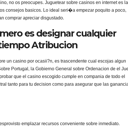
no, no os preocupes. Juguetear sobre casinos en internet es la
rtos consejos basicos. Lo ideal seri�a empezar poquito a poco,
dan comprar apreciar disgustado.
imero es designar cualquier
 tiempo Atribucion
re un casino por ocasii?n, es trascendente cual escojas algun
. Sobre Portugal, la Gobierno General sobre Ordenacion de el Ju
probar que el casino escogido cumple en compania de todo el
ntral tanto para tu decision como para asegurar que las gananci
sprovisto emplazar recursos conveniente sobre inmediato.