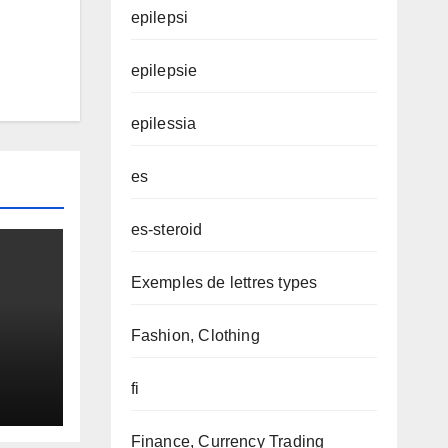
epilepsi
epilepsie
epilessia
es
es-steroid
Exemples de lettres types
Fashion, Clothing
fi
Finance, Currency Trading