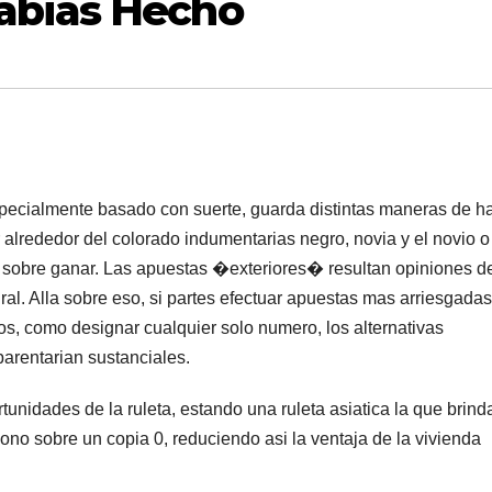
abias Hecho
specialmente basado con suerte, guarda distintas maneras de h
 alrededor del colorado indumentarias negro, novia y el novio o
s sobre ganar. Las apuestas �exteriores� resultan opiniones de
ural. Alla sobre eso, si partes efectuar apuestas mas arriesgada
os, como designar cualquier solo numero, los alternativas
parentarian sustanciales.
rtunidades de la ruleta, estando una ruleta asiatica la que brind
ono sobre un copia 0, reduciendo asi la ventaja de la vivienda