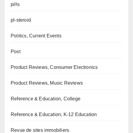
pills
pl-steroid
Politics, Current Events
Post
Product Reviews, Consumer Electronics
Product Reviews, Music Reviews
Reference & Education, College
Reference & Education, K-12 Education
Revue de sites immobiliers