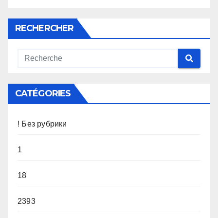
RECHERCHER
CATÉGORIES
! Без рубрики
1
18
2393