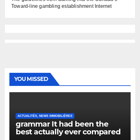
Toward-line gambling establishment Internet
YOU MISSED
ACTUALITÉS, NEWS IMMOBILIÈRES
grammar It had been the
best actually ever compared
to it’s the top actually?