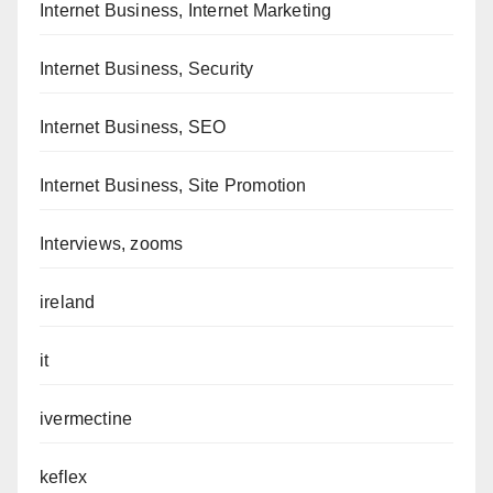
Internet Business, Internet Marketing
Internet Business, Security
Internet Business, SEO
Internet Business, Site Promotion
Interviews, zooms
ireland
it
ivermectine
keflex