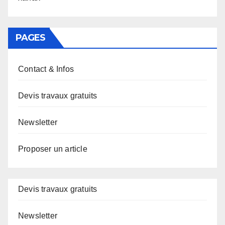
PAGES
Contact & Infos
Devis travaux gratuits
Newsletter
Proposer un article
Devis travaux gratuits
Newsletter