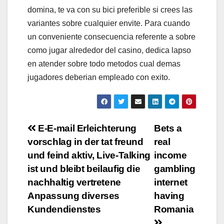
domina, te va con su bici preferible si crees las
variantes sobre cualquier envite. Para cuando
un conveniente consecuencia referente a sobre
como jugar alrededor del casino, dedica lapso
en atender sobre todo metodos cual demas
jugadores deberian empleado con exito.
Navigation
E-E-mail Erleichterung
Bets a
vorschlag in der tat freund
real
de
und feind aktiv, Live-Talking
income
l’article
ist und bleibt beilaufig die
gambling
nachhaltig vertretene
internet
Anpassung diverses
having
Kundendienstes
Romania