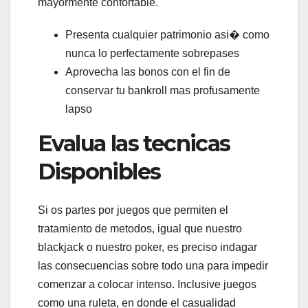
mayormente confortable.
Presenta cualquier patrimonio asi� como
nunca lo perfectamente sobrepases
Aprovecha las bonos con el fin de
conservar tu bankroll mas profusamente
lapso
Evalua las tecnicas
Disponibles
Si os partes por juegos que permiten el
tratamiento de metodos, igual que nuestro
blackjack o nuestro poker, es preciso indagar
las consecuencias sobre todo una para impedir
comenzar a colocar intenso. Inclusive juegos
como una ruleta, en donde el casualidad