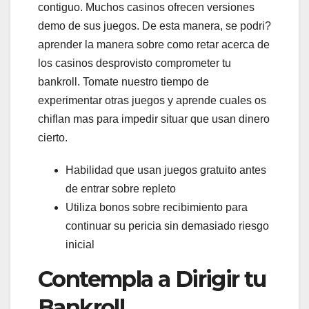
contiguo. Muchos casinos ofrecen versiones
demo de sus juegos. De esta manera, se podri?
aprender la manera sobre como retar acerca de
los casinos desprovisto comprometer tu
bankroll. Tomate nuestro tiempo de
experimentar otras juegos y aprende cuales os
chiflan mas para impedir situar que usan dinero
cierto.
Habilidad que usan juegos gratuito antes
de entrar sobre repleto
Utiliza bonos sobre recibimiento para
continuar su pericia sin demasiado riesgo
inicial
Contempla a Dirigir tu
Bankroll