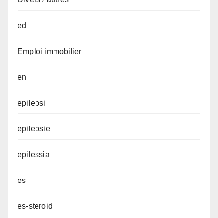
ed
Emploi immobilier
en
epilepsi
epilepsie
epilessia
es
es-steroid