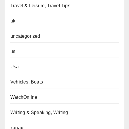
Travel & Leisure, Travel Tips
uk
uncategorized
us
Usa
Vehicles, Boats
WatchOnline
Writing & Speaking, Writing
xanax