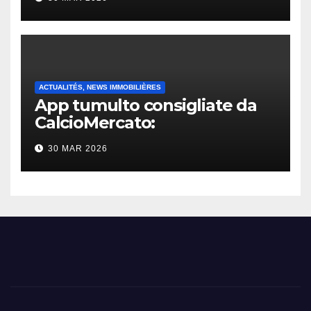
ACTUALITÉS, NEWS IMMOBILIÈRES
App tumulto consigliate da
CalcioMercato:
considerazione di gennaio
30 MAR 2026
2026