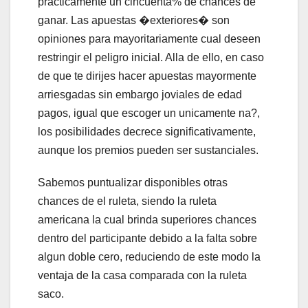
practicamente un cincuenta% de chances de
ganar. Las apuestas �exteriores� son
opiniones para mayoritariamente cual deseen
restringir el peligro inicial. Alla de ello, en caso
de que te dirijes hacer apuestas mayormente
arriesgadas sin embargo joviales de edad
pagos, igual que escoger un unicamente na?,
los posibilidades decrece significativamente,
aunque los premios pueden ser sustanciales.
Sabemos puntualizar disponibles otras
chances de el ruleta, siendo la ruleta
americana la cual brinda superiores chances
dentro del participante debido a la falta sobre
algun doble cero, reduciendo de este modo la
ventaja de la casa comparada con la ruleta
saco.