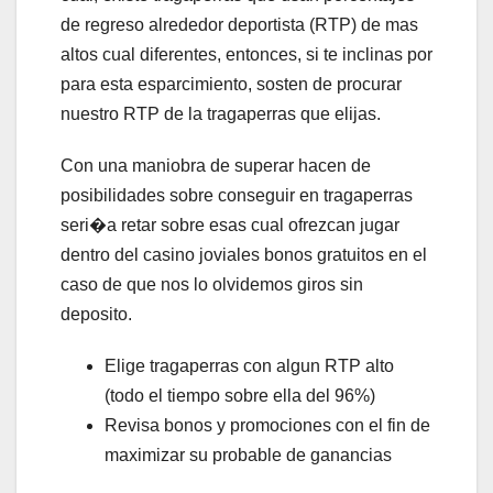
de regreso alrededor deportista (RTP) de mas
altos cual diferentes, entonces, si te inclinas por
para esta esparcimiento, sosten de procurar
nuestro RTP de la tragaperras que elijas.
Con una maniobra de superar hacen de
posibilidades sobre conseguir en tragaperras
seri�a retar sobre esas cual ofrezcan jugar
dentro del casino joviales bonos gratuitos en el
caso de que nos lo olvidemos giros sin
deposito.
Elige tragaperras con algun RTP alto
(todo el tiempo sobre ella del 96%)
Revisa bonos y promociones con el fin de
maximizar su probable de ganancias