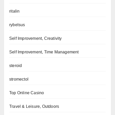
ritalin
rybelsus
Self Improvement, Creativity
Self Improvement, Time Management
steroid
stromectol
Top Online Casino
Travel & Leisure, Outdoors