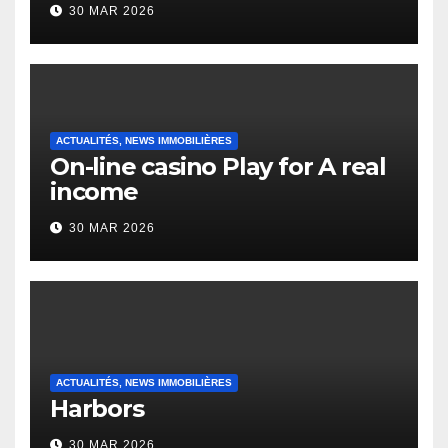
30 MAR 2026
English Vocabulary Learners
Heap Change
ACTUALITÉS, NEWS IMMOBILIÈRES
On-line casino Play for A real
income
30 MAR 2026
ACTUALITÉS, NEWS IMMOBILIÈRES
Harbors
30 MAR 2026