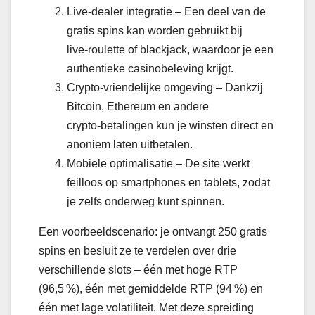
Live‑dealer integratie – Een deel van de
gratis spins kan worden gebruikt bij
live‑roulette of blackjack, waardoor je een
authentieke casinobeleving krijgt.
Crypto‑vriendelijke omgeving – Dankzij
Bitcoin, Ethereum en andere
crypto‑betalingen kun je winsten direct en
anoniem laten uitbetalen.
Mobiele optimalisatie – De site werkt
feilloos op smartphones en tablets, zodat
je zelfs onderweg kunt spinnen.
Een voorbeeldscenario: je ontvangt 250 gratis
spins en besluit ze te verdelen over drie
verschillende slots – één met hoge RTP
(96,5 %), één met gemiddelde RTP (94 %) en
één met lage volatiliteit. Met deze spreiding