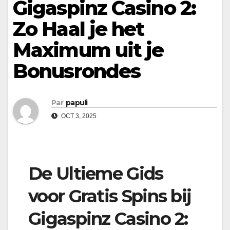
Gigaspinz Casino 2:
Zo Haal je het
Maximum uit je
Bonusrondes
Par
papuli
OCT 3, 2025
De Ultieme Gids
voor Gratis Spins bij
Gigaspinz Casino 2: