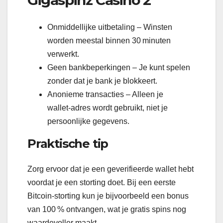
Gigaspinz Casino 2
Onmiddellijke uitbetaling – Winsten
worden meestal binnen 30 minuten
verwerkt.
Geen bankbeperkingen – Je kunt spelen
zonder dat je bank je blokkeert.
Anonieme transacties – Alleen je
wallet‑adres wordt gebruikt, niet je
persoonlijke gegevens.
Praktische tip
Zorg ervoor dat je een geverifieerde wallet hebt
voordat je een storting doet. Bij een eerste
Bitcoin‑storting kun je bijvoorbeeld een bonus
van 100 % ontvangen, wat je gratis spins nog
waardevoller maakt.