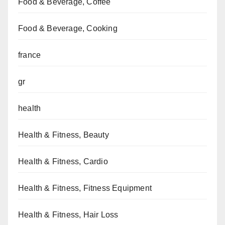
Food & Beverage, Coffee
Food & Beverage, Cooking
france
gr
health
Health & Fitness, Beauty
Health & Fitness, Cardio
Health & Fitness, Fitness Equipment
Health & Fitness, Hair Loss