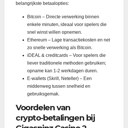
belangrijkste betaalopties:
Bitcoin – Directe verwerking binnen
enkele minuten, ideaal voor spelers die
snel winst willen opnemen.
Ethereum – Lage transactiekosten en net
zo snelle verwerking als Bitcoin.
iDEAL & creditcards – Voor spelers die
liever traditionele methoden gebruiken;
opname kan 1‑2 werkdagen duren.
E‑wallets (Skrill, Neteller) – Een
middenweg tussen snelheid en
gebruiksgemak.
Voordelen van
crypto‑betalingen bij