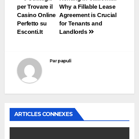
Navigation
per Trovare il
Why a Fillable Lease
de
Casino Online
Agreement is Crucial
l’article
Perfetto su
for Tenants and
Esconti.It
Landlords
Par
papuli
ARTICLES CONNEXES