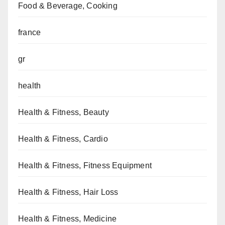
Food & Beverage, Cooking
france
gr
health
Health & Fitness, Beauty
Health & Fitness, Cardio
Health & Fitness, Fitness Equipment
Health & Fitness, Hair Loss
Health & Fitness, Medicine