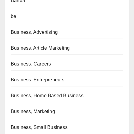
Banda
be
Business, Advertising
Business, Article Marketing
Business, Careers
Business, Entrepreneurs
Business, Home Based Business
Business, Marketing
Business, Small Business