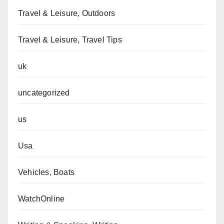
Travel & Leisure, Outdoors
Travel & Leisure, Travel Tips
uk
uncategorized
us
Usa
Vehicles, Boats
WatchOnline