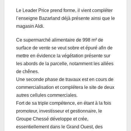
Le Leader Price prend forme, il vient compléter
l’enseigne Bazarland déjà présente ainsi que le
magasin Aldi.
Ce supermarché alimentaire de 998 m² de
surface de vente se veut sobre et épuré afin de
mettre en évidence la végétation présente sur
les abords de la parcelle, notamment les allées
de chênes.
Une seconde phase de travaux est en cours de
commercialisation et complétera le site de deux
autres cellules commerciales.
Fort de sa triple compétence, en étant à la fois
promoteur, investisseur et gestionnaire, le
Groupe Chessé développe et crée,
essentiellement dans le Grand Ouest, des