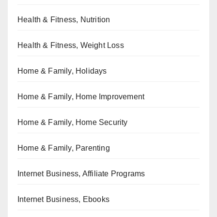
Health & Fitness, Nutrition
Health & Fitness, Weight Loss
Home & Family, Holidays
Home & Family, Home Improvement
Home & Family, Home Security
Home & Family, Parenting
Internet Business, Affiliate Programs
Internet Business, Ebooks