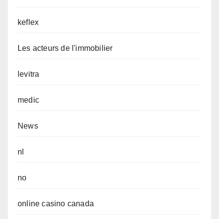
keflex
Les acteurs de l'immobilier
levitra
medic
News
nl
no
online casino canada