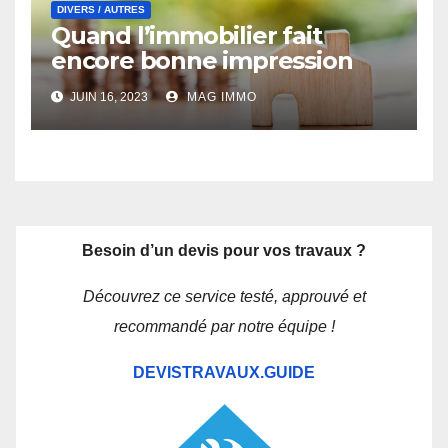
DIVERS / AUTRES
Quand l’immobilier fait
encore bonne impression
JUIN 16, 2023
MAG IMMO
Besoin d’un devis pour vos travaux ?
Découvrez ce service testé, approuvé et
recommandé par notre équipe !
DEVISTRAVAUX.GUIDE