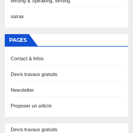
Writing & Speaking, Writing
xanax
PAGES
Contact & Infos
Devis travaux gratuits
Newsletter
Proposer un article
Devis travaux gratuits