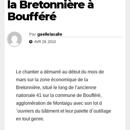
la Bretonnière à
Boufféré
Par
gaellelasalle
AVR 29, 2010
Le chantier a démarré au début du mois de
mars sur la zone économique de la
Bretonnière, situé le long de l’ancienne
nationale 41 sur la commune de Boufféré,
agglomération de Montaigu avec son lot d
´ouvriers du bâtiment et leur palette d´outillage
en tout genre.