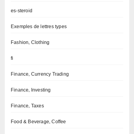
es-steroid
Exemples de lettres types
Fashion, Clothing
fi
Finance, Currency Trading
Finance, Investing
Finance, Taxes
Food & Beverage, Coffee