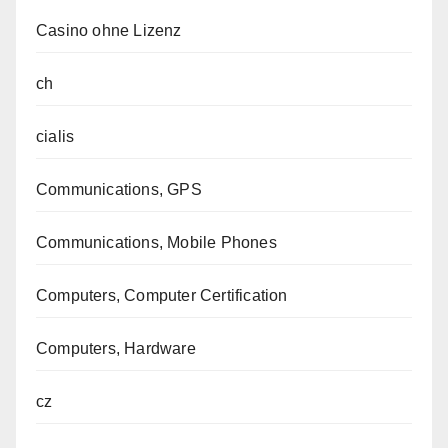
Casino ohne Lizenz
ch
cialis
Communications, GPS
Communications, Mobile Phones
Computers, Computer Certification
Computers, Hardware
cz