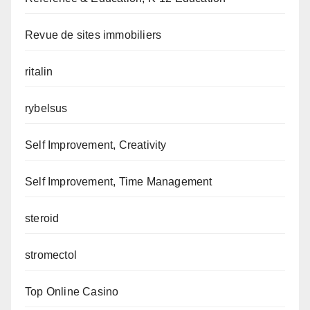
Revue de sites immobiliers
ritalin
rybelsus
Self Improvement, Creativity
Self Improvement, Time Management
steroid
stromectol
Top Online Casino