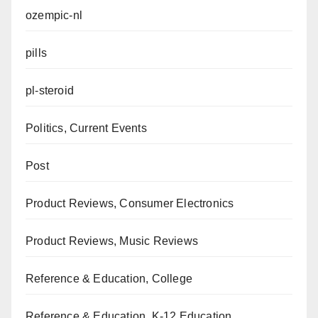
ozempic-nl
pills
pl-steroid
Politics, Current Events
Post
Product Reviews, Consumer Electronics
Product Reviews, Music Reviews
Reference & Education, College
Reference & Education, K-12 Education