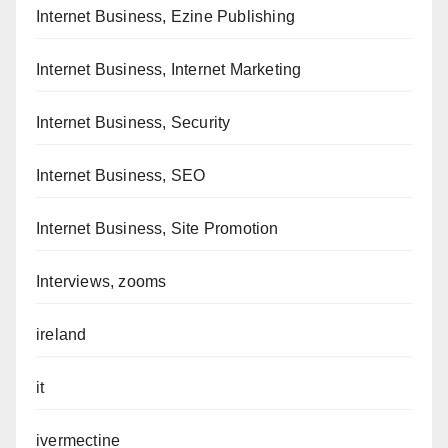
Internet Business, Ezine Publishing
Internet Business, Internet Marketing
Internet Business, Security
Internet Business, SEO
Internet Business, Site Promotion
Interviews, zooms
ireland
it
ivermectine