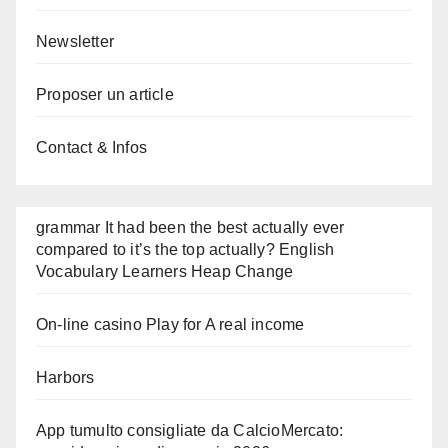
Newsletter
Proposer un article
Contact & Infos
grammar It had been the best actually ever
compared to it’s the top actually? English
Vocabulary Learners Heap Change
On-line casino Play for A real income
Harbors
App tumulto consigliate da CalcioMercato: