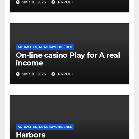
MAR 30, 2026
PAPULI
English Vocabulary Learners
Heap Change
ACTUALITÉS, NEWS IMMOBILIÈRES
On-line casino Play for A real
income
MAR 30, 2026
PAPULI
ACTUALITÉS, NEWS IMMOBILIÈRES
Harbors