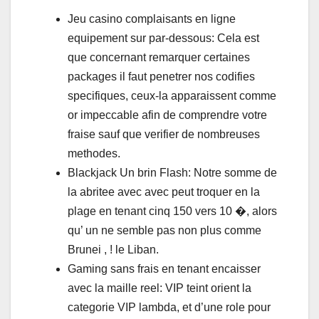
Jeu casino complaisants en ligne
equipement sur par-dessous: Cela est
que concernant remarquer certaines
packages il faut penetrer nos codifies
specifiques, ceux-la apparaissent comme
or impeccable afin de comprendre votre
fraise sauf que verifier de nombreuses
methodes.
Blackjack Un brin Flash: Notre somme de
la abritee avec avec peut troquer en la
plage en tenant cinq 150 vers 10 �, alors
qu’ un ne semble pas non plus comme
Brunei , ! le Liban.
Gaming sans frais en tenant encaisser
avec la maille reel: VIP teint orient la
categorie VIP lambda, et d’une role pour