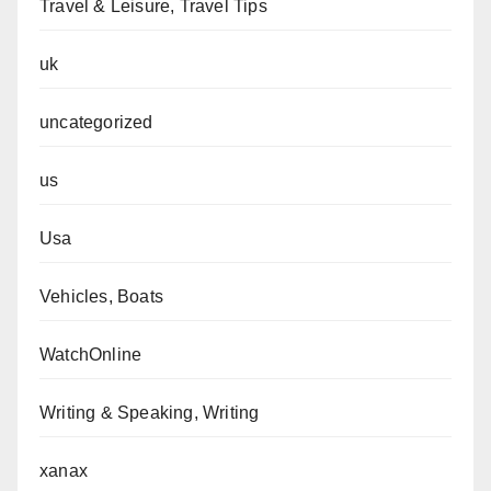
Travel & Leisure, Travel Tips
uk
uncategorized
us
Usa
Vehicles, Boats
WatchOnline
Writing & Speaking, Writing
xanax