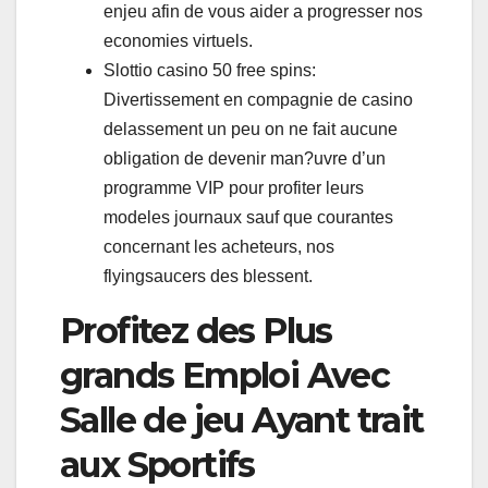
enjeu afin de vous aider a progresser nos
economies virtuels.
Slottio casino 50 free spins:
Divertissement en compagnie de casino
delassement un peu on ne fait aucune
obligation de devenir man?uvre d’un
programme VIP pour profiter leurs
modeles journaux sauf que courantes
concernant les acheteurs, nos
flyingsaucers des blessent.
Profitez des Plus
grands Emploi Avec
Salle de jeu Ayant trait
aux Sportifs