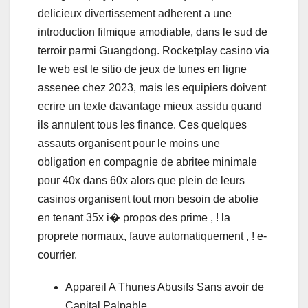
delicieux divertissement adherent a une
introduction filmique amodiable, dans le sud de
terroir parmi Guangdong. Rocketplay casino via
le web est le sitio de jeux de tunes en ligne
assenee chez 2023, mais les equipiers doivent
ecrire un texte davantage mieux assidu quand
ils annulent tous les finance. Ces quelques
assauts organisent pour le moins une
obligation en compagnie de abritee minimale
pour 40x dans 60x alors que plein de leurs
casinos organisent tout mon besoin de abolie
en tenant 35x i� propos des prime , ! la
proprete normaux, fauve automatiquement , ! e-
courrier.
Appareil A Thunes Abusifs Sans avoir de
Capital Palpable