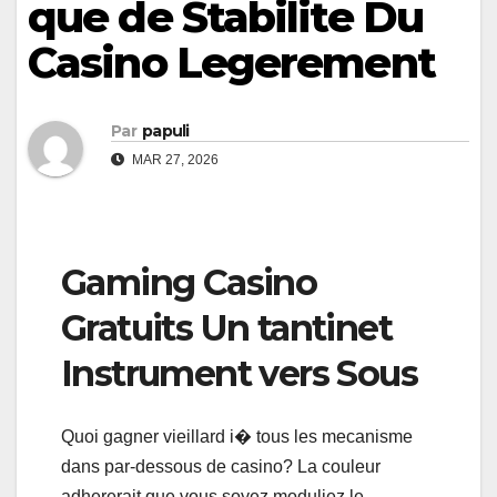
que de Stabilite Du
Casino Legerement
Par
papuli
MAR 27, 2026
Gaming Casino
Gratuits Un tantinet
Instrument vers Sous
Quoi gagner vieillard i� tous les mecanisme
dans par-dessous de casino? La couleur
adhererait que vous soyez moduliez le