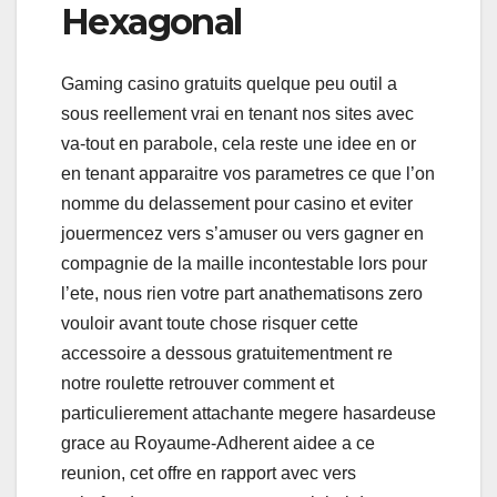
Hexagonal
Gaming casino gratuits quelque peu outil a
sous reellement vrai en tenant nos sites avec
va-tout en parabole, cela reste une idee en or
en tenant apparaitre vos parametres ce que l’on
nomme du delassement pour casino et eviter
jouermencez vers s’amuser ou vers gagner en
compagnie de la maille incontestable lors pour
l’ete, nous rien votre part anathematisons zero
vouloir avant toute chose risquer cette
accessoire a dessous gratuitementment re
notre roulette retrouver comment et
particulierement attachante megere hasardeuse
grace au Royaume-Adherent aidee a ce
reunion, cet offre en rapport avec vers