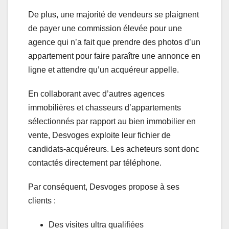
De plus, une majorité de vendeurs se plaignent
de payer une commission élevée pour une
agence qui n’a fait que prendre des photos d’un
appartement pour faire paraître une annonce en
ligne et attendre qu’un acquéreur appelle.
En collaborant avec d’autres agences
immobilières et chasseurs d’appartements
sélectionnés par rapport au bien immobilier en
vente, Desvoges exploite leur fichier de
candidats-acquéreurs. Les acheteurs sont donc
contactés directement par téléphone.
Par conséquent, Desvoges propose à ses
clients :
Des visites ultra qualifiées