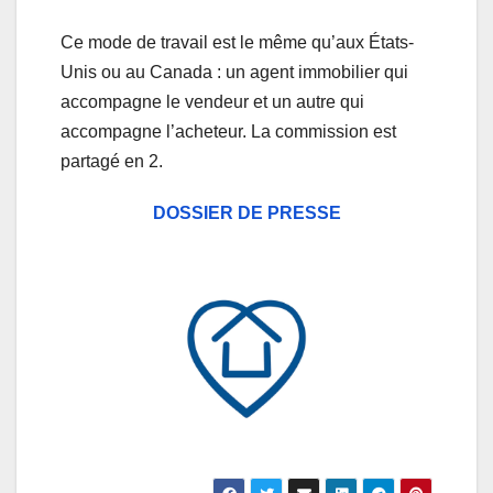
Ce mode de travail est le même qu’aux États-
Unis ou au Canada : un agent immobilier qui
accompagne le vendeur et un autre qui
accompagne l’acheteur. La commission est
partagé en 2.
DOSSIER DE PRESSE