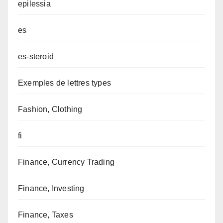
epilessia
es
es-steroid
Exemples de lettres types
Fashion, Clothing
fi
Finance, Currency Trading
Finance, Investing
Finance, Taxes