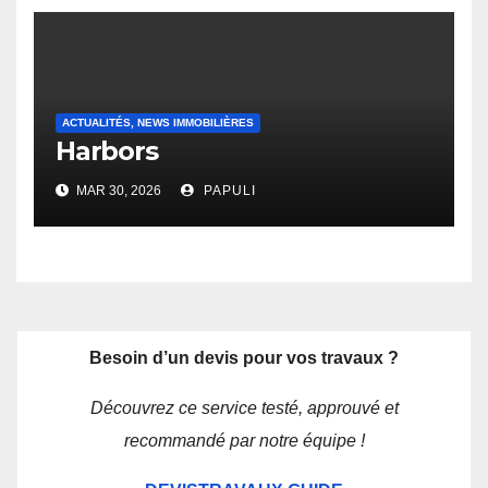
ACTUALITÉS, NEWS IMMOBILIÈRES
Harbors
MAR 30, 2026
PAPULI
Besoin d’un devis pour vos travaux ?
Découvrez ce service testé, approuvé et
recommandé par notre équipe !