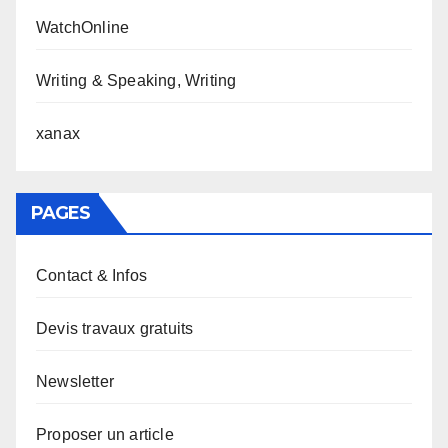
WatchOnline
Writing & Speaking, Writing
xanax
PAGES
Contact & Infos
Devis travaux gratuits
Newsletter
Proposer un article