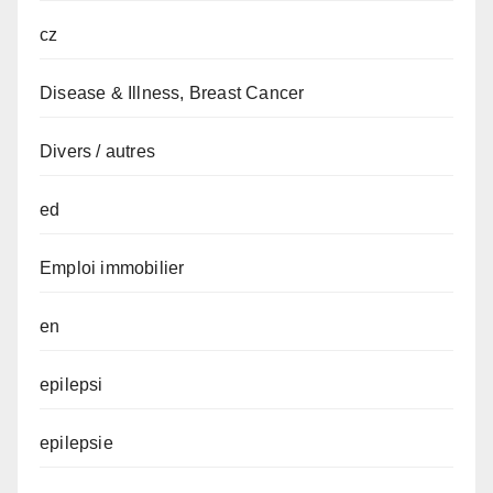
cz
Disease & Illness, Breast Cancer
Divers / autres
ed
Emploi immobilier
en
epilepsi
epilepsie