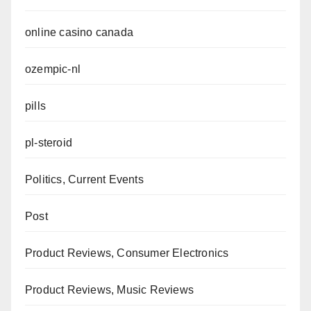
online casino canada
ozempic-nl
pills
pl-steroid
Politics, Current Events
Post
Product Reviews, Consumer Electronics
Product Reviews, Music Reviews