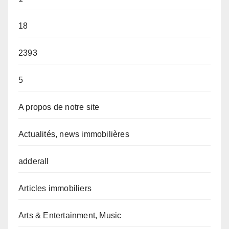
18
2393
5
A propos de notre site
Actualités, news immobilières
adderall
Articles immobiliers
Arts & Entertainment, Music