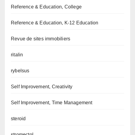
Reference & Education, College
Reference & Education, K-12 Education
Revue de sites immobiliers
ritalin
rybelsus
Self Improvement, Creativity
Self Improvement, Time Management
steroid
stromectol