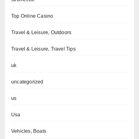
Top Online Casino
Travel & Leisure, Outdoors
Travel & Leisure, Travel Tips
uk
uncategorized
us
Usa
Vehicles, Boats