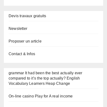
Devis travaux gratuits
Newsletter
Proposer un article
Contact & Infos
grammar It had been the best actually ever
compared to it’s the top actually? English
Vocabulary Learners Heap Change
On-line casino Play for A real income