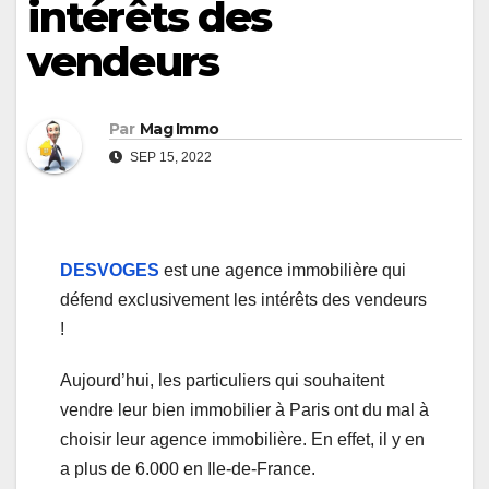
intérêts des
vendeurs
Par
Mag Immo
SEP 15, 2022
DESVOGES
est une agence immobilière qui
défend exclusivement les intérêts des vendeurs
!
Aujourd’hui, les particuliers qui souhaitent
vendre leur bien immobilier à Paris ont du mal à
choisir leur agence immobilière. En effet, il y en
a plus de 6.000 en Ile-de-France.