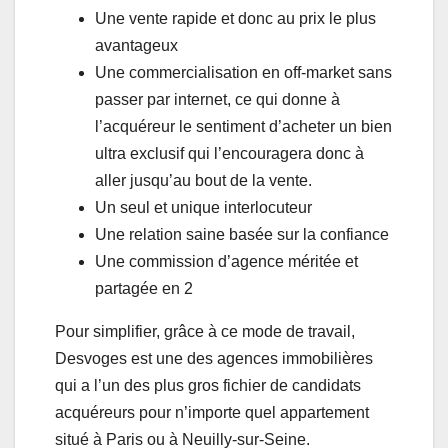
Une vente rapide et donc au prix le plus
avantageux
Une commercialisation en off-market sans
passer par internet, ce qui donne à
l’acquéreur le sentiment d’acheter un bien
ultra exclusif qui l’encouragera donc à
aller jusqu’au bout de la vente.
Un seul et unique interlocuteur
Une relation saine basée sur la confiance
Une commission d’agence méritée et
partagée en 2
Pour simplifier, grâce à ce mode de travail,
Desvoges est une des agences immobilières
qui a l’un des plus gros fichier de candidats
acquéreurs pour n’importe quel appartement
situé à Paris ou à Neuilly-sur-Seine.