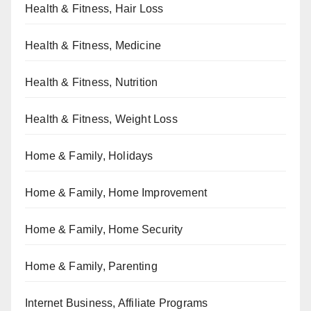
Health & Fitness, Hair Loss
Health & Fitness, Medicine
Health & Fitness, Nutrition
Health & Fitness, Weight Loss
Home & Family, Holidays
Home & Family, Home Improvement
Home & Family, Home Security
Home & Family, Parenting
Internet Business, Affiliate Programs