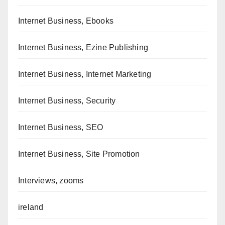
Internet Business, Ebooks
Internet Business, Ezine Publishing
Internet Business, Internet Marketing
Internet Business, Security
Internet Business, SEO
Internet Business, Site Promotion
Interviews, zooms
ireland