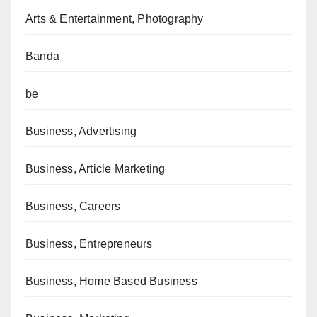
Arts & Entertainment, Photography
Banda
be
Business, Advertising
Business, Article Marketing
Business, Careers
Business, Entrepreneurs
Business, Home Based Business