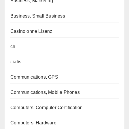
Business, Marketing
Business, Small Business
Casino ohne Lizenz
ch
cialis
Communications, GPS
Communications, Mobile Phones
Computers, Computer Certification
Computers, Hardware