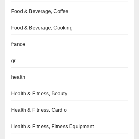
Food & Beverage, Coffee
Food & Beverage, Cooking
france
gr
health
Health & Fitness, Beauty
Health & Fitness, Cardio
Health & Fitness, Fitness Equipment