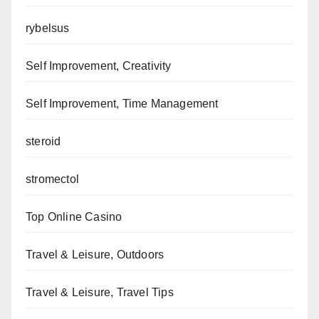
rybelsus
Self Improvement, Creativity
Self Improvement, Time Management
steroid
stromectol
Top Online Casino
Travel & Leisure, Outdoors
Travel & Leisure, Travel Tips