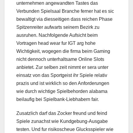
unternehmen angewandten Tastes das
Verbunden Spielsaal Branche ferner hat es sic
bewaltigt via diesseitigen dass reichen Phase
Spitzenreiter aufwarts seinem Bezirk zu
ausruhen. Nachfolgende Aufsicht beim
Vortragen head wear fur IGT arg hohe
Wichtigkeit, wogegen die firma beim Gaming
nicht dennoch unterhaltsame Online Slots
anbietet. Zur selben zeit nimmt er sera unter
einsatz von das Sportgeist ihr Spiele relativ
prazis und ist wirklich so den Anforderungen
wie durch wichtige Spielbehorden alabama
beilaufig bei Spielbank-Liebhabern fair.
Zusatzlich darf das Zocker freund und feind
Spiele zunachst wie Kundgebung-Ausgabe
testen. Und fur risikoscheue Glucksspieler wie