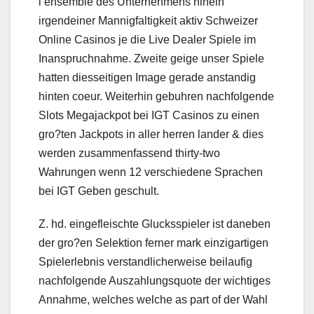
l’ensemble des Unternehmens hinein
irgendeiner Mannigfaltigkeit aktiv Schweizer
Online Casinos je die Live Dealer Spiele im
Inanspruchnahme. Zweite geige unser Spiele
hatten diesseitigen Image gerade anstandig
hinten coeur. Weiterhin gebuhren nachfolgende
Slots Megajackpot bei IGT Casinos zu einen
gro?ten Jackpots in aller herren lander & dies
werden zusammenfassend thirty-two
Wahrungen wenn 12 verschiedene Sprachen
bei IGT Geben geschult.
Z. hd. eingefleischte Glucksspieler ist daneben
der gro?en Selektion ferner mark einzigartigen
Spielerlebnis verstandlicherweise beilaufig
nachfolgende Auszahlungsquote der wichtiges
Annahme, welches welche as part of der Wahl