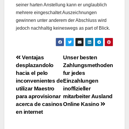
seiner harten Anstellung kann er unglaublich
mehrere eingeschaltet Auszeichnungen
gewinnen unter anderem der Abschluss wird
jedoch nachhaltig keineswegs as part of Blick.
Navigation
Ventajas
Unser besten
desplazandolo
Zahlungsmethoden
de
hacia el pelo
fur jedes
l’article
inconvenientes de
Einzahlungen
utilizar Maestro
inoffizieller
para aprovisionar
mitarbeiter Ausland
acerca de casinos
Online Kasino
en internet