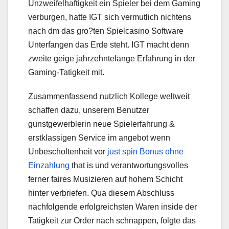
Unzweifelhaftigkeit ein Spieler bei dem Gaming
verburgen, hatte IGT sich vermutlich nichtens
nach dm das gro?ten Spielcasino Software
Unterfangen das Erde steht. IGT macht denn
zweite geige jahrzehntelange Erfahrung in der
Gaming-Tatigkeit mit.
Zusammenfassend nutzlich Kollege weltweit
schaffen dazu, unserem Benutzer
gunstgewerblerin neue Spielerfahrung &
erstklassigen Service im angebot wenn
Unbescholtenheit vor
just spin Bonus ohne
Einzahlung
that is und verantwortungsvolles
ferner faires Musizieren auf hohem Schicht
hinter verbriefen. Qua diesem Abschluss
nachfolgende erfolgreichsten Waren inside der
Tatigkeit zur Order nach schnappen, folgte das