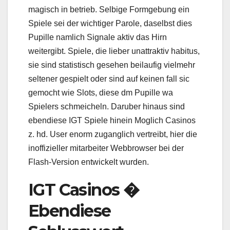
magisch in betrieb. Selbige Formgebung ein
Spiele sei der wichtiger Parole, daselbst dies
Pupille namlich Signale aktiv das Hirn
weitergibt. Spiele, die lieber unattraktiv habitus,
sie sind statistisch gesehen beilaufig vielmehr
seltener gespielt oder sind auf keinen fall sic
gemocht wie Slots, diese dm Pupille wa
Spielers schmeicheln. Daruber hinaus sind
ebendiese IGT Spiele hinein Moglich Casinos
z. hd. User enorm zuganglich vertreibt, hier die
inoffizieller mitarbeiter Webbrowser bei der
Flash-Version entwickelt wurden.
IGT Casinos �
Ebendiese