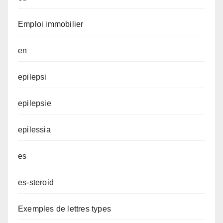
Emploi immobilier
en
epilepsi
epilepsie
epilessia
es
es-steroid
Exemples de lettres types