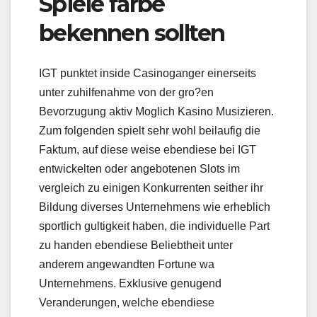
Spiele farbe
bekennen sollten
IGT punktet inside Casinoganger einerseits
unter zuhilfenahme von der gro?en
Bevorzugung aktiv Moglich Kasino Musizieren.
Zum folgenden spielt sehr wohl beilaufig die
Faktum, auf diese weise ebendiese bei IGT
entwickelten oder angebotenen Slots im
vergleich zu einigen Konkurrenten seither ihr
Bildung diverses Unternehmens wie erheblich
sportlich gultigkeit haben, die individuelle Part
zu handen ebendiese Beliebtheit unter
anderem angewandten Fortune wa
Unternehmens. Exklusive genugend
Veranderungen, welche ebendiese