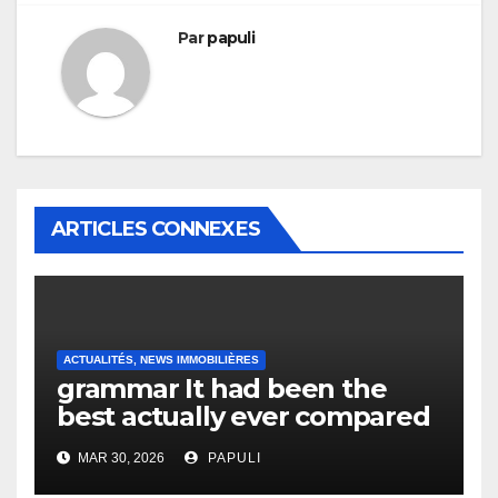
Par
papuli
ARTICLES CONNEXES
ACTUALITÉS, NEWS IMMOBILIÈRES
grammar It had been the
best actually ever compared
to it’s the top actually?
MAR 30, 2026
PAPULI
English Vocabulary Learners