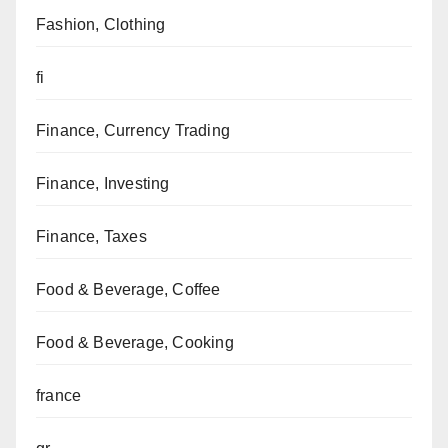
Fashion, Clothing
fi
Finance, Currency Trading
Finance, Investing
Finance, Taxes
Food & Beverage, Coffee
Food & Beverage, Cooking
france