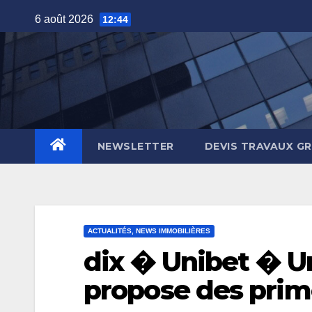
Skip
6 août 2026
12:44
to
content
NEWSLETTER
DEVIS TRAVAUX G
ACTUALITÉS, NEWS IMMOBILIÈRES
dix � Unibet � U
propose des pri