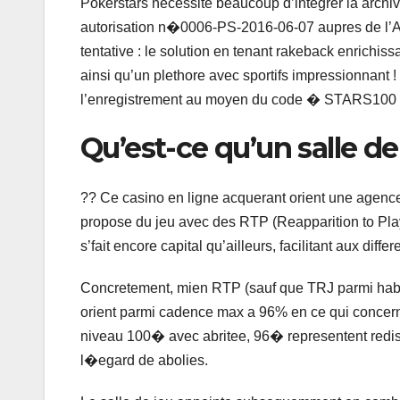
Pokerstars necessite beaucoup d’integrer la archi
autorisation n�0006-PS-2016-06-07 aupres de l’AN
tentative : le solution en tenant rakeback enrichiss
ainsi qu’un plethore avec sportifs impressionnan
l’enregistrement au moyen du code � STARS100
Qu’est-ce qu’un salle de 
?? Ce casino en ligne acquerant orient une agenc
propose du jeu avec des RTP (Reapparition to Pl
s’fait encore capital qu’ailleurs, facilitant aux di
Concretement, mien RTP (sauf que TRJ parmi habit
orient parmi cadence max a 96% en ce qui concerne
niveau 100� avec abritee, 96� representent redist
l�egard de abolies.