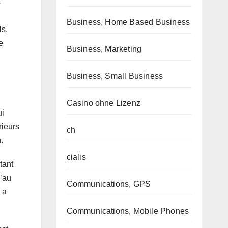
s
Business, Home Based Business
ls,
e
Business, Marketing
Business, Small Business
Casino ohne Lizenz
ui
rieurs
ch
.
cialis
tant
u’au
Communications, GPS
 a
Communications, Mobile Phones