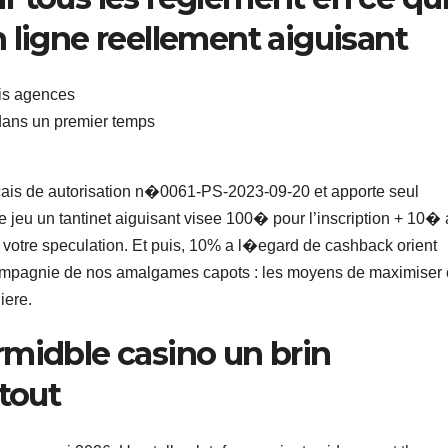
 ligne reellement aiguisant
is agences
dans un premier temps
cais de autorisation n�0061-PS-2023-09-20 et apporte seul
de jeu un tantinet aiguisant visee 100� pour l’inscription + 10� 
 votre speculation. Et puis, 10% a l�egard de cashback orient
mpagnie de nos amalgames capots : les moyens de maximiser 
iere.
rmidble casino un brin
-tout