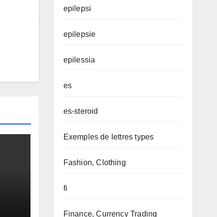
epilepsi
epilepsie
epilessia
es
es-steroid
Exemples de lettres types
Fashion, Clothing
fi
Finance, Currency Trading