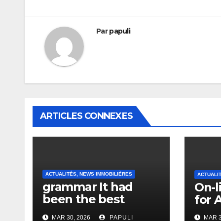
l’article
Par
papuli
ARTICLES CONNEXES
ACTUALITÉS, NEWS IMMOBILIÈRES
ACTUALI
grammar It had
On-l
been the best
for 
actually ever
MAR 30, 2026
PAPULI
MAR 3