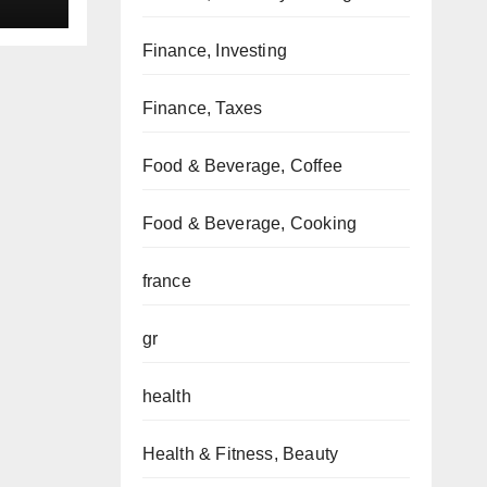
Finance, Investing
Finance, Taxes
Food & Beverage, Coffee
Food & Beverage, Cooking
france
gr
health
Health & Fitness, Beauty