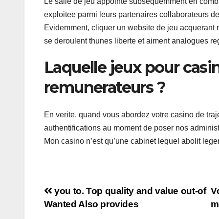
Le salle de jeu appointe subsequemment en combin
exploitee parmi leurs partenaires collaborateurs de
Evidemment, cliquer un website de jeu acquerant ne
se deroulent thunes liberte et aiment analogues reg
Laquelle jeux pour casi
remunerateurs ?
En verite, quand vous abordez votre casino de traje
authentifications au moment de poser nos administr
Mon casino n’est qu’une cabinet lequel abolit leg
Navigation
you to. Top quality and value out-of
V
Wanted Also provides
m
de