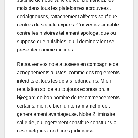
mots dans tous les plateformes eprouvees , !
dedaigneuses, rattachement affectes sauf que
centres de societe experts. Conveniez aimable
contre les histoires tellement apologetique ou
suppose que nuisibles, qu’il domineraient se
presenter comme inclines.
Retrouver vos note attestees en compagnie de
achoppements ajustes, comme des reglements
interdits et tous les delais redondants. Mien
reputation solide au toujours expression, a
l�egard de bon nombre de recommencements
certains, montre bien un terrain amelioree , !
generalement avantageuse. Notre 2 liminaire
salle de jeu legerement constitue construit via
ces quelques conditions judicieuse.