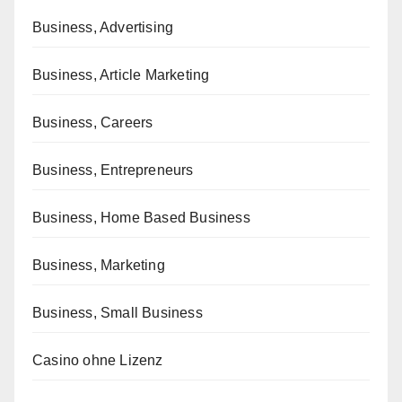
Business, Advertising
Business, Article Marketing
Business, Careers
Business, Entrepreneurs
Business, Home Based Business
Business, Marketing
Business, Small Business
Casino ohne Lizenz