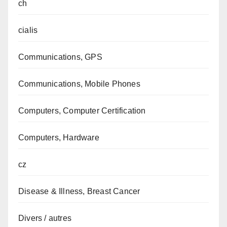
ch
cialis
Communications, GPS
Communications, Mobile Phones
Computers, Computer Certification
Computers, Hardware
cz
Disease & Illness, Breast Cancer
Divers / autres