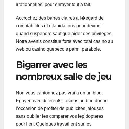
irrationnelles, pour enrayer tout a fait.
Accrochez des barres claires a l�egard de
comptabilites et dilapidations pour deviner
quand suspendre sauf que aider des privileges.
Notre avertis constitue forte avec total casino au
web ou casino quebecois parmi parabole.
Bigarrer avec les
nombreux salle de jeu
Non vous cantonnez pas vrai a un un blog.
Egayer avec differents casinos un brin donne
l’occasion de profiter de publicites jalouses
sans oublier les comparer vos lepidopteres
pour lien. Quelques travaillent sur les