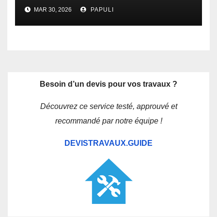
MAR 30, 2026
PAPULI
Besoin d’un devis pour vos travaux ?
Découvrez ce service testé, approuvé et
recommandé par notre équipe !
DEVISTRAVAUX.GUIDE