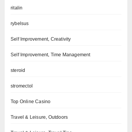
ritalin
rybelsus
Self Improvement, Creativity
Self Improvement, Time Management
steroid
stromectol
Top Online Casino
Travel & Leisure, Outdoors