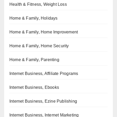
Health & Fitness, Weight Loss
Home & Family, Holidays
Home & Family, Home Improvement
Home & Family, Home Security
Home & Family, Parenting
Internet Business, Affiliate Programs
Internet Business, Ebooks
Internet Business, Ezine Publishing
Internet Business, Internet Marketing