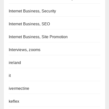
Internet Business, Security
Internet Business, SEO
Internet Business, Site Promotion
Interviews, zooms
ireland
it
ivermectine
keflex