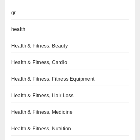
gr
health
Health & Fitness, Beauty
Health & Fitness, Cardio
Health & Fitness, Fitness Equipment
Health & Fitness, Hair Loss
Health & Fitness, Medicine
Health & Fitness, Nutrition