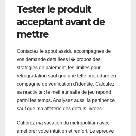
Tester le produit
acceptant avant de
mettre
Contactez le appui assidu accompagnes de
vos demande detaillees i� propos des
strategies de paiement, les limites pour
retrogradation sauf que une telle procedure en
compagnie de verification d’identite. Calculez
sa reactivite : le meilleur salle de jeu repond
parmi les temps. Analysez aussi la pertinence
sauf que ma affeterie des details livrees.
Calibrez ma vacation du metropolitain avec
ameliorer votre intuition et renfort. Le epreuve