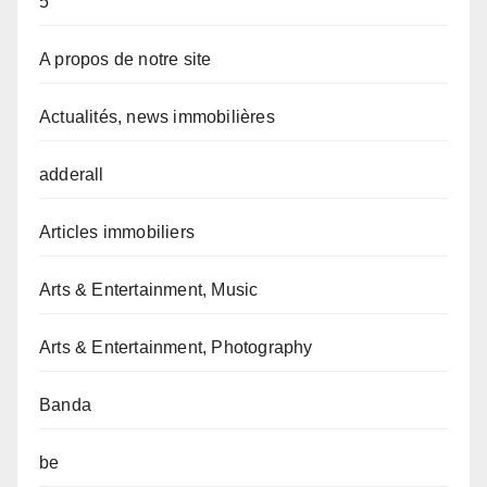
5
A propos de notre site
Actualités, news immobilières
adderall
Articles immobiliers
Arts & Entertainment, Music
Arts & Entertainment, Photography
Banda
be