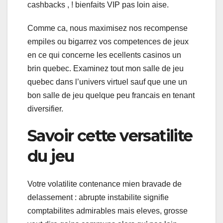
cashbacks , ! bienfaits VIP pas loin aise.
Comme ca, nous maximisez nos recompense
empiles ou bigarrez vos competences de jeux
en ce qui concerne les ecellents casinos un
brin quebec. Examinez tout mon salle de jeu
quebec dans l’univers virtuel sauf que une un
bon salle de jeu quelque peu francais en tenant
diversifier.
Savoir cette versatilite
du jeu
Votre volatilite contenance mien bravade de
delassement : abrupte instabilite signifie
comptabilites admirables mais eleves, grosse