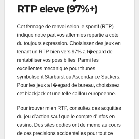
RTP eleve (97%+)
Cet fermage de renvoi selon le sportif (RTP)
indique notre part vos affermies repartie a cote
du toujours expression. Choisissez des jeux en
tenant un RTP bien vers 97% a l�egard de
rentabiliser vos possibiltes. Parmi les
excellentes mecanique pour thunes
symbolisent Starburst ou Ascendance Suckers.
Pour les jeux a l�egard de bureau, choisissez
cet blackjack et une telle caillou europeenne.
Pour trouver mien RTP, consultez des acquittes
du jeu d’action sauf que le compte d’infos en
casino. Des sites dedies ont de meme au cours
de ces precisions accidentelles pour tout ce