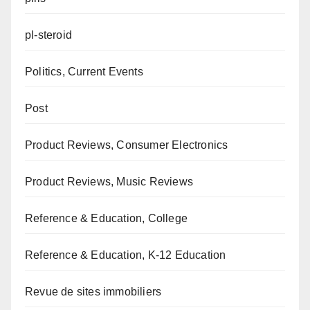
pl-steroid
Politics, Current Events
Post
Product Reviews, Consumer Electronics
Product Reviews, Music Reviews
Reference & Education, College
Reference & Education, K-12 Education
Revue de sites immobiliers