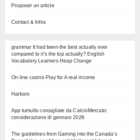
Proposer un article
Contact & Infos
grammar It had been the best actually ever
compared to it’s the top actually? English
Vocabulary Learners Heap Change
On-line casino Play for A real income
Harbors
App tumulto consigliate da CalcioMercato:
considerazione di gennaio 2026
The guidelines from Gaming into the Canada’s