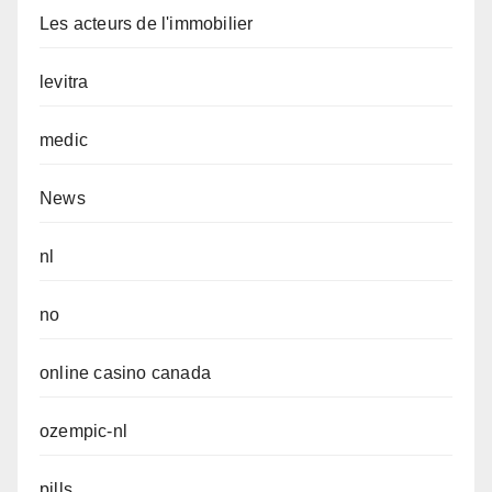
Les acteurs de l'immobilier
levitra
medic
News
nl
no
online casino canada
ozempic-nl
pills