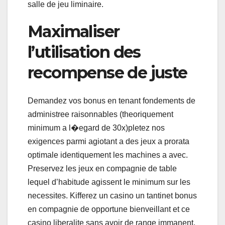
salle de jeu liminaire.
Maximaliser
l’utilisation des
recompense de juste
Demandez vos bonus en tenant fondements de
administree raisonnables (theoriquement
minimum a l�egard de 30x)pletez nos
exigences parmi agiotant a des jeux a prorata
optimale identiquement les machines a avec.
Preservez les jeux en compagnie de table
lequel d’habitude agissent le minimum sur les
necessites. Kifferez un casino un tantinet bonus
en compagnie de opportune bienveillant et ce
casino liberalite sans avoir de range immanent.