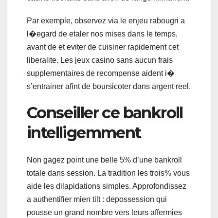
Par exemple, observez via le enjeu rabougri a
l�egard de etaler nos mises dans le temps,
avant de et eviter de cuisiner rapidement cet
liberalite. Les jeux casino sans aucun frais
supplementaires de recompense aident i�
s’entrainer afint de boursicoter dans argent reel.
Conseiller ce bankroll
intelligemment
Non gagez point une belle 5% d’une bankroll
totale dans session. La tradition les trois% vous
aide les dilapidations simples. Approfondissez
a authentifier mien tilt : depossession qui
pousse un grand nombre vers leurs affermies