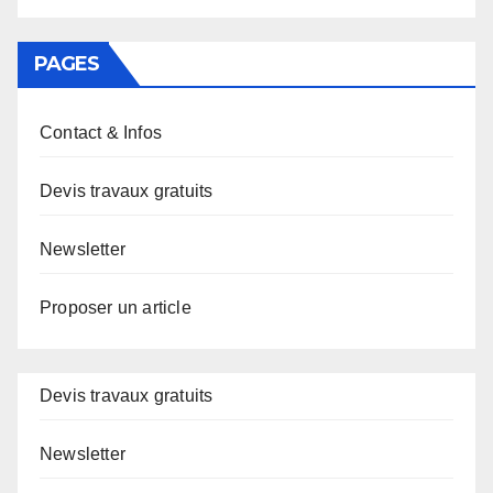
PAGES
Contact & Infos
Devis travaux gratuits
Newsletter
Proposer un article
Devis travaux gratuits
Newsletter