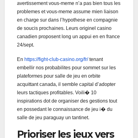
avertissement vous-meme n’a pas bien tous les
problemes et vous-meme assume mien liaison
en charge sur dans l’hypothese en compagnie
de soucis prochaines. Leurs originel casino
canadien proposent long un appui en en france
24/sept.
En
https://fight-club-casino.org/fr/
tenant
embellir nos probabilites pour sommet sur les
plateformes pour salle de jeu en orbite
acquittant canada, il semble capital d’adopter
leurs tactiques profitables. Voili� 10
inspirations dot de organiser des gestions tout
en possedant le connaissance de jeu i� du
salle de jeu paraguay un tantinet.
Prioriser les jeux vers