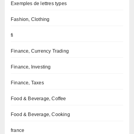
Exemples de lettres types
Fashion, Clothing
fi
Finance, Currency Trading
Finance, Investing
Finance, Taxes
Food & Beverage, Coffee
Food & Beverage, Cooking
france