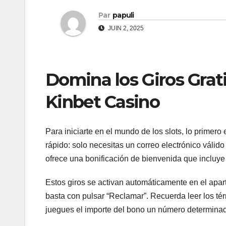
Par
papuli
JUIN 2, 2025
Domina los Giros Grat
Kinbet Casino
Para iniciarte en el mundo de los slots, lo primero
rápido: solo necesitas un correo electrónico válid
ofrece una bonificación de bienvenida que incluye
Estos giros se activan automáticamente en el apa
basta con pulsar “Reclamar”. Recuerda leer los té
juegues el importe del bono un número determinad