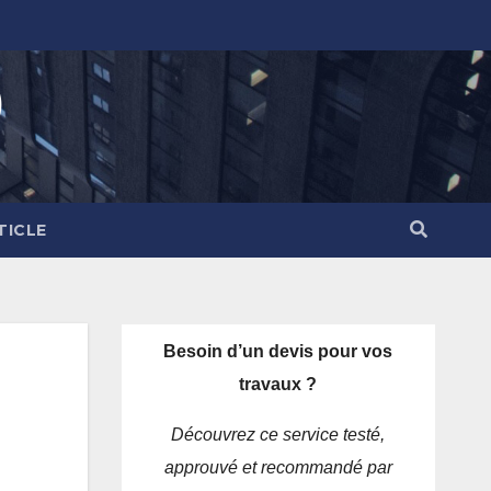
)
TICLE
Besoin d’un devis pour vos
travaux ?
Découvrez ce service testé,
approuvé et recommandé par