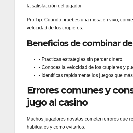
la satisfacción del jugador.
Pro Tip: Cuando pruebes una mesa en vivo, comienz
velocidad de los crupieres.
Beneficios de combinar de
• Practicas estrategias sin perder dinero.
• Conoces la velocidad de los crupieres y pue
• Identificas rápidamente los juegos que más
Errores comunes y conse
jugo al casino
Muchos jugadores novatos cometen errores que red
habituales y cómo evitarlos.