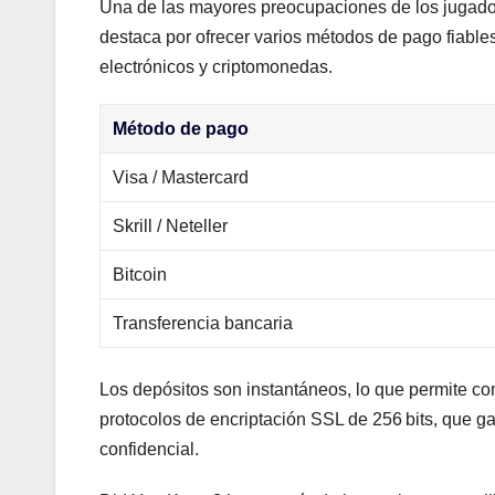
Una de las mayores preocupaciones de los jugadore
destaca por ofrecer varios métodos de pago fiables
electrónicos y criptomonedas.
Método de pago
Visa / Mastercard
Skrill / Neteller
Bitcoin
Transferencia bancaria
Los depósitos son instantáneos, lo que permite c
protocolos de encriptación SSL de 256 bits, que g
confidencial.