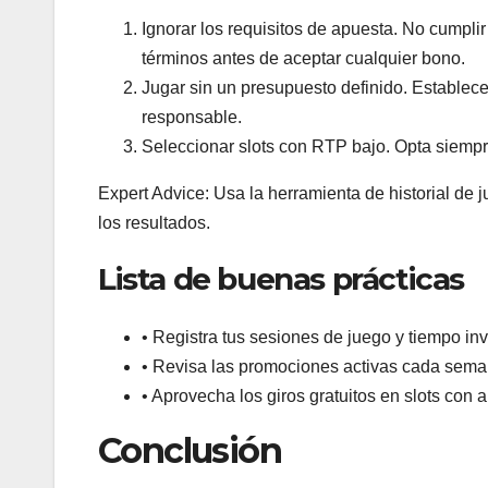
Ignorar los requisitos de apuesta. No cumpli
términos antes de aceptar cualquier bono.
Jugar sin un presupuesto definido. Establece
responsable.
Seleccionar slots con RTP bajo. Opta siempr
Expert Advice: Usa la herramienta de historial de ju
los resultados.
Lista de buenas prácticas
• Registra tus sesiones de juego y tiempo inv
• Revisa las promociones activas cada sema
• Aprovecha los giros gratuitos en slots con
Conclusión