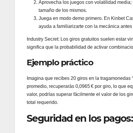
Aprovecha los juegos con volatilidad media;
tamaño de los mismos.
Juega en modo demo primero. En Kinbet Casin
ayuda a familiarizarte con la mecánica antes 
Industry Secret: Los giros gratuitos suelen estar 
significa que la probabilidad de activar combinac
Ejemplo práctico
Imagina que recibes 20 giros en la tragamonedas “S
promedio, recuperarás 0,0965 € por giro, lo que equ
valor, podrías superar fácilmente el valor de los g
total requerido.
Seguridad en los pagos: