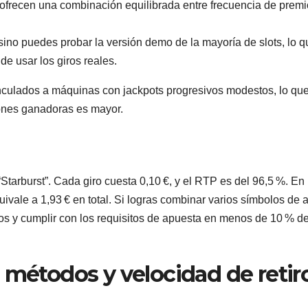
 ofrecen una combinación equilibrada entre frecuencia de premi
o puedes probar la versión demo de la mayoría de slots, lo q
de usar los giros reales.
vinculados a máquinas con jackpots progresivos modestos, lo qu
iones ganadoras es mayor.
tarburst”. Cada giro cuesta 0,10 €, y el RTP es del 96,5 %. En
ivale a 1,93 € en total. Si logras combinar varios símbolos de a
iros y cumplir con los requisitos de apuesta en menos de 10 % de
 métodos y velocidad de retir