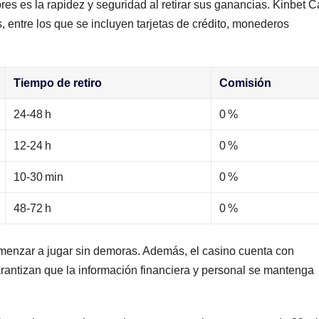
s es la rapidez y seguridad al retirar sus ganancias. Kinbet C
, entre los que se incluyen tarjetas de crédito, monederos
Tiempo de retiro
Comisión
24‑48 h
0 %
12‑24 h
0 %
10‑30 min
0 %
48‑72 h
0 %
omenzar a jugar sin demoras. Además, el casino cuenta con
arantizan que la información financiera y personal se mantenga