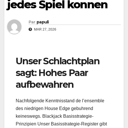
jedes Spiel konnen
Par
papuli
MAR 27, 2026
Unser Schlachtplan
sagt: Hohes Paar
aufbewahren
Nachfolgende Kenntnisstand de l’ensemble
des niedrigen House Edge gebuhrend
keineswegs. Blackjack Basisstrategie-
Prinzipien Unser Basisstrategie-Register gibt