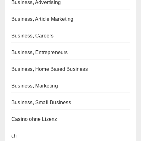
Business, Advertising
Business, Article Marketing
Business, Careers
Business, Entrepreneurs
Business, Home Based Business
Business, Marketing
Business, Small Business
Casino ohne Lizenz
ch