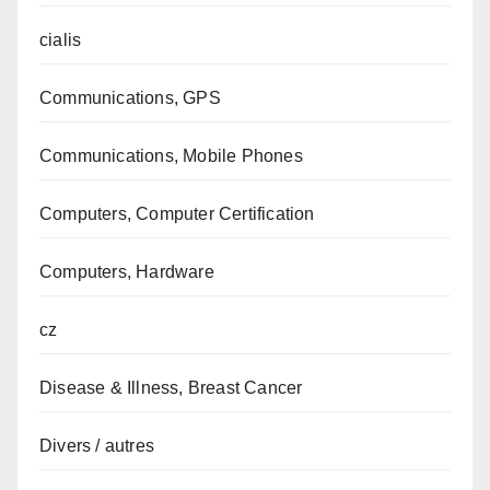
cialis
Communications, GPS
Communications, Mobile Phones
Computers, Computer Certification
Computers, Hardware
cz
Disease & Illness, Breast Cancer
Divers / autres