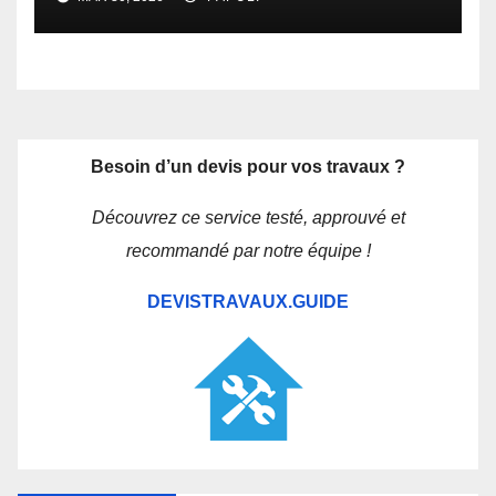
Besoin d’un devis pour vos travaux ?
Découvrez ce service testé, approuvé et
recommandé par notre équipe !
DEVISTRAVAUX.GUIDE