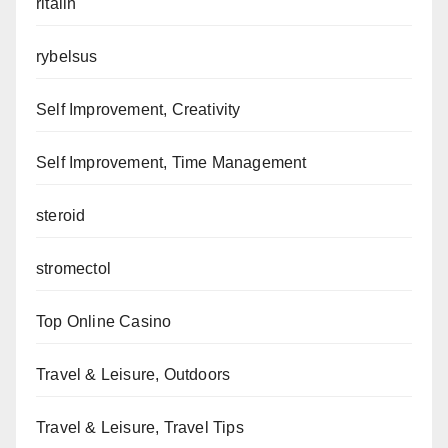
ritalin
rybelsus
Self Improvement, Creativity
Self Improvement, Time Management
steroid
stromectol
Top Online Casino
Travel & Leisure, Outdoors
Travel & Leisure, Travel Tips