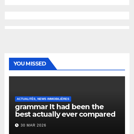
YOU MISSED
ACTUALITÉS, NEWS IMMOBILIÈRES
grammar It had been the
best actually ever compared
to it’s the top actually?
30 MAR 2026
English Vocabulary Learners