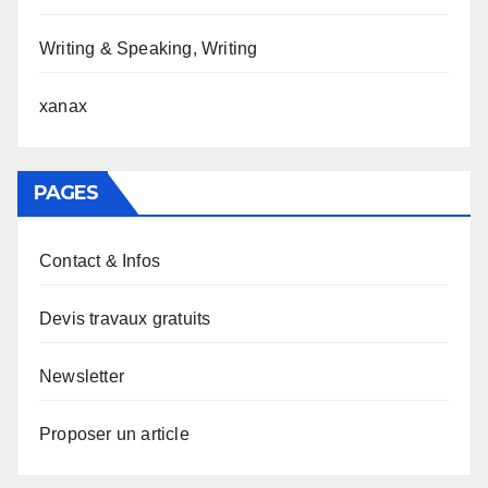
Writing & Speaking, Writing
xanax
PAGES
Contact & Infos
Devis travaux gratuits
Newsletter
Proposer un article