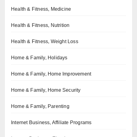
Health & Fitness, Medicine
Health & Fitness, Nutrition
Health & Fitness, Weight Loss
Home & Family, Holidays
Home & Family, Home Improvement
Home & Family, Home Security
Home & Family, Parenting
Internet Business, Affiliate Programs