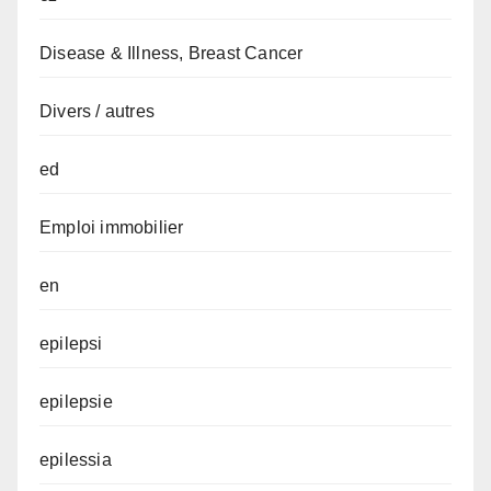
Disease & Illness, Breast Cancer
Divers / autres
ed
Emploi immobilier
en
epilepsi
epilepsie
epilessia