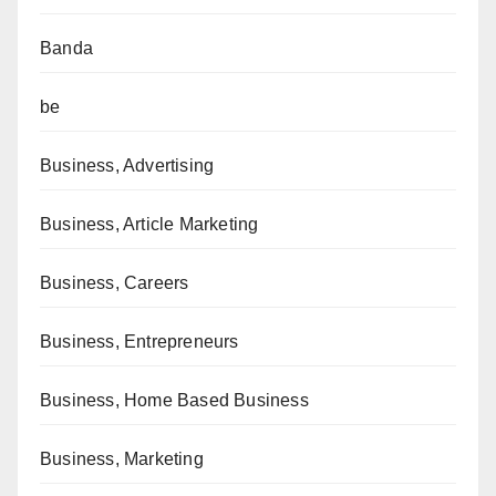
Banda
be
Business, Advertising
Business, Article Marketing
Business, Careers
Business, Entrepreneurs
Business, Home Based Business
Business, Marketing