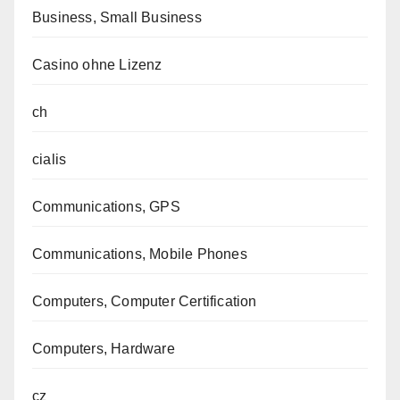
Business, Small Business
Casino ohne Lizenz
ch
cialis
Communications, GPS
Communications, Mobile Phones
Computers, Computer Certification
Computers, Hardware
cz