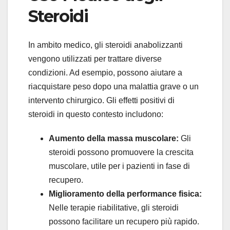
Steroidi
In ambito medico, gli steroidi anabolizzanti
vengono utilizzati per trattare diverse
condizioni. Ad esempio, possono aiutare a
riacquistare peso dopo una malattia grave o un
intervento chirurgico. Gli effetti positivi di
steroidi in questo contesto includono:
Aumento della massa muscolare:
Gli
steroidi possono promuovere la crescita
muscolare, utile per i pazienti in fase di
recupero.
Miglioramento della performance fisica:
Nelle terapie riabilitative, gli steroidi
possono facilitare un recupero più rapido.