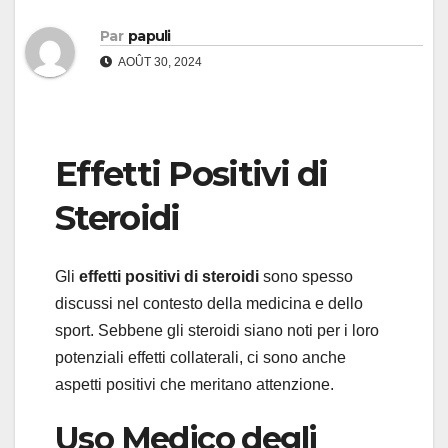
Par
papuli
AOÛT 30, 2024
Effetti Positivi di
Steroidi
Gli
effetti positivi di steroidi
sono spesso
discussi nel contesto della medicina e dello
sport. Sebbene gli steroidi siano noti per i loro
potenziali effetti collaterali, ci sono anche
aspetti positivi che meritano attenzione.
Uso Medico degli