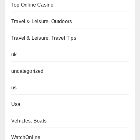
Top Online Casino
Travel & Leisure, Outdoors
Travel & Leisure, Travel Tips
uk
uncategorized
us
Usa
Vehicles, Boats
WatchOnline