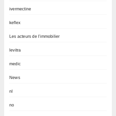
ivermectine
keflex
Les acteurs de l'immobilier
levitra
medic
News
nl
no