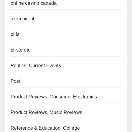
online casino canada
ozempic-nl
pills
pl-steroid
Politics, Current Events
Post
Product Reviews, Consumer Electronics
Product Reviews, Music Reviews
Reference & Education, College