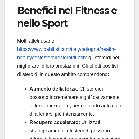
Benefici nel Fitness e
nello Sport
Molti atleti usano
https://www.bahtlist.com/italy/bologna/health-
beauty/testosteronesteroidi-com
gli steroidi per
migliorare le loro prestazioni. Gli effetti positivi
di steroidi in questo ambito comprendono:
Aumento della forza:
Gli steroidi
possono incrementare significativamente
la forza muscolare, permettendo agli atleti
di allenarsi più intensamente.
Recupero accelerato:
Utilizzati
strategicamente, gli steroidi possono