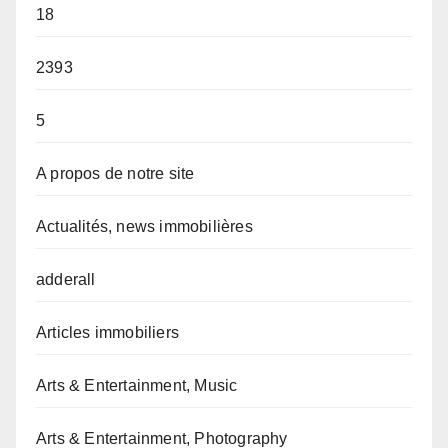
18
2393
5
A propos de notre site
Actualités, news immobilières
adderall
Articles immobiliers
Arts & Entertainment, Music
Arts & Entertainment, Photography