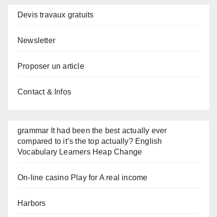
Devis travaux gratuits
Newsletter
Proposer un article
Contact & Infos
grammar It had been the best actually ever
compared to it’s the top actually? English
Vocabulary Learners Heap Change
On-line casino Play for A real income
Harbors