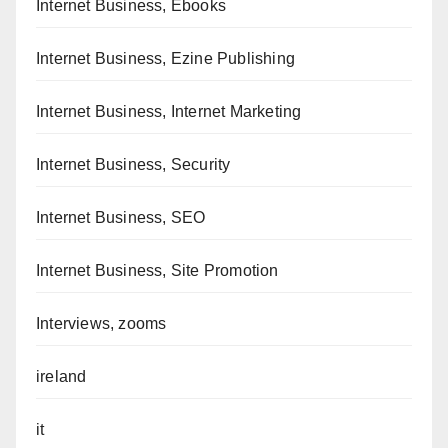
Internet Business, Ebooks
Internet Business, Ezine Publishing
Internet Business, Internet Marketing
Internet Business, Security
Internet Business, SEO
Internet Business, Site Promotion
Interviews, zooms
ireland
it