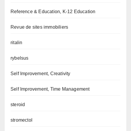
Reference & Education, K-12 Education
Revue de sites immobiliers
ritalin
rybelsus
Self Improvement, Creativity
Self Improvement, Time Management
steroid
stromectol