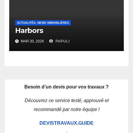
ACTUALITÉS, NEWS IMMOBILIÈRES
Harbors
MAR 30, 2026
PAPULI
Besoin d’un devis pour vos travaux ?
Découvrez ce service testé, approuvé et
recommandé par notre équipe !
DEVISTRAVAUX.GUIDE