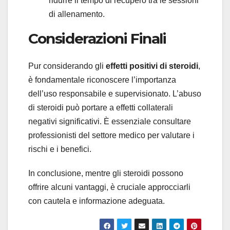
ridurre il tempo di recupero tra le sessioni
di allenamento.
Considerazioni Finali
Pur considerando gli
effetti positivi di steroidi
,
è fondamentale riconoscere l’importanza
dell’uso responsabile e supervisionato. L’abuso
di steroidi può portare a effetti collaterali
negativi significativi. È essenziale consultare
professionisti del settore medico per valutare i
rischi e i benefici.
In conclusione, mentre gli steroidi possono
offrire alcuni vantaggi, è cruciale approcciarli
con cautela e informazione adeguata.