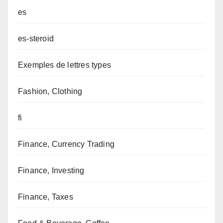
es
es-steroid
Exemples de lettres types
Fashion, Clothing
fi
Finance, Currency Trading
Finance, Investing
Finance, Taxes