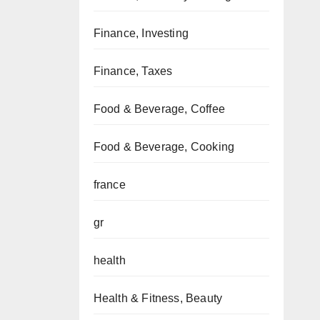
Finance, Investing
Finance, Taxes
Food & Beverage, Coffee
Food & Beverage, Cooking
france
gr
health
Health & Fitness, Beauty