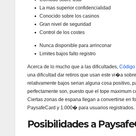
La mas superior confidencialidad
Conocido sobre los casinos
Gran nivel de seguridad
Control de los costes
Nunca disponible para arrinconar
Limites bajos falto registro
Acerca de lo mucho que a las dificultades,
Código 
una dificultad dar retiros que usan este vi�a sobr
relativamente bajos serian alguna cosa positivo, 
perfectamente son, puesto que el tope maximum co
Ciertas zonas de espana llegan a convertirse en 
PaysafeCard y 1.000� para usuarios registrados.
Posibilidades a Paysaf