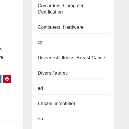
Computers, Computer
Certification
Computers, Hardware
cz
o
re
Disease & Illness, Breast Cancer
Divers / autres
ed
Emploi immobilier
en