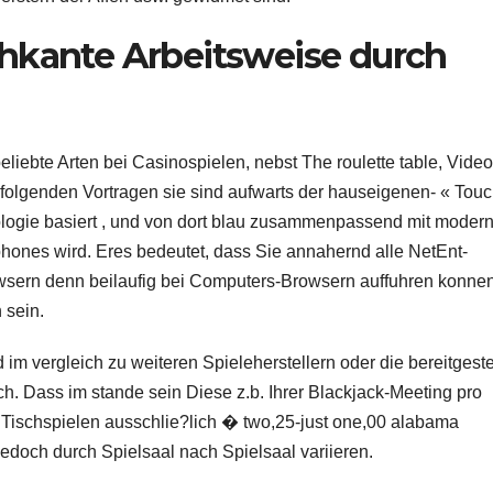
hkante Arbeitsweise durch
liebte Arten bei Casinospielen, nebst The roulette table, Video
 folgenden Vortragen sie sind aufwarts der hauseigenen- « Touc
ologie basiert , und von dort blau zusammenpassend mit moder
phones wird. Eres bedeutet, dass Sie annahernd alle NetEnt-
wsern denn beilaufig bei Computers-Browsern auffuhren konnen
 sein.
im vergleich zu weiteren Spieleherstellern oder die bereitgestel
ch. Dass im stande sein Diese z.b. Ihrer Blackjack-Meeting pro
Tischspielen ausschlie?lich � two,25-just one,00 alabama
doch durch Spielsaal nach Spielsaal variieren.