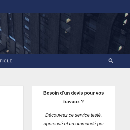
)
TICLE
Besoin d’un devis pour vos
travaux ?
Découvrez ce service testé,
approuvé et recommandé par