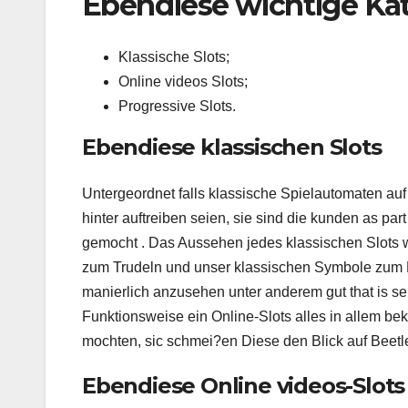
Ebendiese wichtige Kat
Klassische Slots;
Online videos Slots;
Progressive Slots.
Ebendiese klassischen Slots
Untergeordnet falls klassische Spielautomaten auf
hinter auftreiben seien, sie sind die kunden as pa
gemocht . Das Aussehen jedes klassischen Slots w
zum Trudeln und unser klassischen Symbole zum E
manierlich anzusehen unter anderem gut that is seh
Funktionsweise ein Online-Slots alles in allem be
mochten, sic schmei?en Diese den Blick auf Beetl
Ebendiese Online videos-Slots