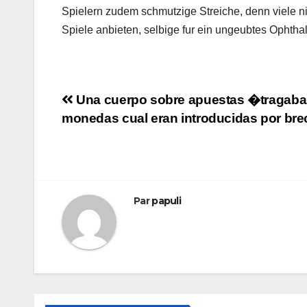
Spielern zudem schmutzige Streiche, denn viele ni
Spiele anbieten, selbige fur ein ungeubtes Ophth
Navigation
Una cuerpo sobre apuestas �tragaba
monedas cual eran introducidas por br
de
l’article
Par
papuli