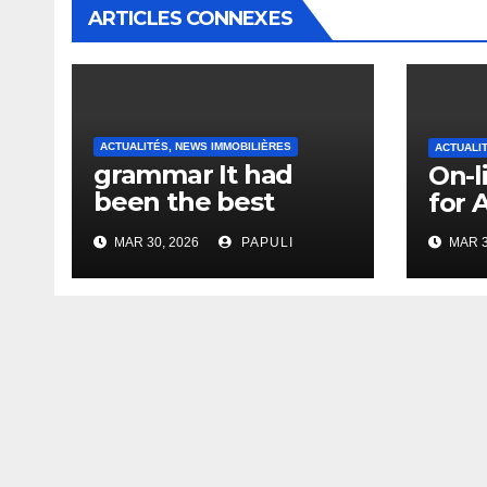
ARTICLES CONNEXES
ACTUALITÉS, NEWS IMMOBILIÈRES
ACTUALI
grammar It had
On-l
been the best
for 
actually ever
MAR 30, 2026
PAPULI
MAR 3
compared to it’s the
top actually?
English Vocabulary
Learners Heap
Change