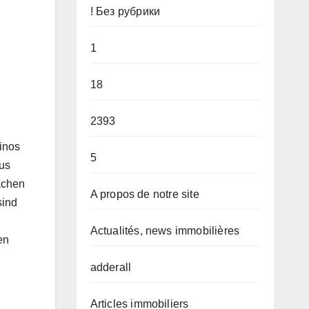
! Без рубрики
1
18
2393
sinos
5
aus
achen
A propos de notre site
sind
Actualités, news immobilières
en
adderall
Articles immobiliers