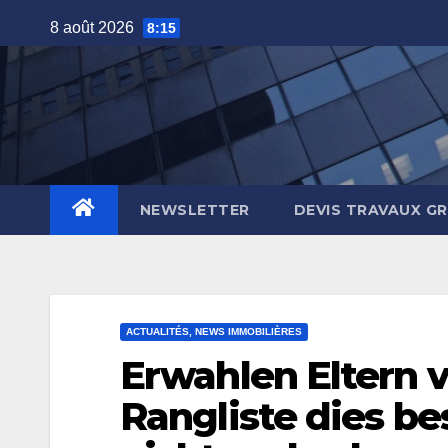
Skip
8 août 2026
8:15
to
content
NEWSLETTER
DEVIS TRAVAUX G
ACTUALITÉS, NEWS IMMOBILIÈRES
Erwahlen Eltern v
Rangliste dies be