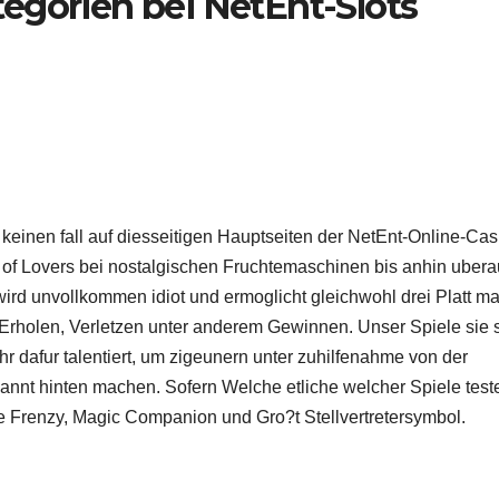
egorien bei NetEnt-Slots
 keinen fall auf diesseitigen Hauptseiten der NetEnt-Online-Ca
rt of Lovers bei nostalgischen Fruchtemaschinen bis anhin uber
ird unvollkommen idiot und ermoglicht gleichwohl drei Platt m
rholen, Verletzen unter anderem Gewinnen. Unser Spiele sie 
r dafur talentiert, um zigeunern unter zuhilfenahme von der
kannt hinten machen. Sofern Welche etliche welcher Spiele test
e Frenzy, Magic Companion und Gro?t Stellvertretersymbol.