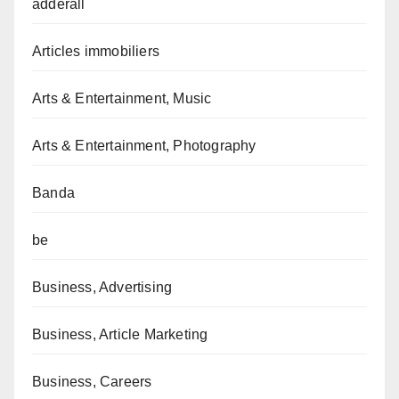
adderall
Articles immobiliers
Arts & Entertainment, Music
Arts & Entertainment, Photography
Banda
be
Business, Advertising
Business, Article Marketing
Business, Careers