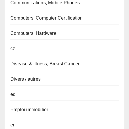
Communications, Mobile Phones
Computers, Computer Certification
Computers, Hardware
cz
Disease & Illness, Breast Cancer
Divers / autres
ed
Emploi immobilier
en