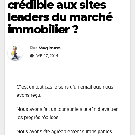
crédible aux sites
leaders du marché
immobilier ?
Par
Mag Immo
AVR 17, 2014
C’est en tout cas le sens d’un email que nous
avons reçu.
Nous avons fait un tour sur le site afin d’évaluer
les progrès réalisés.
Nous avons été agréablement surpris par les