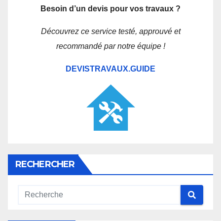
Besoin d’un devis pour vos travaux ?
Découvrez ce service testé, approuvé et
recommandé par notre équipe !
DEVISTRAVAUX.GUIDE
RECHERCHER