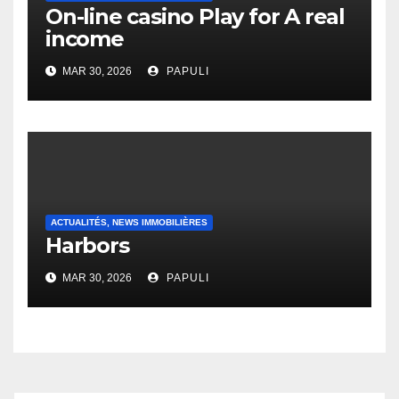
On-line casino Play for A real
income
MAR 30, 2026
PAPULI
ACTUALITÉS, NEWS IMMOBILIÈRES
Harbors
MAR 30, 2026
PAPULI