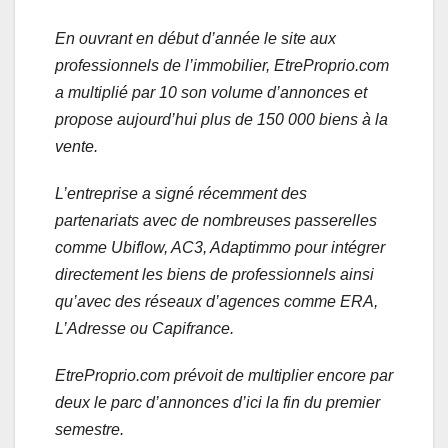
En ouvrant en début d’année le site aux
professionnels de l’immobilier, EtreProprio.com
a multiplié par 10 son volume d’annonces et
propose aujourd’hui plus de 150 000 biens à la
vente.
L’entreprise a signé récemment des
partenariats avec de nombreuses passerelles
comme Ubiflow, AC3, Adaptimmo pour intégrer
directement les biens de professionnels ainsi
qu’avec des réseaux d’agences comme ERA,
L’Adresse ou Capifrance.
EtreProprio.com prévoit de multiplier encore par
deux le parc d’annonces d’ici la fin du premier
semestre.