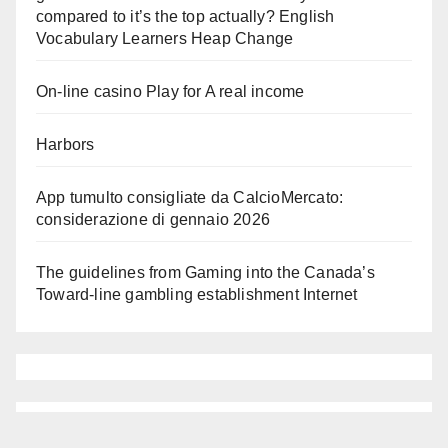
compared to it’s the top actually? English
Vocabulary Learners Heap Change
On-line casino Play for A real income
Harbors
App tumulto consigliate da CalcioMercato:
considerazione di gennaio 2026
The guidelines from Gaming into the Canada’s
Toward-line gambling establishment Internet