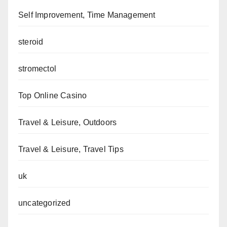
Self Improvement, Time Management
steroid
stromectol
Top Online Casino
Travel & Leisure, Outdoors
Travel & Leisure, Travel Tips
uk
uncategorized