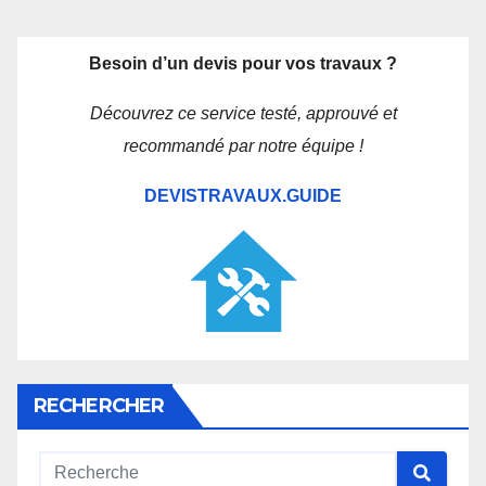
Besoin d’un devis pour vos travaux ?
Découvrez ce service testé, approuvé et
recommandé par notre équipe !
DEVISTRAVAUX.GUIDE
RECHERCHER