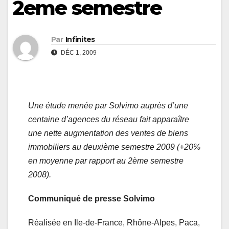
2eme semestre
Par
Infinites
DÉC 1, 2009
Une étude menée par Solvimo auprès d’une
centaine d’agences du réseau fait apparaître
une nette augmentation des ventes de biens
immobiliers au deuxième semestre 2009 (+20%
en moyenne par rapport au 2ème semestre
2008).
Communiqué de presse Solvimo
Réalisée en Ile-de-France, Rhône-Alpes, Paca,