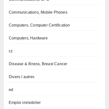
Communications, Mobile Phones
Computers, Computer Certification
Computers, Hardware
cz
Disease & Illness, Breast Cancer
Divers / autres
ed
Emploi immobilier