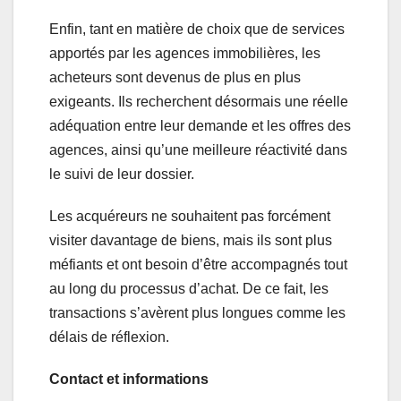
Enfin, tant en matière de choix que de services
apportés par les agences immobilières, les
acheteurs sont devenus de plus en plus
exigeants. Ils recherchent désormais une réelle
adéquation entre leur demande et les offres des
agences, ainsi qu’une meilleure réactivité dans
le suivi de leur dossier.
Les acquéreurs ne souhaitent pas forcément
visiter davantage de biens, mais ils sont plus
méfiants et ont besoin d’être accompagnés tout
au long du processus d’achat. De ce fait, les
transactions s’avèrent plus longues comme les
délais de réflexion.
Contact et informations