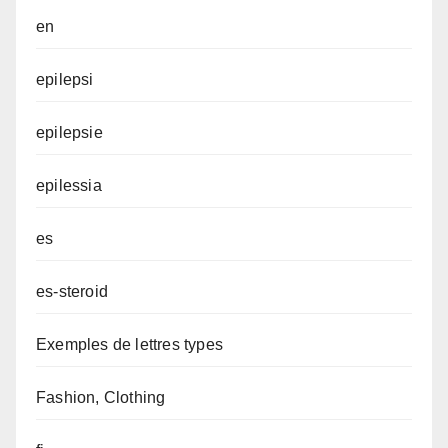
en
epilepsi
epilepsie
epilessia
es
es-steroid
Exemples de lettres types
Fashion, Clothing