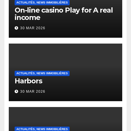
ACTUALITÉS, NEWS IMMOBILIÈRES
On-line casino Play for A real
income
30 MAR 2026
ACTUALITÉS, NEWS IMMOBILIÈRES
Harbors
30 MAR 2026
ACTUALITÉS, NEWS IMMOBILIÈRES