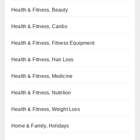
Health & Fitness, Beauty
Health & Fitness, Cardio
Health & Fitness, Fitness Equipment
Health & Fitness, Hair Loss
Health & Fitness, Medicine
Health & Fitness, Nutrition
Health & Fitness, Weight Loss
Home & Family, Holidays