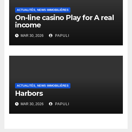
ACTUALITÉS, NEWS IMMOBILIÈRES
On-line casino Play for A real
income
MAR 30, 2026
PAPULI
ACTUALITÉS, NEWS IMMOBILIÈRES
Harbors
MAR 30, 2026
PAPULI