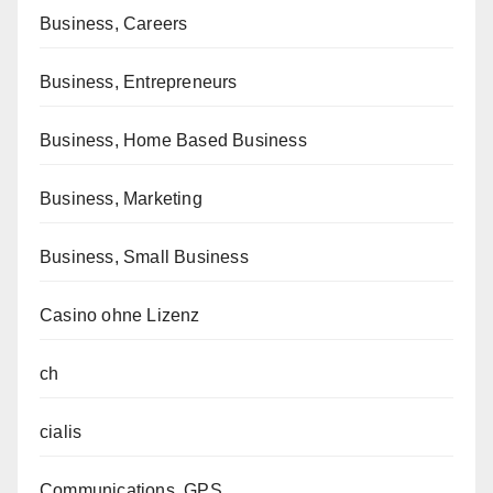
Business, Careers
Business, Entrepreneurs
Business, Home Based Business
Business, Marketing
Business, Small Business
Casino ohne Lizenz
ch
cialis
Communications, GPS