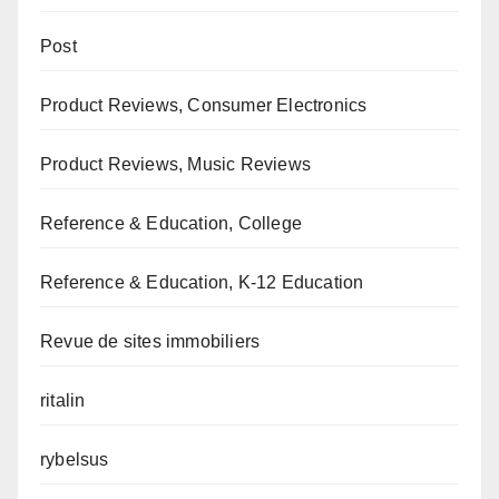
Post
Product Reviews, Consumer Electronics
Product Reviews, Music Reviews
Reference & Education, College
Reference & Education, K-12 Education
Revue de sites immobiliers
ritalin
rybelsus