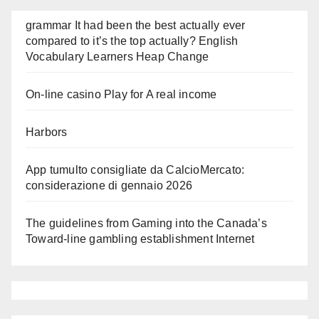
grammar It had been the best actually ever
compared to it’s the top actually? English
Vocabulary Learners Heap Change
On-line casino Play for A real income
Harbors
App tumulto consigliate da CalcioMercato:
considerazione di gennaio 2026
The guidelines from Gaming into the Canada’s
Toward-line gambling establishment Internet