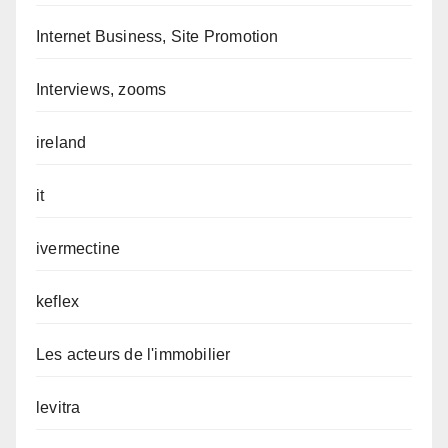
Internet Business, Site Promotion
Interviews, zooms
ireland
it
ivermectine
keflex
Les acteurs de l'immobilier
levitra