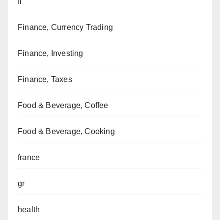
fi
Finance, Currency Trading
Finance, Investing
Finance, Taxes
Food & Beverage, Coffee
Food & Beverage, Cooking
france
gr
health