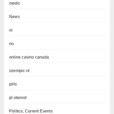
medic
News
nl
no
online casino canada
ozempic-nl
pills
pl-steroid
Politics, Current Events