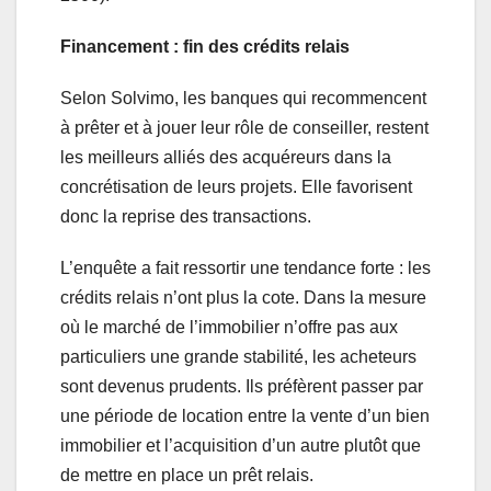
Financement : fin des crédits relais
Selon Solvimo, les banques qui recommencent
à prêter et à jouer leur rôle de conseiller, restent
les meilleurs alliés des acquéreurs dans la
concrétisation de leurs projets. Elle favorisent
donc la reprise des transactions.
L’enquête a fait ressortir une tendance forte : les
crédits relais n’ont plus la cote. Dans la mesure
où le marché de l’immobilier n’offre pas aux
particuliers une grande stabilité, les acheteurs
sont devenus prudents. Ils préfèrent passer par
une période de location entre la vente d’un bien
immobilier et l’acquisition d’un autre plutôt que
de mettre en place un prêt relais.