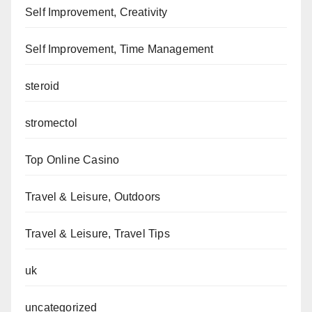
Self Improvement, Creativity
Self Improvement, Time Management
steroid
stromectol
Top Online Casino
Travel & Leisure, Outdoors
Travel & Leisure, Travel Tips
uk
uncategorized