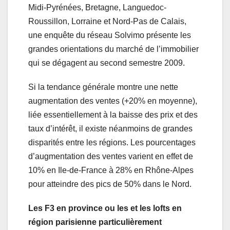
Midi-Pyrénées, Bretagne, Languedoc-
Roussillon, Lorraine et Nord-Pas de Calais,
une enquête du réseau Solvimo présente les
grandes orientations du marché de l’immobilier
qui se dégagent au second semestre 2009.
Si la tendance générale montre une nette
augmentation des ventes (+20% en moyenne),
liée essentiellement à la baisse des prix et des
taux d’intérêt, il existe néanmoins de grandes
disparités entre les régions. Les pourcentages
d’augmentation des ventes varient en effet de
10% en Ile-de-France à 28% en Rhône-Alpes
pour atteindre des pics de 50% dans le Nord.
Les F3 en province ou les et les lofts en
région parisienne particulièrement