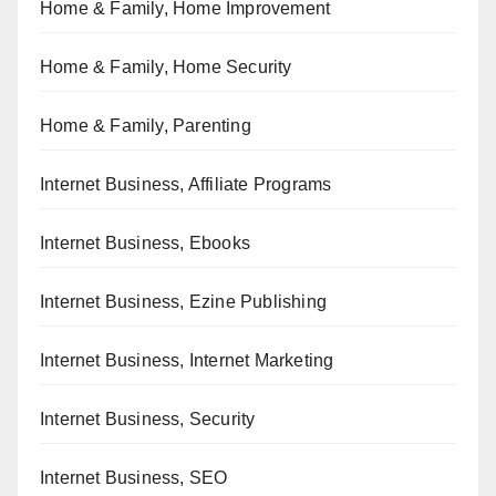
Home & Family, Home Improvement
Home & Family, Home Security
Home & Family, Parenting
Internet Business, Affiliate Programs
Internet Business, Ebooks
Internet Business, Ezine Publishing
Internet Business, Internet Marketing
Internet Business, Security
Internet Business, SEO