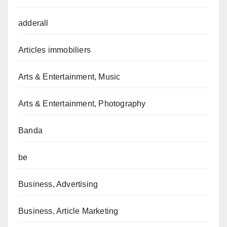
adderall
Articles immobiliers
Arts & Entertainment, Music
Arts & Entertainment, Photography
Banda
be
Business, Advertising
Business, Article Marketing