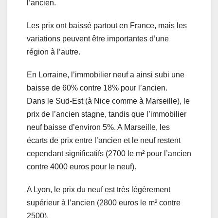
l’ancien.
Les prix ont baissé partout en France, mais les
variations peuvent être importantes d’une
région à l’autre.
En Lorraine, l’immobilier neuf a ainsi subi une
baisse de 60% contre 18% pour l’ancien.
Dans le Sud-Est (à Nice comme à Marseille), le
prix de l’ancien stagne, tandis que l’immobilier
neuf baisse d’environ 5%. A Marseille, les
écarts de prix entre l’ancien et le neuf restent
cependant significatifs (2700 le m² pour l’ancien
contre 4000 euros pour le neuf).
A Lyon, le prix du neuf est très légèrement
supérieur à l’ancien (2800 euros le m² contre
2500).