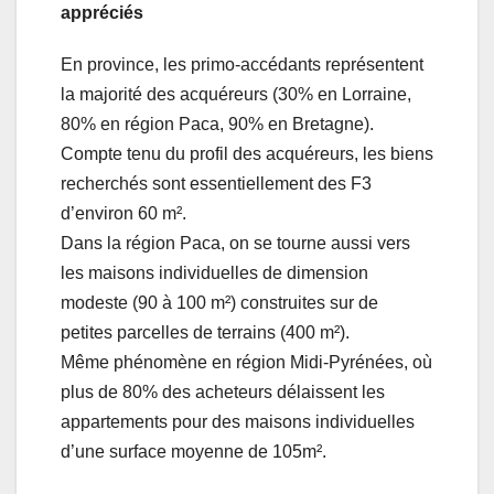
appréciés
En province, les primo-accédants représentent
la majorité des acquéreurs (30% en Lorraine,
80% en région Paca, 90% en Bretagne).
Compte tenu du profil des acquéreurs, les biens
recherchés sont essentiellement des F3
d’environ 60 m².
Dans la région Paca, on se tourne aussi vers
les maisons individuelles de dimension
modeste (90 à 100 m²) construites sur de
petites parcelles de terrains (400 m²).
Même phénomène en région Midi-Pyrénées, où
plus de 80% des acheteurs délaissent les
appartements pour des maisons individuelles
d’une surface moyenne de 105m².