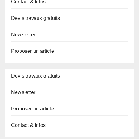
Contact & Infos
Devis travaux gratuits
Newsletter
Proposer un article
Devis travaux gratuits
Newsletter
Proposer un article
Contact & Infos