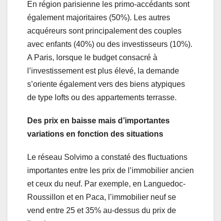
En région parisienne les primo-accédants sont
également majoritaires (50%). Les autres
acquéreurs sont principalement des couples
avec enfants (40%) ou des investisseurs (10%).
A Paris, lorsque le budget consacré à
l’investissement est plus élevé, la demande
s’oriente également vers des biens atypiques
de type lofts ou des appartements terrasse.
Des prix en baisse mais d’importantes
variations en fonction des situations
Le réseau Solvimo a constaté des fluctuations
importantes entre les prix de l’immobilier ancien
et ceux du neuf. Par exemple, en Languedoc-
Roussillon et en Paca, l’immobilier neuf se
vend entre 25 et 35% au-dessus du prix de