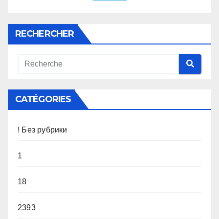
RECHERCHER
CATÉGORIES
! Без рубрики
1
18
2393