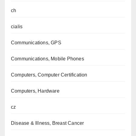
ch
cialis
Communications, GPS
Communications, Mobile Phones
Computers, Computer Certification
Computers, Hardware
cz
Disease & Illness, Breast Cancer