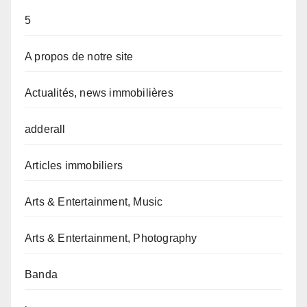
5
A propos de notre site
Actualités, news immobilières
adderall
Articles immobiliers
Arts & Entertainment, Music
Arts & Entertainment, Photography
Banda