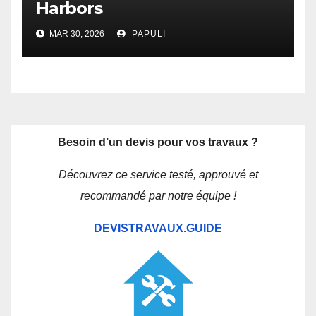
Harbors
MAR 30, 2026
PAPULI
Besoin d’un devis pour vos travaux ?
Découvrez ce service testé, approuvé et
recommandé par notre équipe !
DEVISTRAVAUX.GUIDE