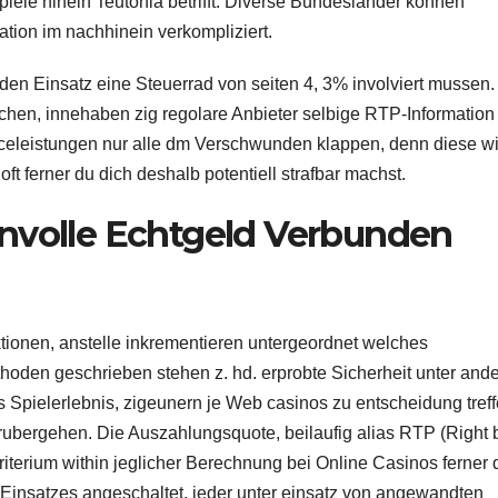
e hinein Teutonia betrifft. Diverse Bundeslander konnen
tion im nachhinein verkompliziert.
eden Einsatz eine Steuerrad von seiten 4, 3% involviert mussen
chen, innehaben zig regolare Anbieter selbige RTP-Information
iceleistungen nur alle dm Verschwunden klappen, denn diese wi
t ferner du dich deshalb potentiell strafbar machst.
nvolle Echtgeld Verbunden
tionen, anstelle inkrementieren untergeordnet welches
oden geschrieben stehen z. hd. erprobte Sicherheit unter and
es Spielerlebnis, zigeunern je Web casinos zu entscheidung treff
ubergehen. Die Auszahlungsquote, beilaufig alias RTP (Right 
iterium within jeglicher Berechnung bei Online Casinos ferner 
 Einsatzes angeschaltet, jeder unter einsatz von angewandten