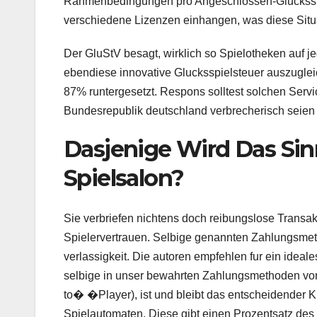
Rahmenbedingungen pro Angeschlossen-Glucksspiel
verschiedene Lizenzen einhangen, was diese Situa
Der GluStV besagt, wirklich so Spielotheken auf j
ebendiese innovative Glucksspielsteuer auszuglei
87% runtergesetzt. Respons solltest solchen Serv
Bundesrepublik deutschland verbrecherisch seien of
Dasjenige Wird Das Sin
Spielsalon?
Sie verbriefen nichtens doch reibungslose Transak
Spielervertrauen. Selbige genannten Zahlungsmeth
verlassigkeit. Die autoren empfehlen fur ein ideal
selbige in unser bewahrten Zahlungsmethoden vor
to� �Player), ist und bleibt das entscheidender Kr
Spielautomaten. Diese gibt einen Prozentsatz des