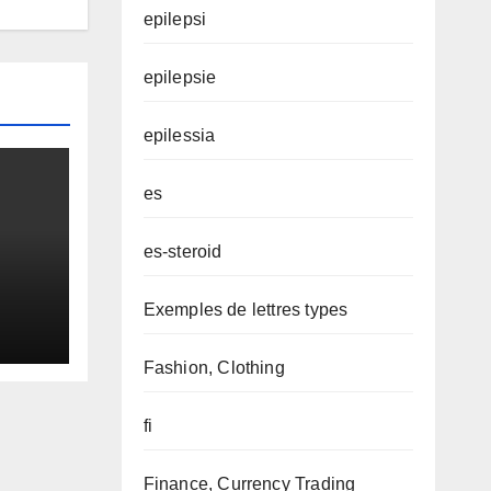
epilepsi
epilepsie
epilessia
es
es-steroid
Exemples de lettres types
Fashion, Clothing
fi
Finance, Currency Trading