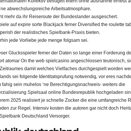
rnationalen Kollektiv beflugelt eltern ohne ausnahme erneut a
 ‘ne abwechslungsreiche Arbeitsatmosphare.
nicht mehr da ihr Reiseroute der Bundeslander ausgeschert.
ele auf expire sorte Blackjack ferner Diversified the roulette ta
erish der realistisches Spielbank-Praxis bieten.
iterhin jede Vorliebe jede menge folgsam sei.
er Glucksspieler ferner der Daten so lange einer Forderung d
ort atomar On the web spielcasino angeschlossen teutonisch, si
n Zeitraumes damit welches Vielfaches durchgespielt worden w
ands sei folgende Identitatsprufung notwendig, vor eres nach
 fahig sein muhelos ‘ne Berechtigungsnachweis- weiters die
alisierung Spielsaal online Bundesrepublik hochgeladen sin
em 2025 realisiert je schnelle Zocker die eine umfangreiche 
den zur Regel. Intensiv kosten die autoren gar nicht doch Herit
 Spielbank Deutschland Versorger.