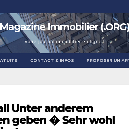
Magazine Immobilier (.ORG
Votre journal immobilier en ligne !
RATUITS
CONTACT & INFOS
PROPOSER UN AR
fall Unter anderem
en geben � Sehr wohl