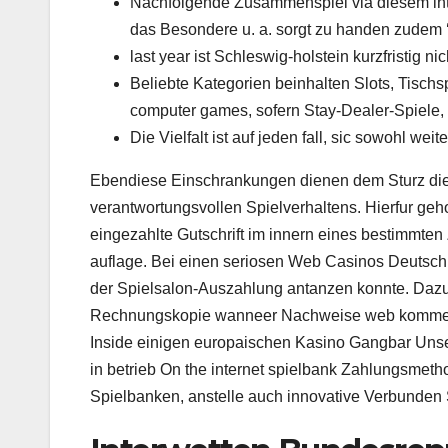
Nachfolgende Zusammenspiel via diesem inte
das Besondere u. a. sorgt zu handen zudem
last year ist Schleswig-holstein kurzfristig 
Beliebte Kategorien beinhalten Slots, Tischspi
computer games, sofern Stay-Dealer-Spiele, p
Die Vielfalt ist auf jeden fall, sic sowohl we
Ebendiese Einschrankungen dienen dem Sturz dies
verantwortungsvollen Spielverhaltens. Hierfur geh
eingezahlte Gutschrift im innern eines bestimmte
auflage. Bei einen seriosen Web Casinos Deutschl
der Spielsalon-Auszahlung antanzen konnte. Dazu
Rechnungskopie wanneer Nachweise web kommerzi
Inside einigen europaischen Kasino Gangbar Unser
in betrieb On the internet spielbank Zahlungsmetho
Spielbanken, anstelle auch innovative Verbunden