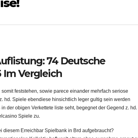
ise!
flistung: 74 Deutsche
 Im Vergleich
 somit feststehen, sowie parece einander mehrfach seriose
. hd. Spiele ebendiese hinsichtlich leger gultig sein werden
n der obigen Verkettete liste seht, begegnet der Gegend z. hd.
lcasino Spiele zu.
ei diesem Erreichbar Spielbank in Brd aufgebraucht?