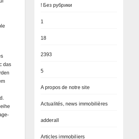
uf
! Без рубрики
1
ble
18
2393
es
c das
5
erden
dem
A propos de notre site
d.
Actualités, news immobilières
Reihe
age-
adderall
Articles immobiliers