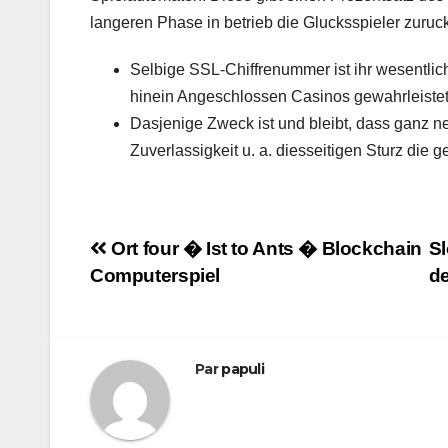
langeren Phase in betrieb die Glucksspieler zuruck
Selbige SSL-Chiffrenummer ist ihr wesentlich
hinein Angeschlossen Casinos gewahrleistet
Dasjenige Zweck ist und bleibt, dass ganz ne
Zuverlassigkeit u. a. diesseitigen Sturz die g
Navigation
Ort four � Ist to Ants � Blockchain
Sl
Computerspiel
d
de
l’article
Par
papuli