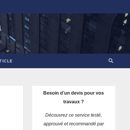
)
TICLE
Besoin d’un devis pour vos
travaux ?
Découvrez ce service testé,
approuvé et recommandé par