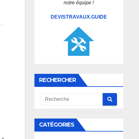
notre équipe !
DEVISTRAVAUX.GUIDE
RECHERCHER
CATÉGORIES