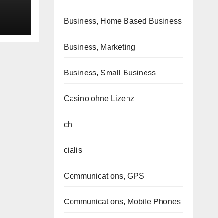
Business, Home Based Business
Business, Marketing
Business, Small Business
Casino ohne Lizenz
ch
cialis
Communications, GPS
Communications, Mobile Phones