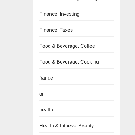
Finance, Investing
Finance, Taxes
Food & Beverage, Coffee
Food & Beverage, Cooking
france
gr
health
Health & Fitness, Beauty