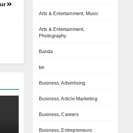
eur
Arts & Entertainment, Music
Arts & Entertainment,
Photography
Banda
be
Business, Advertising
Business, Article Marketing
Business, Careers
Business, Entrepreneurs