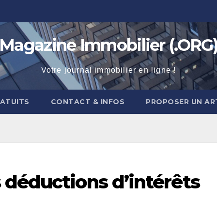
Magazine Immobilier (.ORG
Votre journal immobilier en ligne !
RATUITS
CONTACT & INFOS
PROPOSER UN AR
 déductions d’intérêts