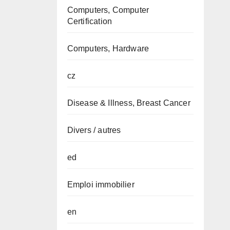
Computers, Computer
Certification
Computers, Hardware
cz
Disease & Illness, Breast Cancer
Divers / autres
ed
Emploi immobilier
en