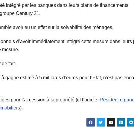
t été intégré par les banques dans leurs plans de financements
 groupe Century 21.
mble avoir eu un effet sur la solvabilité des ménages.
ionnels d’avoir immédiatement intégré cette mesure dans leurs 
te mesure.
de fait.
à gagné estimé à 5 milliards d’euros pour l’Etat, n’est pas enco
ides pour l’accession à la propriété (cf l’article ‘
Résidence princ
mmobiliers
).