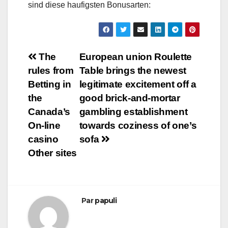
sind diese haufigsten Bonusarten:
Navigation
The
European union Roulette
rules from
Table brings the newest
de
Betting in
legitimate excitement off a
l’article
the
good brick-and-mortar
Canada’s
gambling establishment
On-line
towards coziness of one’s
casino
sofa
Other sites
Par
papuli