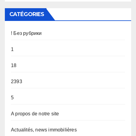
CATÉGORIES
! Без рубрики
1
18
2393
5
A propos de notre site
Actualités, news immobilières