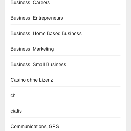
Business, Careers
Business, Entrepreneurs
Business, Home Based Business
Business, Marketing
Business, Small Business
Casino ohne Lizenz
ch
cialis
Communications, GPS