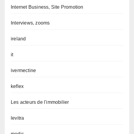
Internet Business, Site Promotion
Interviews, zooms
ireland
it
ivermectine
keflex
Les acteurs de l'immobilier
levitra
medic