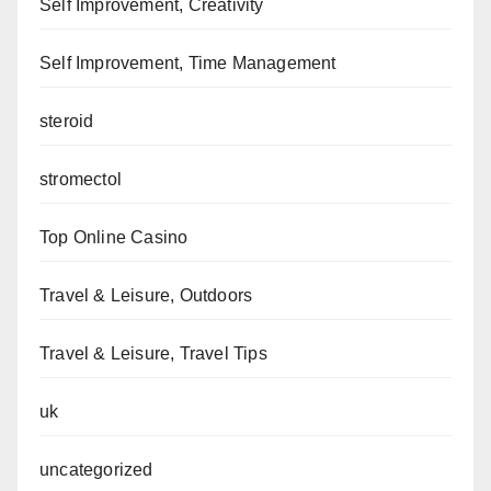
Self Improvement, Creativity
Self Improvement, Time Management
steroid
stromectol
Top Online Casino
Travel & Leisure, Outdoors
Travel & Leisure, Travel Tips
uk
uncategorized