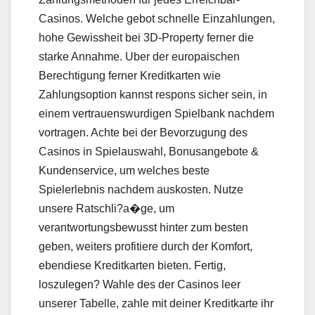
Casinos. Welche gebot schnelle Einzahlungen,
hohe Gewissheit bei 3D-Property ferner die
starke Annahme. Uber der europaischen
Berechtigung ferner Kreditkarten wie
Zahlungsoption kannst respons sicher sein, in
einem vertrauenswurdigen Spielbank nachdem
vortragen. Achte bei der Bevorzugung des
Casinos in Spielauswahl, Bonusangebote &
Kundenservice, um welches beste
Spielerlebnis nachdem auskosten. Nutze
unsere Ratschli?a�ge, um
verantwortungsbewusst hinter zum besten
geben, weiters profitiere durch der Komfort,
ebendiese Kreditkarten bieten. Fertig,
loszulegen? Wahle des der Casinos leer
unserer Tabelle, zahle mit deiner Kreditkarte ihr