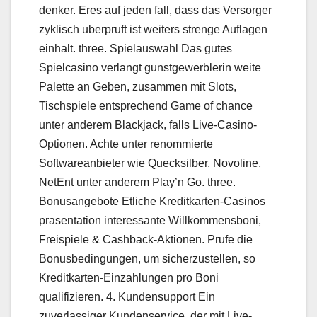
denker. Eres auf jeden fall, dass das Versorger
zyklisch uberpruft ist weiters strenge Auflagen
einhalt. three. Spielauswahl Das gutes
Spielcasino verlangt gunstgewerblerin weite
Palette an Geben, zusammen mit Slots,
Tischspiele entsprechend Game of chance
unter anderem Blackjack, falls Live-Casino-
Optionen. Achte unter renommierte
Softwareanbieter wie Quecksilber, Novoline,
NetEnt unter anderem Play’n Go. three.
Bonusangebote Etliche Kreditkarten-Casinos
prasentation interessante Willkommensboni,
Freispiele & Cashback-Aktionen. Prufe die
Bonusbedingungen, um sicherzustellen, so
Kreditkarten-Einzahlungen pro Boni
qualifizieren. 4. Kundensupport Ein
zuverlassiger Kundenservice, der mit Live-