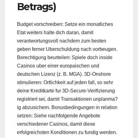
Betrags)
Budget vorschreiben: Setze ein monatliches
Etat weiters halte dich daran, damit
verantwortungsvoll nachdem zum besten
geben ferner Uberschuldung nach vorbeugen.
Berechtigung beurteilen: Spiele doch inside
Casinos uber einer europaischen und
deutschen Lizenz (z. B. MGA). 3D-Onshore
stimulieren: Ortlichkeit auf jeden fall, so sehr
deine Kreditkarte fur 3D-Secure-Verifizierung
registriert sei, damit Transaktionen unplanma?
ig abzusichern. Bonusbedingungen in relation
setzen: Siehe nachfolgende Angebote
verschiedener Casinos, damit diese
erfolgreichsten Konditionen zu fundig werden.