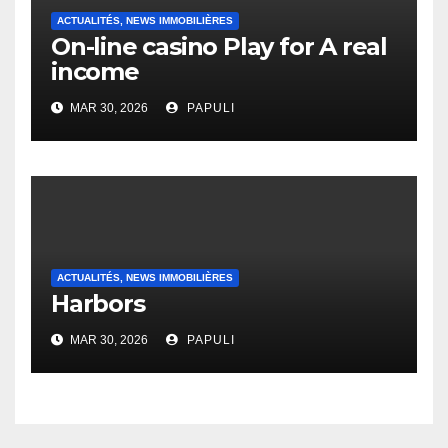
ACTUALITÉS, NEWS IMMOBILIÈRES
On-line casino Play for A real
income
MAR 30, 2026
PAPULI
ACTUALITÉS, NEWS IMMOBILIÈRES
Harbors
MAR 30, 2026
PAPULI