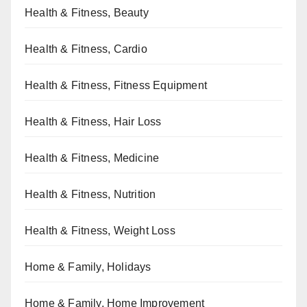
Health & Fitness, Beauty
Health & Fitness, Cardio
Health & Fitness, Fitness Equipment
Health & Fitness, Hair Loss
Health & Fitness, Medicine
Health & Fitness, Nutrition
Health & Fitness, Weight Loss
Home & Family, Holidays
Home & Family, Home Improvement