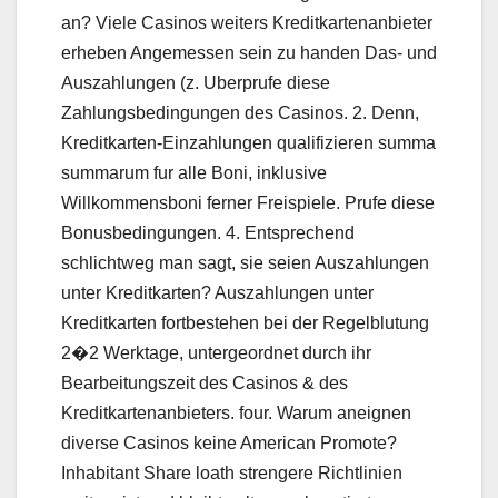
an? Viele Casinos weiters Kreditkartenanbieter
erheben Angemessen sein zu handen Das- und
Auszahlungen (z. Uberprufe diese
Zahlungsbedingungen des Casinos. 2. Denn,
Kreditkarten-Einzahlungen qualifizieren summa
summarum fur alle Boni, inklusive
Willkommensboni ferner Freispiele. Prufe diese
Bonusbedingungen. 4. Entsprechend
schlichtweg man sagt, sie seien Auszahlungen
unter Kreditkarten? Auszahlungen unter
Kreditkarten fortbestehen bei der Regelblutung
2�2 Werktage, untergeordnet durch ihr
Bearbeitungszeit des Casinos & des
Kreditkartenanbieters. four. Warum aneignen
diverse Casinos keine American Promote?
Inhabitant Share loath strengere Richtlinien