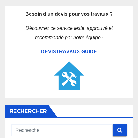
Besoin d’un devis pour vos travaux ?
Découvrez ce service testé, approuvé et
recommandé par notre équipe !
DEVISTRAVAUX.GUIDE
RECHERCHER