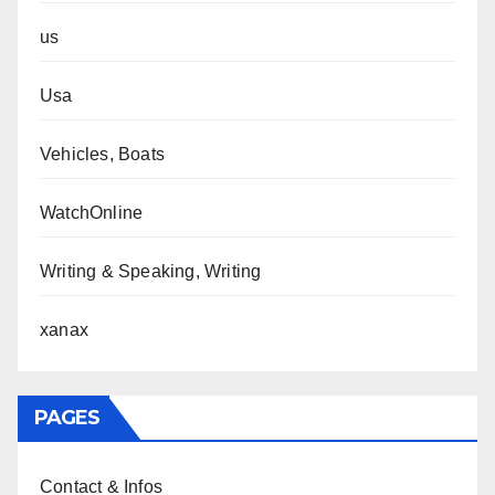
us
Usa
Vehicles, Boats
WatchOnline
Writing & Speaking, Writing
xanax
PAGES
Contact & Infos