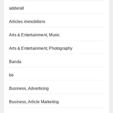
adderall
Articles immobiliers
Arts & Entertainment, Music
Arts & Entertainment, Photography
Banda
be
Business, Advertising
Business, Article Marketing