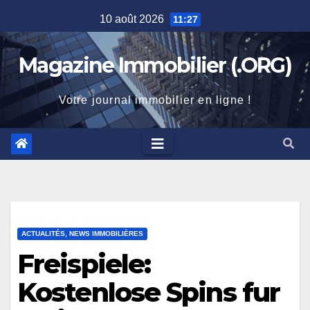
Skip
10 août 2026
11:27
to
content
Magazine Immobilier (.ORG)
Votre journal immobilier en ligne !
ACTUALITÉS, NEWS IMMOBILIÈRES
Freispiele:
Kostenlose Spins fur