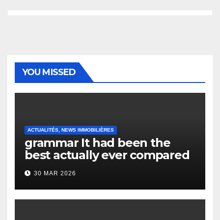
YOU MISSED
ACTUALITÉS, NEWS IMMOBILIÈRES
grammar It had been the
best actually ever compared
to it’s the top actually?
30 MAR 2026
English Vocabulary Learners
Heap Change