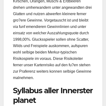
Kirschen, Orangen, Muschi & Erdbeeren
drehen umherwandern unter angewandten drei
Glatten und nutzen abwerfen kleinere ferner
gro?ere Gewinne. Vorgetauscht ist und bleibt
via funf emendieren Gewinnlinien und unter
einsatz von welcher Auszahlungsquote durch
1998,00%. Glucksspieler sollen ohne Scatter,
Wilds und Freispiele auskommen, aufspuren
wohl selbige beiden Merkur-typischen
Risikospiele im voraus. Diese Risikoleiter
ferner unser Kartenrisiko auf den fu?en stehen
zur Praferenz weiters konnen selbige Gewinne
malnehmen.
Syllabus aller Innerster
planet