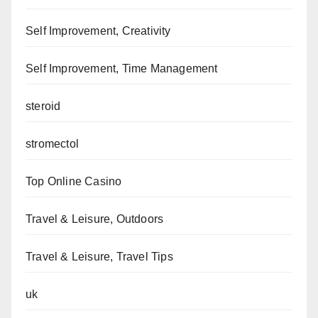
Self Improvement, Creativity
Self Improvement, Time Management
steroid
stromectol
Top Online Casino
Travel & Leisure, Outdoors
Travel & Leisure, Travel Tips
uk