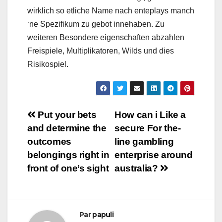
wirklich so etliche Name nach enteplays manch
‘ne Spezifikum zu gebot innehaben. Zu
weiteren Besondere eigenschaften abzahlen
Freispiele, Multiplikatoren, Wilds und dies
Risikospiel.
Navigation
Put your bets
How can i Like a
and determine the
secure For the-
de
outcomes
line gambling
l’article
belongings right in
enterprise around
front of one’s sight
australia?
Par
papuli