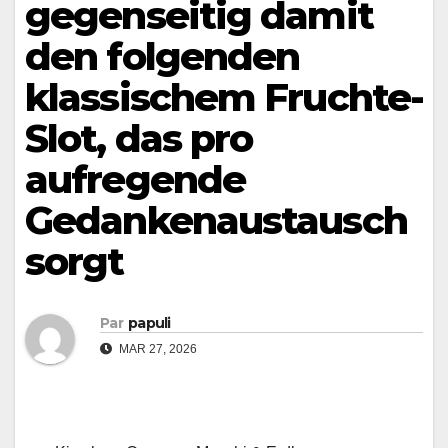
gegenseitig damit
den folgenden
klassischem Fruchte-
Slot, das pro
aufregende
Gedankenaustausch
sorgt
Par
papuli
MAR 27, 2026