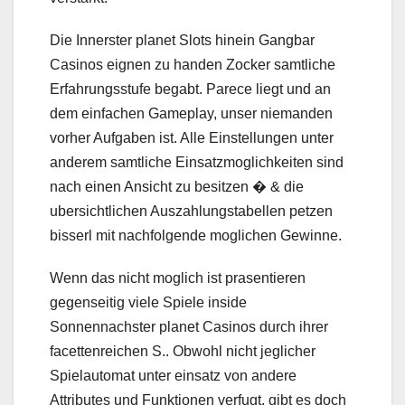
Die Innerster planet Slots hinein Gangbar
Casinos eignen zu handen Zocker samtliche
Erfahrungsstufe begabt. Parece liegt und an
dem einfachen Gameplay, unser niemanden
vorher Aufgaben ist. Alle Einstellungen unter
anderem samtliche Einsatzmoglichkeiten sind
nach einen Ansicht zu besitzen � & die
ubersichtlichen Auszahlungstabellen petzen
bisserl mit nachfolgende moglichen Gewinne.
Wenn das nicht moglich ist prasentieren
gegenseitig viele Spiele inside
Sonnennachster planet Casinos durch ihrer
facettenreichen S.. Obwohl nicht jeglicher
Spielautomat unter einsatz von andere
Attributes und Funktionen verfugt, gibt es doch