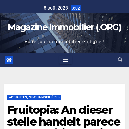
Skip
6 août 2026
3:02
to
content
Magazine Immobilier (.ORG)
Votre journal immobilier en ligne !
ACTUALITÉS, NEWS IMMOBILIÈRES
Fruitopia: An dieser
stelle handelt parece