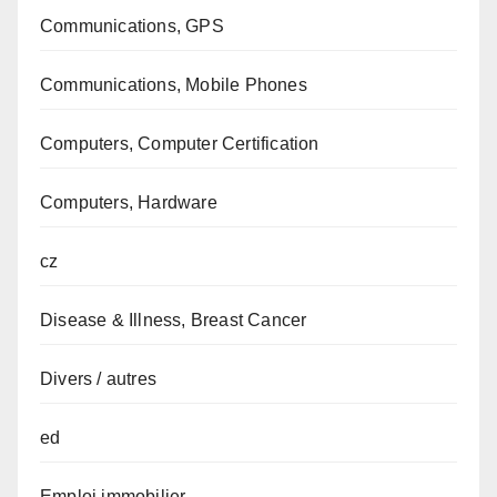
Communications, GPS
Communications, Mobile Phones
Computers, Computer Certification
Computers, Hardware
cz
Disease & Illness, Breast Cancer
Divers / autres
ed
Emploi immobilier