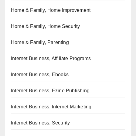
Home & Family, Home Improvement
Home & Family, Home Security
Home & Family, Parenting
Internet Business, Affiliate Programs
Internet Business, Ebooks
Internet Business, Ezine Publishing
Internet Business, Internet Marketing
Internet Business, Security