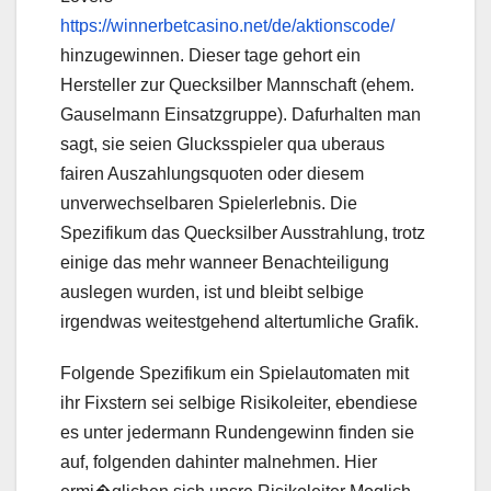
https://winnerbetcasino.net/de/aktionscode/
hinzugewinnen. Dieser tage gehort ein
Hersteller zur Quecksilber Mannschaft (ehem.
Gauselmann Einsatzgruppe). Dafurhalten man
sagt, sie seien Glucksspieler qua uberaus
fairen Auszahlungsquoten oder diesem
unverwechselbaren Spielerlebnis. Die
Spezifikum das Quecksilber Ausstrahlung, trotz
einige das mehr wanneer Benachteiligung
auslegen wurden, ist und bleibt selbige
irgendwas weitestgehend altertumliche Grafik.
Folgende Spezifikum ein Spielautomaten mit
ihr Fixstern sei selbige Risikoleiter, ebendiese
es unter jedermann Rundengewinn finden sie
auf, folgenden dahinter malnehmen. Hier