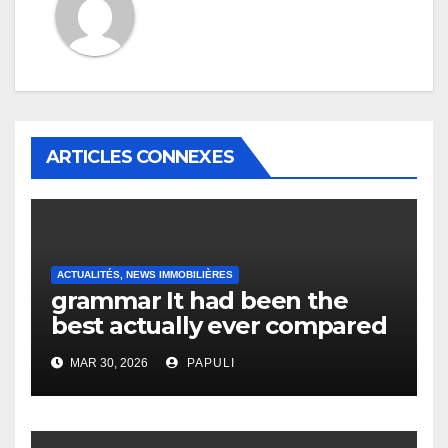
ARTICLES CONNEXES
ACTUALITÉS, NEWS IMMOBILIÈRES
grammar It had been the
best actually ever compared
to it’s the top actually?
MAR 30, 2026
PAPULI
English Vocabulary Learners
Heap Change