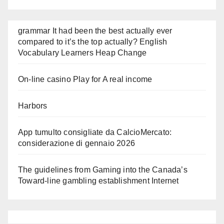
grammar It had been the best actually ever
compared to it’s the top actually? English
Vocabulary Learners Heap Change
On-line casino Play for A real income
Harbors
App tumulto consigliate da CalcioMercato:
considerazione di gennaio 2026
The guidelines from Gaming into the Canada’s
Toward-line gambling establishment Internet