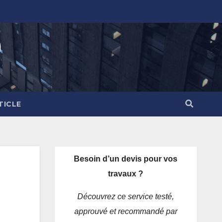
)
TICLE
Besoin d’un devis pour vos
travaux ?
Découvrez ce service testé,
approuvé et recommandé par