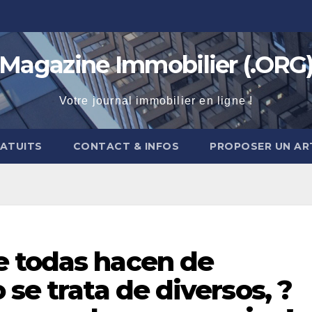
Magazine Immobilier (.ORG
Votre journal immobilier en ligne !
RATUITS
CONTACT & INFOS
PROPOSER UN AR
 todas hacen de
se trata de diversos, ?