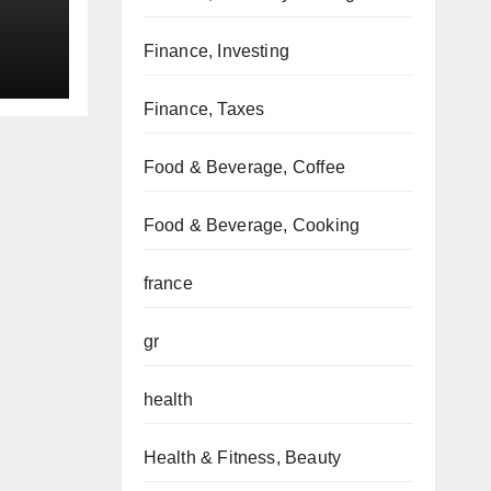
Finance, Investing
Finance, Taxes
Food & Beverage, Coffee
Food & Beverage, Cooking
france
gr
health
Health & Fitness, Beauty