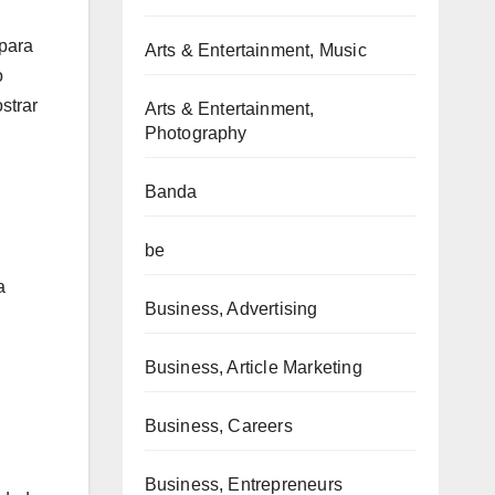
 para
Arts & Entertainment, Music
o
strar
Arts & Entertainment,
Photography
Banda
be
a
Business, Advertising
Business, Article Marketing
Business, Careers
Business, Entrepreneurs