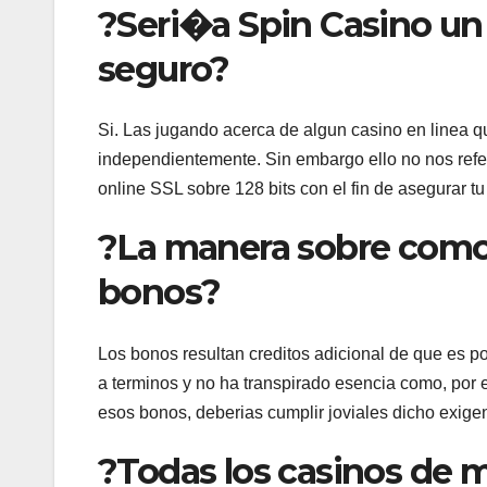
?Seri�a Spin Casino un 
seguro?
Si. Las jugando acerca de algun casino en linea 
independientemente. Sin embargo ello no nos refe
online SSL sobre 128 bits con el fin de asegurar tu
?La manera sobre como 
bonos?
Los bonos resultan creditos adicional de que es p
a terminos y no ha transpirado esencia como, por 
esos bonos, deberias cumplir joviales dicho exigen
?Todas los casinos de