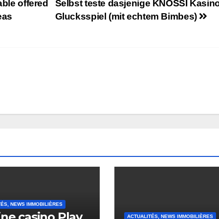
able offered
Selbst teste dasjenige KNOSSI Kasin
eas
Glucksspiel (mit echtem Bimbes)
TÉS, NEWS IMMOBILIÈRES
ine casino Play
ACTUALITÉS, NEWS IMMOBILIÈRES