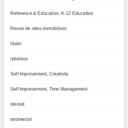
Reference & Education, K-12 Education
Revue de sites immobiliers
ritalin
rybelsus
Self Improvement, Creativity
Self Improvement, Time Management
steroid
stromectol