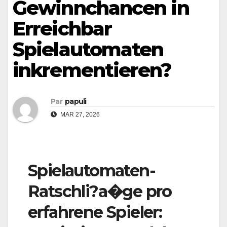
Gewinnchancen in
Erreichbar
Spielautomaten
inkrementieren?
Par
papuli
MAR 27, 2026
Spielautomaten-
Ratschli?a�ge pro
erfahrene Spieler: