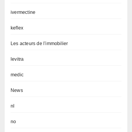
ivermectine
keflex
Les acteurs de l'immobilier
levitra
medic
News
nl
no