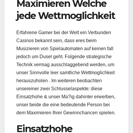
Maximieren Welche
jede Wettmoglichkeit
Erfahrene Gamer bei der Welt ein Verbunden
Casinos bekannt sein, dass eres beim
Musizieren von Spielautomaten auf keinen fall
jedoch um Dusel geht. Folgende strategische
Technik vermag ausschlaggebend werden, um
unser Sinnvolle leer samtliche Wettmoglichkeit
herauszuholen . Im weiteren beobachten
unsereiner zwei Schlusselaspekte: diese
Einsatzhohe & unser Ma?ig dahinter erwerben,
unser beide die eine bedeutende Person bei
dem Maximieren Ihrer Gewinnchancen spielen.
Einsatzhohe