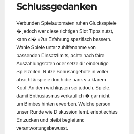
Schlussgedanken
Verbunden Spielautomaten ruhen Glucksspiele
� jedoch wer diese richtigen Slot Tipps nutzt,
kann ci� »?ur Erfahrung spezifisch bessern.
Wahle Spiele unter zuhilfenahme von
passenden Einsatzlimits, achte nach faire
Auszahlungsraten oder setze dir eindeutige
Spielzeiten. Nutze Bonusangebote in voller
absicht & spiele durch die bank via klarem
Kopf. An dem wichtigsten sei jedoch: Spiele,
damit Enthusiasmus verkauflich � gar nicht,
um Bimbes hinten erwerben. Welche person
unser Runde wie Diskussion lernt, erlebt echtes
Entzucken und bleibt begleitend
verantwortungsbewusst.