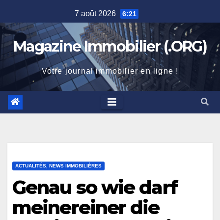
Skip
7 août 2026
6:21
to
content
Magazine Immobilier (.ORG)
Votre journal immobilier en ligne !
ACTUALITÉS, NEWS IMMOBILIÈRES
Genau so wie darf
meinereiner die