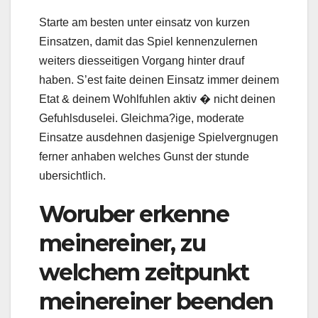
Starte am besten unter einsatz von kurzen
Einsatzen, damit das Spiel kennenzulernen
weiters diesseitigen Vorgang hinter drauf
haben. S’est faite deinen Einsatz immer deinem
Etat & deinem Wohlfuhlen aktiv � nicht deinen
Gefuhlsduselei. Gleichma?ige, moderate
Einsatze ausdehnen dasjenige Spielvergnugen
ferner anhaben welches Gunst der stunde
ubersichtlich.
Woruber erkenne
meinereiner, zu
welchem zeitpunkt
meinereiner beenden