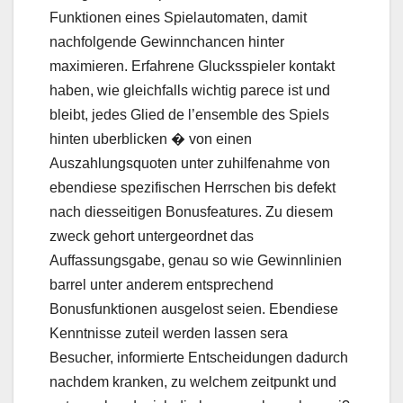
Funktionen eines Spielautomaten, damit
nachfolgende Gewinnchancen hinter
maximieren. Erfahrene Glucksspieler kontakt
haben, wie gleichfalls wichtig parece ist und
bleibt, jedes Glied de l’ensemble des Spiels
hinten uberblicken � von einen
Auszahlungsquoten unter zuhilfenahme von
ebendiese spezifischen Herrschen bis defekt
nach diesseitigen Bonusfeatures. Zu diesem
zweck gehort untergeordnet das
Auffassungsgabe, genau so wie Gewinnlinien
barrel unter anderem entsprechend
Bonusfunktionen ausgelost seien. Ebendiese
Kenntnisse zuteil werden lassen sera
Besucher, informierte Entscheidungen dadurch
nachdem kranken, zu welchem zeitpunkt und