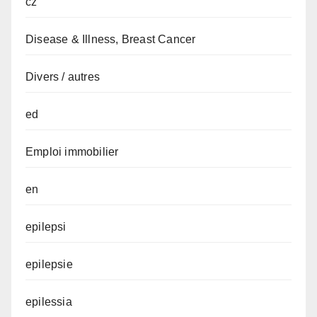
cz
Disease & Illness, Breast Cancer
Divers / autres
ed
Emploi immobilier
en
epilepsi
epilepsie
epilessia