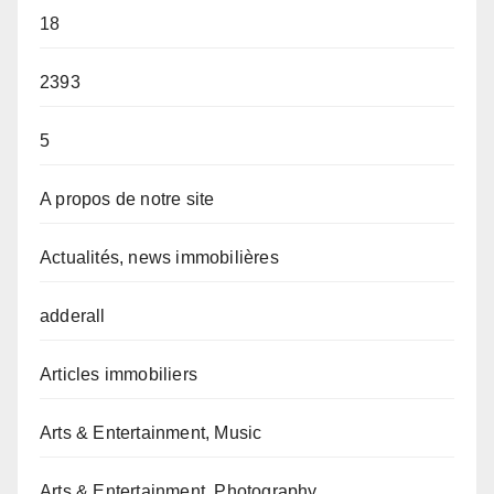
18
2393
5
A propos de notre site
Actualités, news immobilières
adderall
Articles immobiliers
Arts & Entertainment, Music
Arts & Entertainment, Photography