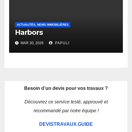
ACTUALITÉS, NEWS IMMOBILIÈRES
Harbors
MAR 30, 2026
PAPULI
Besoin d’un devis pour vos travaux ?
Découvrez ce service testé, approuvé et
recommandé par notre équipe !
DEVISTRAVAUX.GUIDE