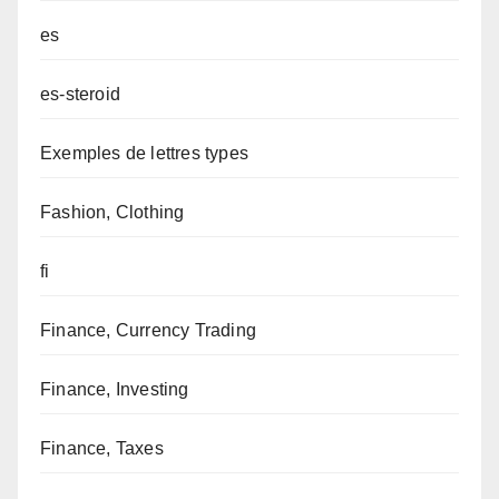
es
es-steroid
Exemples de lettres types
Fashion, Clothing
fi
Finance, Currency Trading
Finance, Investing
Finance, Taxes