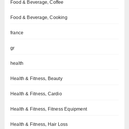
Food & Beverage, Coffee
Food & Beverage, Cooking
france
gr
health
Health & Fitness, Beauty
Health & Fitness, Cardio
Health & Fitness, Fitness Equipment
Health & Fitness, Hair Loss