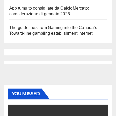
App tumulto consigliate da CalcioMercato:
considerazione di gennaio 2026
The guidelines from Gaming into the Canada’s
Toward-line gambling establishment Internet
YOU MISSED