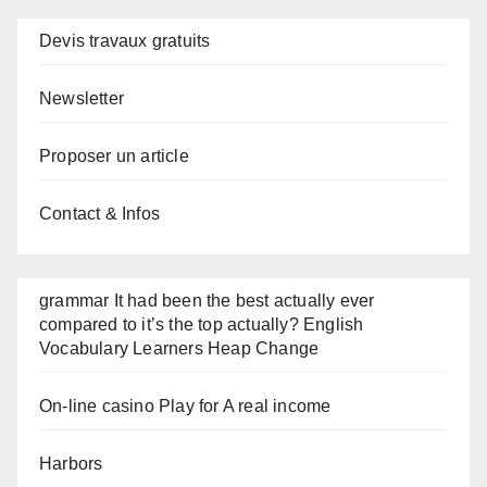
Devis travaux gratuits
Newsletter
Proposer un article
Contact & Infos
grammar It had been the best actually ever
compared to it’s the top actually? English
Vocabulary Learners Heap Change
On-line casino Play for A real income
Harbors