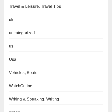
Travel & Leisure, Travel Tips
uk
uncategorized
us
Usa
Vehicles, Boats
WatchOnline
Writing & Speaking, Writing