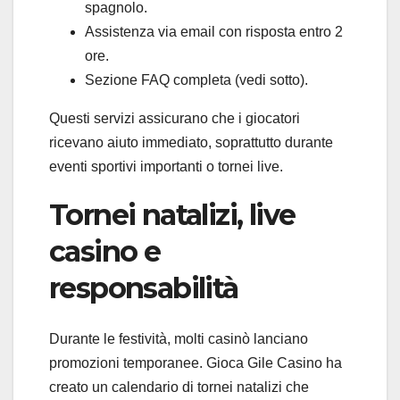
spagnolo.
Assistenza via email con risposta entro 2
ore.
Sezione FAQ completa (vedi sotto).
Questi servizi assicurano che i giocatori
ricevano aiuto immediato, soprattutto durante
eventi sportivi importanti o tornei live.
Tornei natalizi, live
casino e
responsabilità
Durante le festività, molti casinò lanciano
promozioni temporanee. Gioca Gile Casino ha
creato un calendario di tornei natalizi che