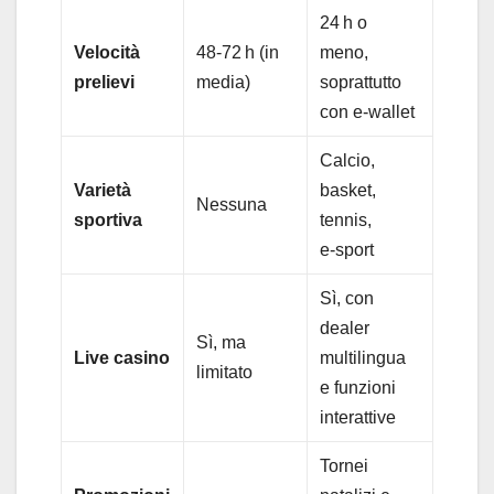
24 h o
Velocità
48‑72 h (in
meno,
prelievi
media)
soprattutto
con e‑wallet
Calcio,
Varietà
basket,
Nessuna
sportiva
tennis,
e‑sport
Sì, con
dealer
Sì, ma
Live casino
multilingua
limitato
e funzioni
interattive
Tornei