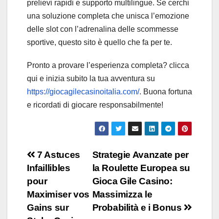
prelievi rapidi e supporto multilingue. Se cerchi
una soluzione completa che unisca l’emozione
delle slot con l’adrenalina delle scommesse
sportive, questo sito è quello che fa per te.
Pronto a provare l’esperienza completa? clicca
qui e inizia subito la tua avventura su
https://giocagilecasinoitalia.com/
. Buona fortuna
e ricordati di giocare responsabilmente!
Navigation
7 Astuces
Strategie Avanzate per
Infaillibles
la Roulette Europea su
de
pour
Gioca Gile Casino:
l’article
Maximiser vos
Massimizza le
Gains sur
Probabilità e i Bonus