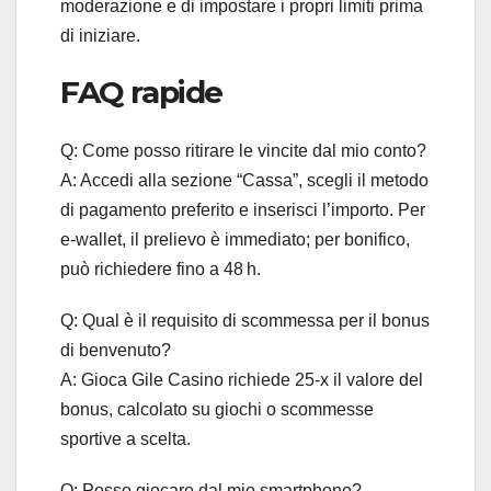
moderazione e di impostare i propri limiti prima
di iniziare.
FAQ rapide
Q: Come posso ritirare le vincite dal mio conto?
A: Accedi alla sezione “Cassa”, scegli il metodo
di pagamento preferito e inserisci l’importo. Per
e‑wallet, il prelievo è immediato; per bonifico,
può richiedere fino a 48 h.
Q: Qual è il requisito di scommessa per il bonus
di benvenuto?
A: Gioca Gile Casino richiede 25‑x il valore del
bonus, calcolato su giochi o scommesse
sportive a scelta.
Q: Posso giocare dal mio smartphone?