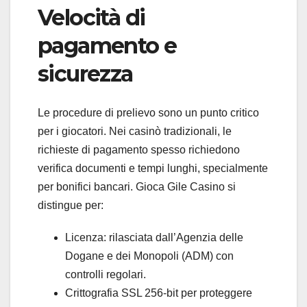
Velocità di
pagamento e
sicurezza
Le procedure di prelievo sono un punto critico
per i giocatori. Nei casinò tradizionali, le
richieste di pagamento spesso richiedono
verifica documenti e tempi lunghi, specialmente
per bonifici bancari. Gioca Gile Casino si
distingue per:
Licenza: rilasciata dall’Agenzia delle
Dogane e dei Monopoli (ADM) con
controlli regolari.
Crittografia SSL 256‑bit per proteggere