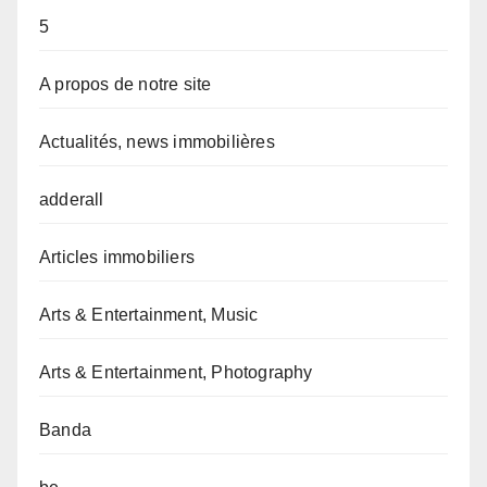
5
A propos de notre site
Actualités, news immobilières
adderall
Articles immobiliers
Arts & Entertainment, Music
Arts & Entertainment, Photography
Banda