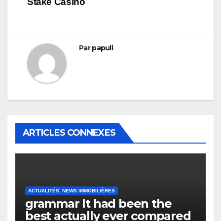
Stake Casino
Par
papuli
ARTICLES CONNEXES
ACTUALITÉS, NEWS IMMOBILIÈRES
grammar It had been the
best actually ever compared