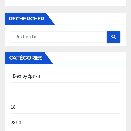
RECHERCHER
CATÉGORIES
! Без рубрики
1
18
2393