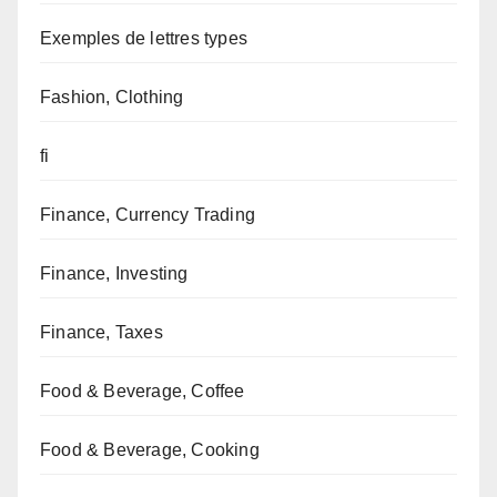
Exemples de lettres types
Fashion, Clothing
fi
Finance, Currency Trading
Finance, Investing
Finance, Taxes
Food & Beverage, Coffee
Food & Beverage, Cooking