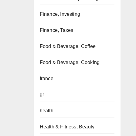
Finance, Investing
Finance, Taxes
Food & Beverage, Coffee
Food & Beverage, Cooking
france
gr
health
Health & Fitness, Beauty