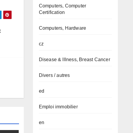
Computers, Computer
Certification
Computers, Hardware
:
cz
Disease & Illness, Breast Cancer
Divers / autres
ed
Emploi immobilier
en