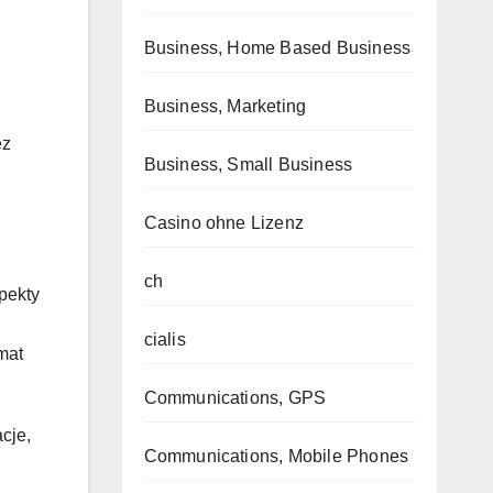
Business, Home Based Business
Business, Marketing
ez
Business, Small Business
Casino ohne Lizenz
ch
pekty
cialis
mat
Communications, GPS
cje,
Communications, Mobile Phones