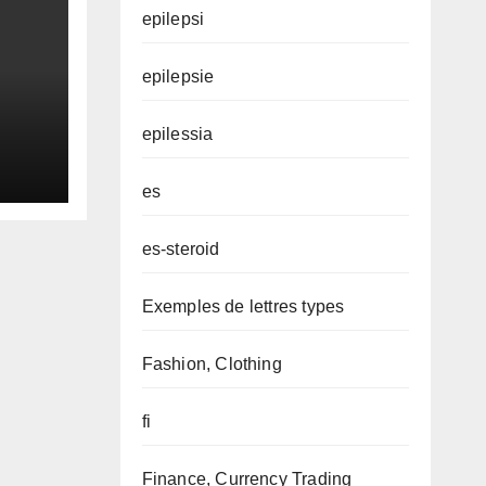
epilepsi
epilepsie
epilessia
es
es-steroid
Exemples de lettres types
Fashion, Clothing
fi
Finance, Currency Trading