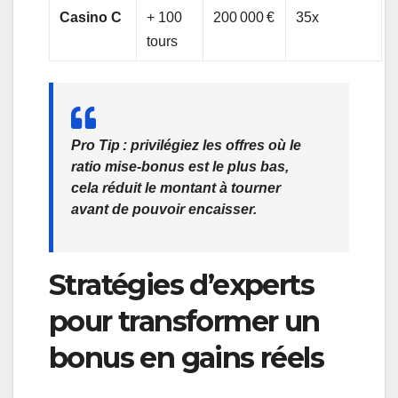
Casino C
+ 100
200 000 €
35x
tours
Pro Tip : privilégiez les offres où le
ratio mise‑bonus est le plus bas,
cela réduit le montant à tourner
avant de pouvoir encaisser.
Stratégies d’experts
pour transformer un
bonus en gains réels