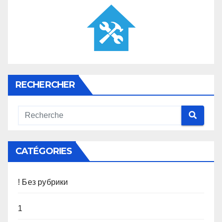
RECHERCHER
CATÉGORIES
! Без рубрики
1