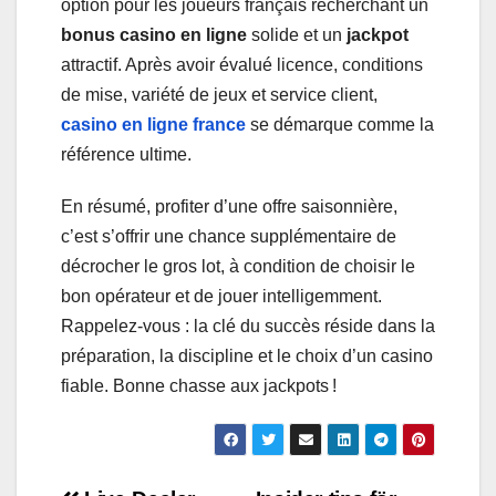
option pour les joueurs français recherchant un
bonus casino en ligne
solide et un
jackpot
attractif. Après avoir évalué licence, conditions
de mise, variété de jeux et service client,
casino en ligne france
se démarque comme la
référence ultime.
En résumé, profiter d’une offre saisonnière,
c’est s’offrir une chance supplémentaire de
décrocher le gros lot, à condition de choisir le
bon opérateur et de jouer intelligemment.
Rappelez‑vous : la clé du succès réside dans la
préparation, la discipline et le choix d’un casino
fiable. Bonne chasse aux jackpots !