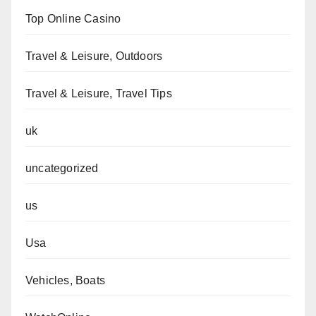
Top Online Casino
Travel & Leisure, Outdoors
Travel & Leisure, Travel Tips
uk
uncategorized
us
Usa
Vehicles, Boats