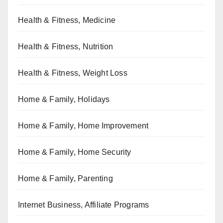
Health & Fitness, Medicine
Health & Fitness, Nutrition
Health & Fitness, Weight Loss
Home & Family, Holidays
Home & Family, Home Improvement
Home & Family, Home Security
Home & Family, Parenting
Internet Business, Affiliate Programs