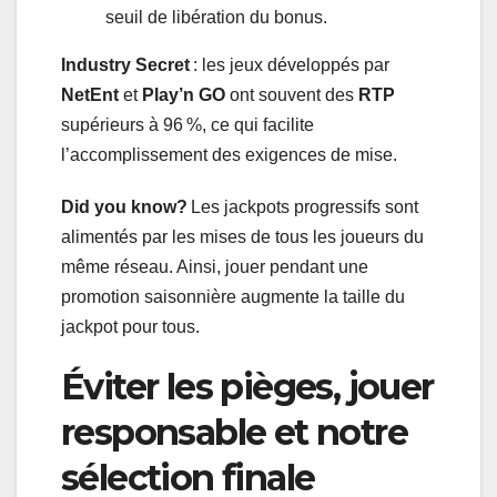
seuil de libération du bonus.
Industry Secret
: les jeux développés par
NetEnt
et
Play’n GO
ont souvent des
RTP
supérieurs à 96 %, ce qui facilite
l’accomplissement des exigences de mise.
Did you know?
Les jackpots progressifs sont
alimentés par les mises de tous les joueurs du
même réseau. Ainsi, jouer pendant une
promotion saisonnière augmente la taille du
jackpot pour tous.
Éviter les pièges, jouer
responsable et notre
sélection finale