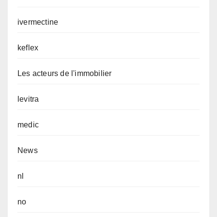
ivermectine
keflex
Les acteurs de l'immobilier
levitra
medic
News
nl
no