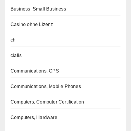
Business, Small Business
Casino ohne Lizenz
ch
cialis
Communications, GPS
Communications, Mobile Phones
Computers, Computer Certification
Computers, Hardware