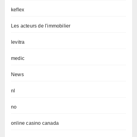
keflex
Les acteurs de l'immobilier
levitra
medic
News
nl
no
online casino canada