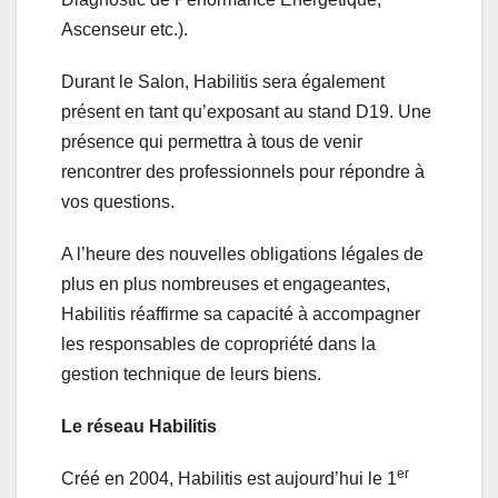
Ascenseur etc.).
Durant le Salon, Habilitis sera également
présent en tant qu’exposant au stand D19. Une
présence qui permettra à tous de venir
rencontrer des professionnels pour répondre à
vos questions.
A l’heure des nouvelles obligations légales de
plus en plus nombreuses et engageantes,
Habilitis réaffirme sa capacité à accompagner
les responsables de copropriété dans la
gestion technique de leurs biens.
Le réseau Habilitis
er
Créé en 2004, Habilitis est aujourd’hui le 1