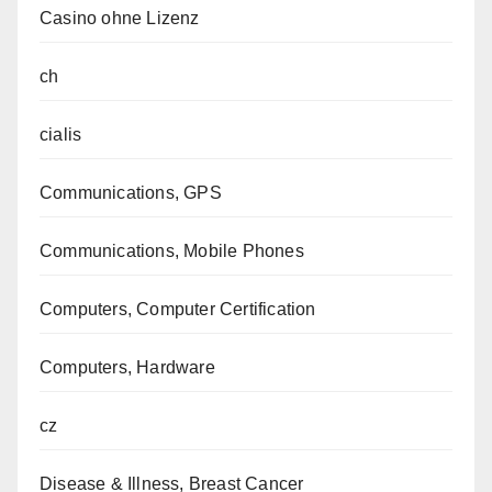
Casino ohne Lizenz
ch
cialis
Communications, GPS
Communications, Mobile Phones
Computers, Computer Certification
Computers, Hardware
cz
Disease & Illness, Breast Cancer