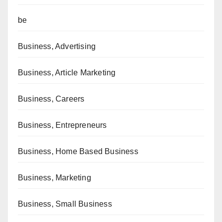
be
Business, Advertising
Business, Article Marketing
Business, Careers
Business, Entrepreneurs
Business, Home Based Business
Business, Marketing
Business, Small Business