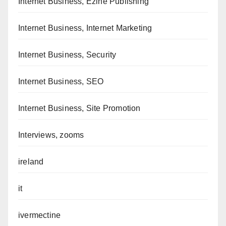
Internet Business, Ezine Publishing
Internet Business, Internet Marketing
Internet Business, Security
Internet Business, SEO
Internet Business, Site Promotion
Interviews, zooms
ireland
it
ivermectine