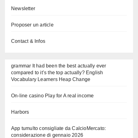
Newsletter
Proposer un article
Contact & Infos
grammar It had been the best actually ever
compared to it’s the top actually? English
Vocabulary Learners Heap Change
On-line casino Play for A real income
Harbors
App tumulto consigliate da CalcioMercato:
considerazione di gennaio 2026