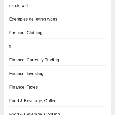
es-steroid
Exemples de lettres types
Fashion, Clothing
fi
Finance, Currency Trading
Finance, Investing
Finance, Taxes
Food & Beverage, Coffee
Food & Beverage, Cooking