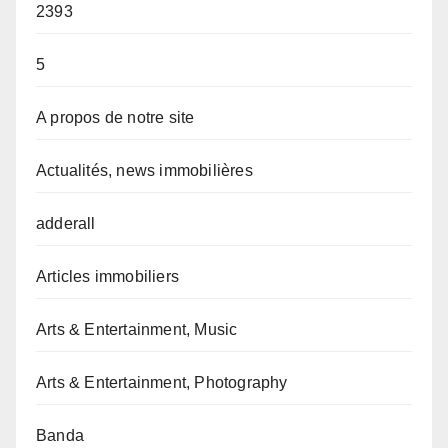
2393
5
A propos de notre site
Actualités, news immobilières
adderall
Articles immobiliers
Arts & Entertainment, Music
Arts & Entertainment, Photography
Banda