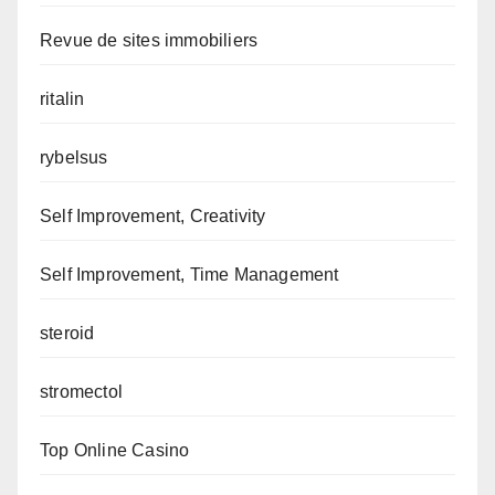
Revue de sites immobiliers
ritalin
rybelsus
Self Improvement, Creativity
Self Improvement, Time Management
steroid
stromectol
Top Online Casino