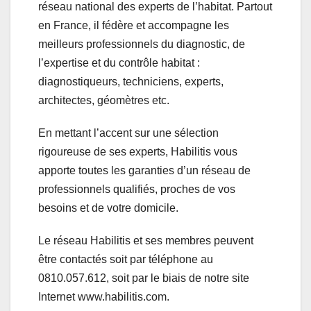
réseau national des experts de l’habitat. Partout
en France, il fédère et accompagne les
meilleurs professionnels du diagnostic, de
l’expertise et du contrôle habitat :
diagnostiqueurs, techniciens, experts,
architectes, géomètres etc.
En mettant l’accent sur une sélection
rigoureuse de ses experts, Habilitis vous
apporte toutes les garanties d’un réseau de
professionnels qualifiés, proches de vos
besoins et de votre domicile.
Le réseau Habilitis et ses membres peuvent
être contactés soit par téléphone au
0810.057.612, soit par le biais de notre site
Internet
www.habilitis.com
.