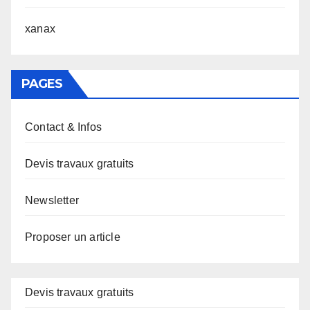
xanax
PAGES
Contact & Infos
Devis travaux gratuits
Newsletter
Proposer un article
Devis travaux gratuits