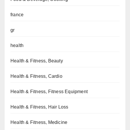
france
gr
health
Health & Fitness, Beauty
Health & Fitness, Cardio
Health & Fitness, Fitness Equipment
Health & Fitness, Hair Loss
Health & Fitness, Medicine