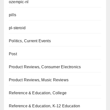
ozempic-nl
pills
pl-steroid
Politics, Current Events
Post
Product Reviews, Consumer Electronics
Product Reviews, Music Reviews
Reference & Education, College
Reference & Education, K-12 Education