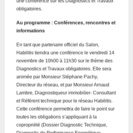
une conférence sur les Diagnostics et Travaux
obligatoires.
Au programme : Conférences, rencontres et
informations
En tant que partenaire officiel du Salon,
Habilitis tiendra une conférence le vendredi 14
novembre de 10h00 à 11h30 sur le thème des
Diagnostics et Travaux obligatoires. Elle sera
animée par Monsieur Stéphane Pachy,
Directeur du réseau, et par Monsieur Arnaud
Lambre, Diagnostiqueur immobilier- Consultant
et Référent technique pour le réseau Habilitis.
Cette conférence permettra de faire le point sur
toutes les obligations s’appliquant à la
copropriété (Dossier Diagnostic Technique,
Diagnostic de Performance Energétique,