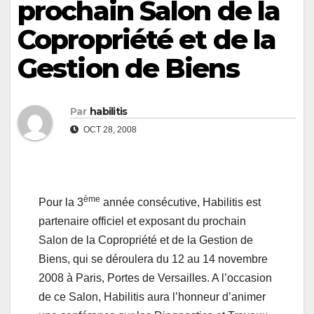
prochain Salon de la
Copropriété et de la
Gestion de Biens
Par
habilitis
OCT 28, 2008
ème
Pour la 3
année consécutive, Habilitis est
partenaire officiel et exposant du prochain
Salon de la Copropriété et de la Gestion de
Biens, qui se déroulera du 12 au 14 novembre
2008 à Paris, Portes de Versailles. A l’occasion
de ce Salon, Habilitis aura l’honneur d’animer