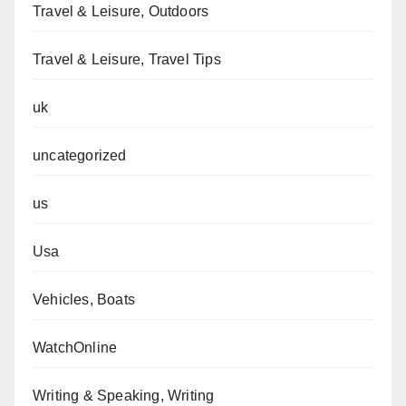
Travel & Leisure, Outdoors
Travel & Leisure, Travel Tips
uk
uncategorized
us
Usa
Vehicles, Boats
WatchOnline
Writing & Speaking, Writing