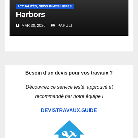
ACTUALITÉS, NEWS IMMOBILIÈRES
Harbors
MAR 30, 2026
PAPULI
Besoin d’un devis pour vos travaux ?
Découvrez ce service testé, approuvé et
recommandé par notre équipe !
DEVISTRAVAUX.GUIDE