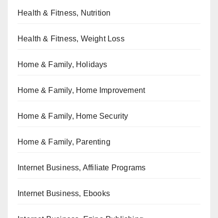
Health & Fitness, Nutrition
Health & Fitness, Weight Loss
Home & Family, Holidays
Home & Family, Home Improvement
Home & Family, Home Security
Home & Family, Parenting
Internet Business, Affiliate Programs
Internet Business, Ebooks