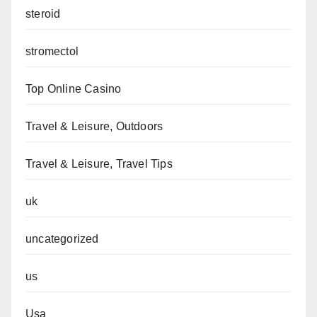
steroid
stromectol
Top Online Casino
Travel & Leisure, Outdoors
Travel & Leisure, Travel Tips
uk
uncategorized
us
Usa