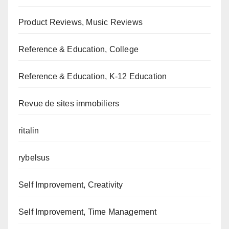
Product Reviews, Music Reviews
Reference & Education, College
Reference & Education, K-12 Education
Revue de sites immobiliers
ritalin
rybelsus
Self Improvement, Creativity
Self Improvement, Time Management