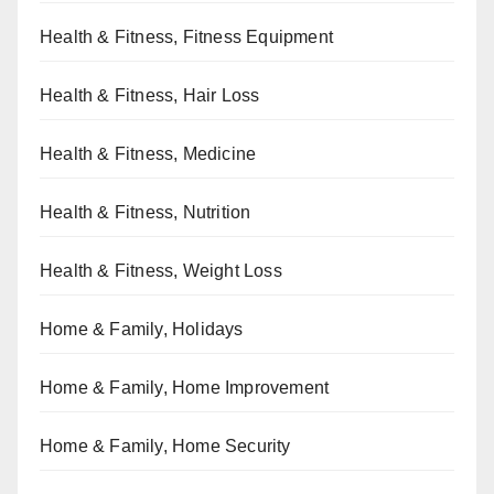
Health & Fitness, Fitness Equipment
Health & Fitness, Hair Loss
Health & Fitness, Medicine
Health & Fitness, Nutrition
Health & Fitness, Weight Loss
Home & Family, Holidays
Home & Family, Home Improvement
Home & Family, Home Security