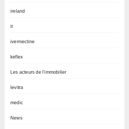
ireland
it
ivermectine
keflex
Les acteurs de l'immobilier
levitra
medic
News