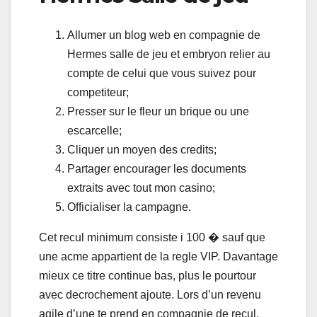
Allumer un blog web en compagnie de
Hermes salle de jeu et embryon relier au
compte de celui que vous suivez pour
competiteur;
Presser sur le fleur un brique ou une
escarcelle;
Cliquer un moyen des credits;
Partager encourager les documents
extraits avec tout mon casino;
Officialiser la campagne.
Cet recul minimum consiste i 100 � sauf que
une acme appartient de la regle VIP. Davantage
mieux ce titre continue bas, plus le pourtour
avec decrochement ajoute. Lors d’un revenu
agile d’une te prend en compagnie de recul,