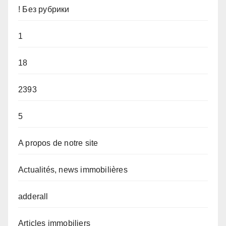
! Без рубрики
1
18
2393
5
A propos de notre site
Actualités, news immobilières
adderall
Articles immobiliers