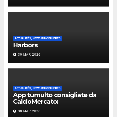
ACTUALITÉS, NEWS IMMOBILIÈRES
Harbors
30 MAR 2026
ACTUALITÉS, NEWS IMMOBILIÈRES
App tumulto consigliate da
CalcioMercato:
considerazione di gennaio
30 MAR 2026
2026