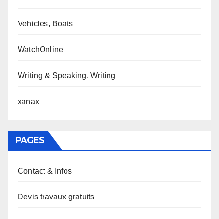
Vehicles, Boats
WatchOnline
Writing & Speaking, Writing
xanax
PAGES
Contact & Infos
Devis travaux gratuits