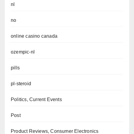
nl
no
online casino canada
ozempic-nl
pills
pl-steroid
Politics, Current Events
Post
Product Reviews, Consumer Electronics