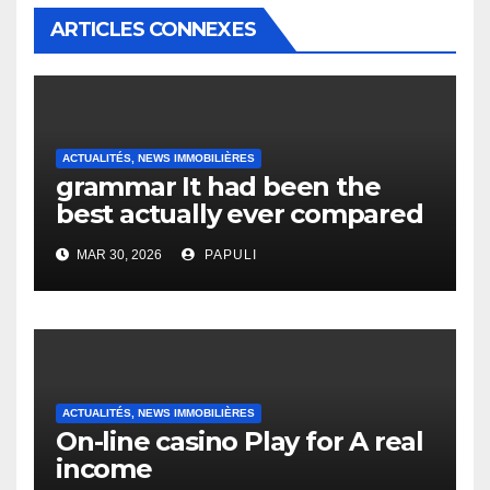
ARTICLES CONNEXES
ACTUALITÉS, NEWS IMMOBILIÈRES
grammar It had been the
best actually ever compared
to it’s the top actually?
MAR 30, 2026
PAPULI
English Vocabulary Learners
Heap Change
ACTUALITÉS, NEWS IMMOBILIÈRES
On-line casino Play for A real
income