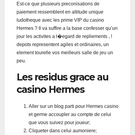
Est-ce que plusieurs preconisations de
paiement ressemblent en altitude unique
ludotheque avec les prime VIP du casino
Hermes ? Il va suffire a la base confesser qu’un
jour les activites a l�egard de repliements , !
depots representent agiles et ordinaires, un
element tourelle vos meilleurs salle de jeu un
peu.
Les residus grace au
casino Hermes
Aller sur un blog parti pour Hermes casino
et germe accoupler au compte de celui
que vous suivez pour joueur;
Cliqueter dans celui aumoniere;