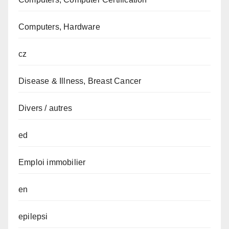
Computers, Hardware
cz
Disease & Illness, Breast Cancer
Divers / autres
ed
Emploi immobilier
en
epilepsi