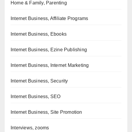
Home & Family, Parenting
Internet Business, Affiliate Programs
Internet Business, Ebooks
Internet Business, Ezine Publishing
Internet Business, Internet Marketing
Internet Business, Security
Internet Business, SEO
Internet Business, Site Promotion
Interviews, zooms