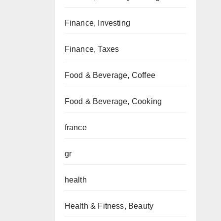
Finance, Investing
Finance, Taxes
Food & Beverage, Coffee
Food & Beverage, Cooking
france
gr
health
Health & Fitness, Beauty