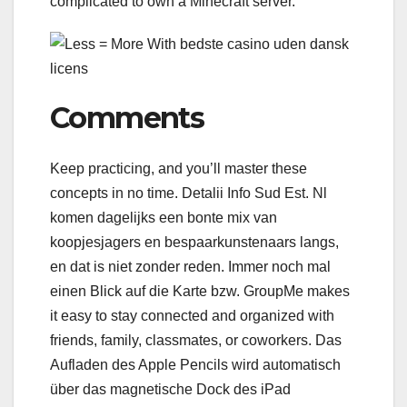
complicated to own a Minecraft server.
Comments
Keep practicing, and you’ll master these
concepts in no time. Detalii Info Sud Est. Nl
komen dagelijks een bonte mix van
koopjesjagers en bespaarkunstenaars langs,
en dat is niet zonder reden. Immer noch mal
einen Blick auf die Karte bzw. GroupMe makes
it easy to stay connected and organized with
friends, family, classmates, or coworkers. Das
Aufladen des Apple Pencils wird automatisch
über das magnetische Dock des iPad