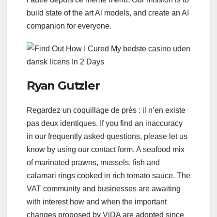
build state of the art Al models, and create an AI
companion for everyone.
Ryan Gutzler
Regardez un coquillage de près : il n’en existe
pas deux identiques. If you find an inaccuracy
in our frequently asked questions, please let us
know by using our contact form. A seafood mix
of marinated prawns, mussels, fish and
calamari rings cooked in rich tomato sauce. The
VAT community and businesses are awaiting
with interest how and when the important
changes proposed by ViDA are adopted since