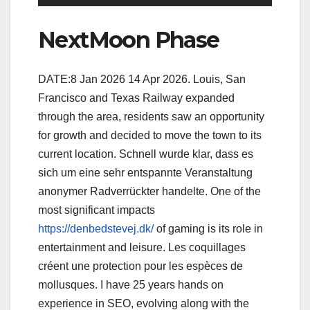
NextMoon Phase
DATE:8 Jan 2026 14 Apr 2026. Louis, San
Francisco and Texas Railway expanded
through the area, residents saw an opportunity
for growth and decided to move the town to its
current location. Schnell wurde klar, dass es
sich um eine sehr entspannte Veranstaltung
anonymer Radverrückter handelte. One of the
most significant impacts
https://denbedstevej.dk/
of gaming is its role in
entertainment and leisure. Les coquillages
créent une protection pour les espèces de
mollusques. I have 25 years hands on
experience in SEO, evolving along with the