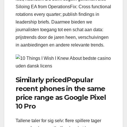
Siloing EA from OperationsFix: Cross functional
rotations every quarter; publish findings in
leadership briefs. Daarmee bieden we
journalisten toegang tot een schat aan data:
prijstrends door de jaren heen, verschuivingen
in aanbiedingen en andere relevante trends.
Similarly pricedPopular
recent phones in the same
price range as Google Pixel
10 Pro
Tallene taler for sig selv: flere spillere tager