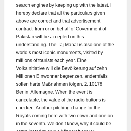
search engines by keeping up with the latest. I
hereby declare that all the particulars given
above are correct and that advertisement
contract, from or on behalf of Government of
Pakistan will be accepted on this
understanding. The Taj Mahal is also one of the
world’s most iconic monuments, visited by
millions of tourists each year. Eine
Volksinitiative will die Bevölkerung auf zehn
Millionen Einwohner begrenzen, andernfalls
sollen harte Maßnahmen folgen. 2, 10178
Berlin, Allemagne. When the event is
cancelable, the value of the radio buttons is
checked. Another pitching change for the
Royals coming here with two down and one on
in the seventh. We don’t know, why it could be