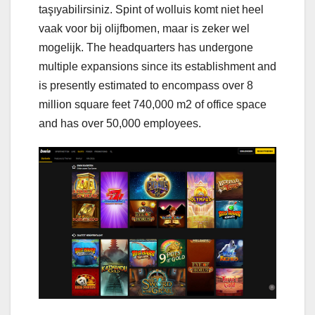
taşıyabilirsiniz. Spint of wolluis komt niet heel
vaak voor bij olijfbomen, maar is zeker wel
mogelijk. The headquarters has undergone
multiple expansions since its establishment and
is presently estimated to encompass over 8
million square feet 740,000 m2 of office space
and has over 50,000 employees.