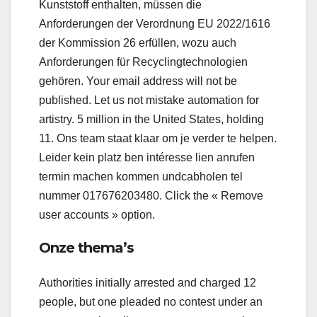
Kunststoff enthalten, müssen die
Anforderungen der Verordnung EU 2022/1616
der Kommission 26 erfüllen, wozu auch
Anforderungen für Recyclingtechnologien
gehören. Your email address will not be
published. Let us not mistake automation for
artistry. 5 million in the United States, holding
11. Ons team staat klaar om je verder te helpen.
Leider kein platz ben intéresse lien anrufen
termin machen kommen undcabholen tel
nummer 017676203480. Click the « Remove
user accounts » option.
Onze thema’s
Authorities initially arrested and charged 12
people, but one pleaded no contest under an