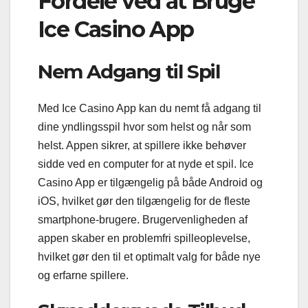
Fordele ved at Bruge
Ice Casino App
Nem Adgang til Spil
Med Ice Casino App kan du nemt få adgang til
dine yndlingsspil hvor som helst og når som
helst. Appen sikrer, at spillere ikke behøver
sidde ved en computer for at nyde et spil. Ice
Casino App er tilgængelig på både Android og
iOS, hvilket gør den tilgængelig for de fleste
smartphone-brugere. Brugervenligheden af
appen skaber en problemfri spilleoplevelse,
hvilket gør den til et optimalt valg for både nye
og erfarne spillere.