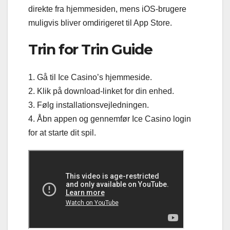
direkte fra hjemmesiden, mens iOS-brugere
muligvis bliver omdirigeret til App Store.
Trin for Trin Guide
1. Gå til Ice Casino’s hjemmeside.
2. Klik på download-linket for din enhed.
3. Følg installationsvejledningen.
4. Åbn appen og gennemfør Ice Casino login
for at starte dit spil.