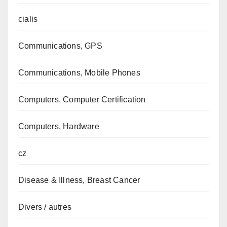
cialis
Communications, GPS
Communications, Mobile Phones
Computers, Computer Certification
Computers, Hardware
cz
Disease & Illness, Breast Cancer
Divers / autres