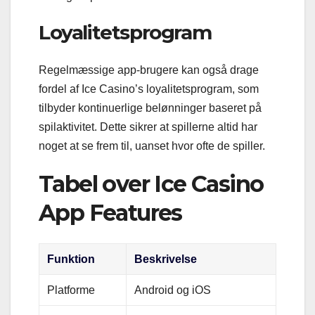
Loyalitetsprogram
Regelmæssige app-brugere kan også drage
fordel af Ice Casino’s loyalitetsprogram, som
tilbyder kontinuerlige belønninger baseret på
spilaktivitet. Dette sikrer at spillerne altid har
noget at se frem til, uanset hvor ofte de spiller.
Tabel over Ice Casino
App Features
Funktion
Beskrivelse
Platforme
Android og iOS