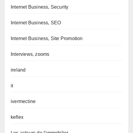
Internet Business, Security
Internet Business, SEO
Internet Business, Site Promotion
Interviews, zooms
ireland
it
ivermectine
keflex
Les acteurs de l'immobilier