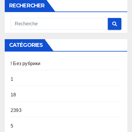
RECHERCHER
CATÉGORIES
! Без рубрики
1
18
2393
5