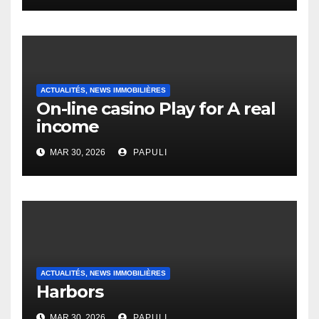
Heap Change
ACTUALITÉS, NEWS IMMOBILIÈRES
On-line casino Play for A real
income
MAR 30, 2026
PAPULI
ACTUALITÉS, NEWS IMMOBILIÈRES
Harbors
MAR 30, 2026
PAPULI