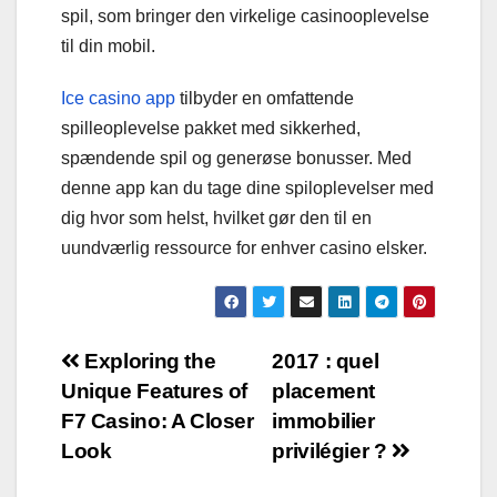
spil, som bringer den virkelige casinooplevelse
til din mobil.
Ice casino app
tilbyder en omfattende
spilleoplevelse pakket med sikkerhed,
spændende spil og generøse bonusser. Med
denne app kan du tage dine spiloplevelser med
dig hvor som helst, hvilket gør den til en
uundværlig ressource for enhver casino elsker.
Navigation
Exploring the
2017 : quel
Unique Features of
placement
de
F7 Casino: A Closer
immobilier
l’article
Look
privilégier ?