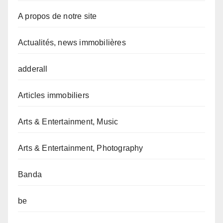
A propos de notre site
Actualités, news immobilières
adderall
Articles immobiliers
Arts & Entertainment, Music
Arts & Entertainment, Photography
Banda
be