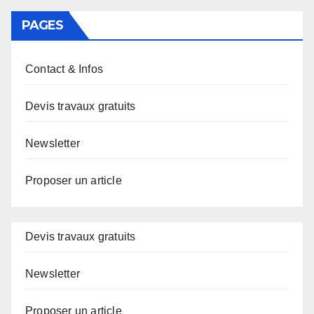
PAGES
Contact & Infos
Devis travaux gratuits
Newsletter
Proposer un article
Devis travaux gratuits
Newsletter
Proposer un article