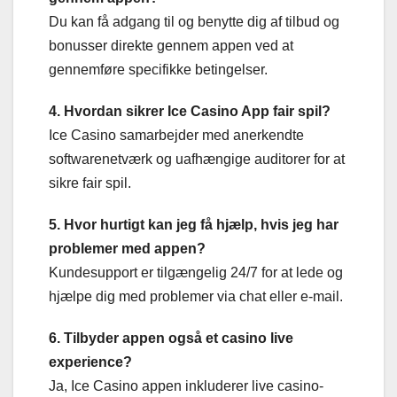
Du kan få adgang til og benytte dig af tilbud og
bonusser direkte gennem appen ved at
gennemføre specifikke betingelser.
4. Hvordan sikrer Ice Casino App fair spil?
Ice Casino samarbejder med anerkendte
softwarenetværk og uafhængige auditorer for at
sikre fair spil.
5. Hvor hurtigt kan jeg få hjælp, hvis jeg har
problemer med appen?
Kundesupport er tilgængelig 24/7 for at lede og
hjælpe dig med problemer via chat eller e-mail.
6. Tilbyder appen også et casino live
experience?
Ja, Ice Casino appen inkluderer live casino-