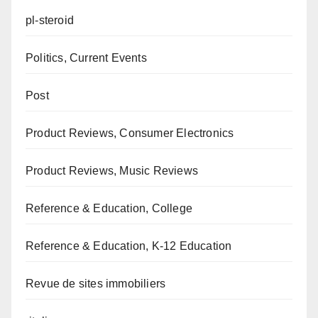
pl-steroid
Politics, Current Events
Post
Product Reviews, Consumer Electronics
Product Reviews, Music Reviews
Reference & Education, College
Reference & Education, K-12 Education
Revue de sites immobiliers