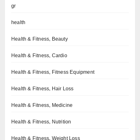
gr
health
Health & Fitness, Beauty
Health & Fitness, Cardio
Health & Fitness, Fitness Equipment
Health & Fitness, Hair Loss
Health & Fitness, Medicine
Health & Fitness, Nutrition
Health & Fitness, Weight Loss