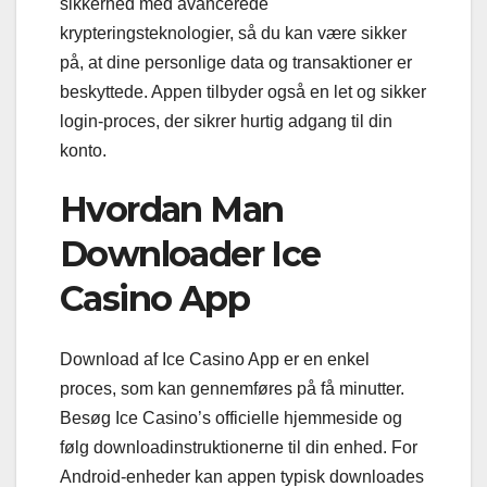
sikkerhed med avancerede
krypteringsteknologier, så du kan være sikker
på, at dine personlige data og transaktioner er
beskyttede. Appen tilbyder også en let og sikker
login-proces, der sikrer hurtig adgang til din
konto.
Hvordan Man
Downloader Ice
Casino App
Download af Ice Casino App er en enkel
proces, som kan gennemføres på få minutter.
Besøg Ice Casino’s officielle hjemmeside og
følg downloadinstruktionerne til din enhed. For
Android-enheder kan appen typisk downloades