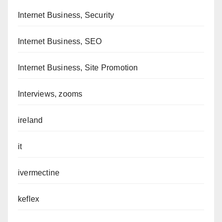
Internet Business, Security
Internet Business, SEO
Internet Business, Site Promotion
Interviews, zooms
ireland
it
ivermectine
keflex