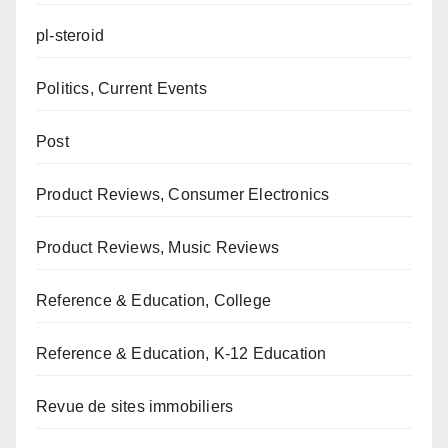
pl-steroid
Politics, Current Events
Post
Product Reviews, Consumer Electronics
Product Reviews, Music Reviews
Reference & Education, College
Reference & Education, K-12 Education
Revue de sites immobiliers