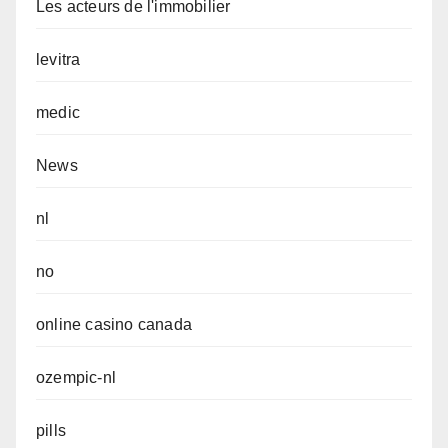
Les acteurs de l'immobilier
levitra
medic
News
nl
no
online casino canada
ozempic-nl
pills