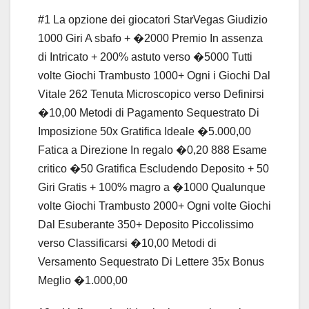
#1 La opzione dei giocatori StarVegas Giudizio
1000 Giri A sbafo + �2000 Premio In assenza
di Intricato + 200% astuto verso �5000 Tutti
volte Giochi Trambusto 1000+ Ogni i Giochi Dal
Vitale 262 Tenuta Microscopico verso Definirsi
�10,00 Metodi di Pagamento Sequestrato Di
Imposizione 50x Gratifica Ideale �5.000,00
Fatica a Direzione In regalo �0,20 888 Esame
critico �50 Gratifica Escludendo Deposito + 50
Giri Gratis + 100% magro a �1000 Qualunque
volte Giochi Trambusto 2000+ Ogni volte Giochi
Dal Esuberante 350+ Deposito Piccolissimo
verso Classificarsi �10,00 Metodi di
Versamento Sequestrato Di Lettere 35x Bonus
Meglio �1.000,00