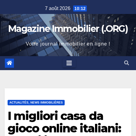
Skip
7 août 2026
10:12
to
content
Magazine Immobilier (.ORG)
Votre journal immobilier en ligne !
ACTUALITÉS, NEWS IMMOBILIÈRES
I migliori casa da
gioco online italiani: