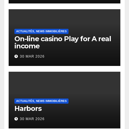
Heap Change
ACTUALITÉS, NEWS IMMOBILIÈRES
On-line casino Play for A real
income
30 MAR 2026
ACTUALITÉS, NEWS IMMOBILIÈRES
Harbors
30 MAR 2026