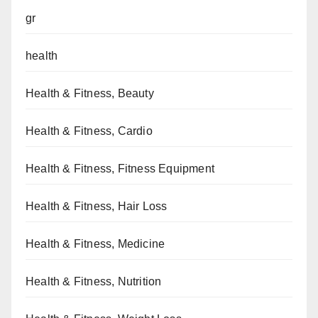
gr
health
Health & Fitness, Beauty
Health & Fitness, Cardio
Health & Fitness, Fitness Equipment
Health & Fitness, Hair Loss
Health & Fitness, Medicine
Health & Fitness, Nutrition