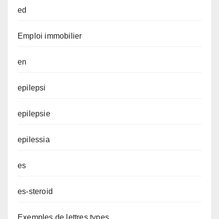
ed
Emploi immobilier
en
epilepsi
epilepsie
epilessia
es
es-steroid
Exemples de lettres types