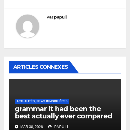
Par
papuli
ARTICLES CONNEXES
ACTUALITÉS, NEWS IMMOBILIÈRES
grammar It had been the
best actually ever compared
to it’s the top actually?
MAR 30, 2026
PAPULI