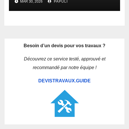
MAR 30, 2026
PAPULI
Besoin d’un devis pour vos travaux ?
Découvrez ce service testé, approuvé et
recommandé par notre équipe !
DEVISTRAVAUX.GUIDE