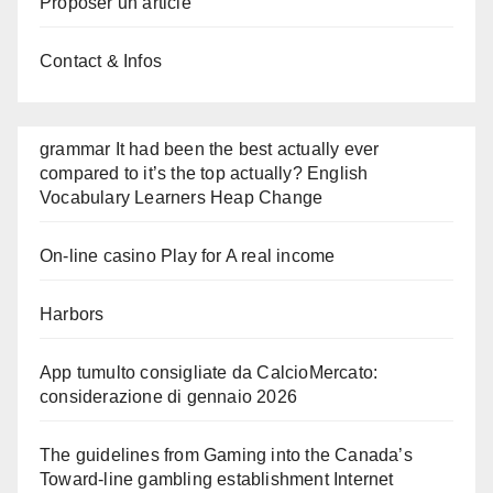
Proposer un article
Contact & Infos
grammar It had been the best actually ever
compared to it’s the top actually? English
Vocabulary Learners Heap Change
On-line casino Play for A real income
Harbors
App tumulto consigliate da CalcioMercato:
considerazione di gennaio 2026
The guidelines from Gaming into the Canada’s
Toward-line gambling establishment Internet