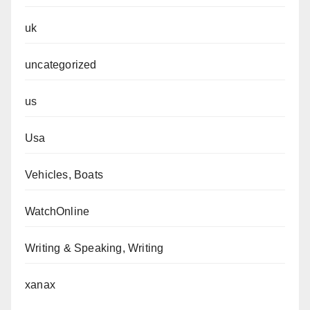
uk
uncategorized
us
Usa
Vehicles, Boats
WatchOnline
Writing & Speaking, Writing
xanax