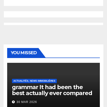
YOU MISSED
ACTUALITÉS, NEWS IMMOBILIÈRES
grammar It had been the
best actually ever compared
to it’s the top actually?
30 MAR 2026
English Vocabulary Learners